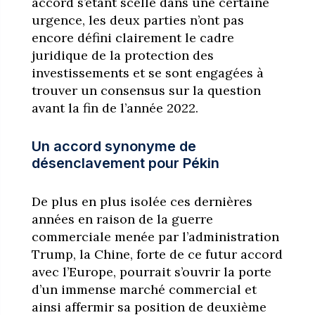
accord s’étant scellé dans une certaine
urgence, les deux parties n’ont pas
encore défini clairement le cadre
juridique de la protection des
investissements et se sont engagées à
trouver un consensus sur la question
avant la fin de l’année 2022.
Un accord synonyme de
désenclavement pour Pékin
De plus en plus isolée ces dernières
années en raison de la guerre
commerciale menée par l’administration
Trump, la Chine, forte de ce futur accord
avec l’Europe, pourrait s’ouvrir la porte
d’un immense marché commercial et
ainsi affermir sa position de deuxième