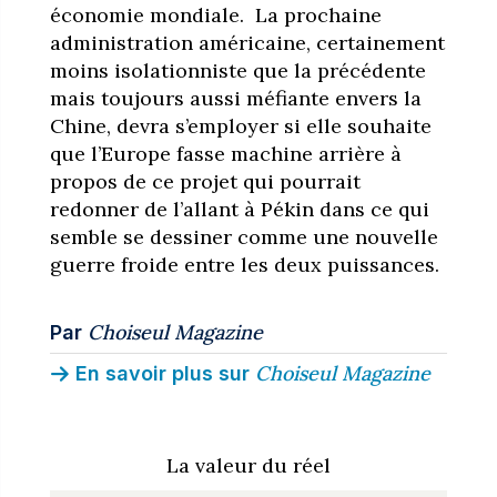
économie mondiale. La prochaine
administration américaine, certainement
moins isolationniste que la précédente
mais toujours aussi méfiante envers la
Chine, devra s’employer si elle souhaite
que l’Europe fasse machine arrière à
propos de ce projet qui pourrait
redonner de l’allant à Pékin dans ce qui
semble se dessiner comme une nouvelle
guerre froide entre les deux puissances.
Choiseul Magazine
Par
Choiseul Magazine
En savoir plus sur
La valeur du réel