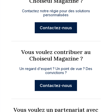
Choiseul Magazine ?
Contactez notre régie pour des solutions
personnalisées
Contactez-nous
Vous voulez contribuer au
Choiseul Magazine ?
Un regard d'expert ? Un point de vue ? Des
convictions ?
Contactez-nous
Vous voulez un partenariat avec