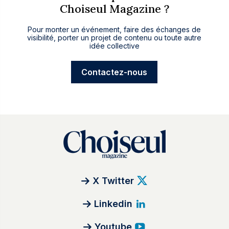
Choiseul Magazine ?
Pour monter un événement, faire des échanges de
visibilité, porter un projet de contenu ou toute autre
idée collective
Contactez-nous
X Twitter
Linkedin
Youtube