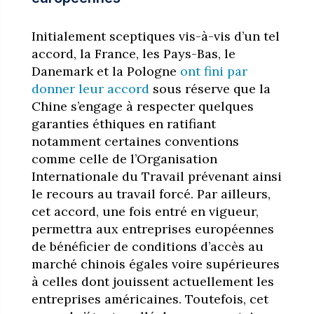
Initialement sceptiques vis-à-vis d’un tel
accord, la France, les Pays-Bas, le
Danemark et la Pologne
ont fini par
donner leur accord
sous réserve que la
Chine s’engage à respecter quelques
garanties éthiques en ratifiant
notamment certaines conventions
comme celle de l’Organisation
Internationale du Travail prévenant ainsi
le recours au travail forcé. Par ailleurs,
cet accord, une fois entré en vigueur,
permettra aux entreprises européennes
de bénéficier de conditions d’accès au
marché chinois égales voire supérieures
à celles dont jouissent actuellement les
entreprises américaines. Toutefois, cet