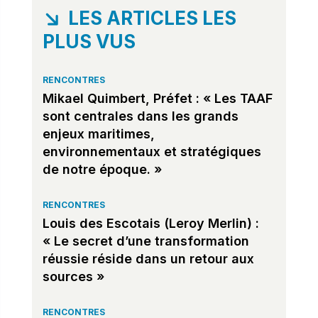
LES ARTICLES LES
PLUS VUS
RENCONTRES
Mikael Quimbert, Préfet : « Les TAAF
sont centrales dans les grands
enjeux maritimes,
environnementaux et stratégiques
de notre époque. »
RENCONTRES
Louis des Escotais (Leroy Merlin) :
« Le secret d’une transformation
réussie réside dans un retour aux
sources »
RENCONTRES