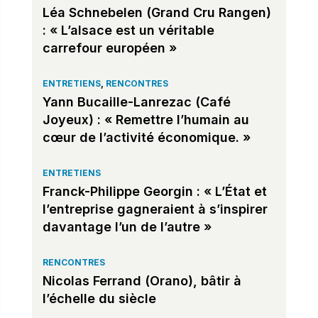
Léa Schnebelen (Grand Cru Rangen)
: « L’alsace est un véritable
carrefour européen »
ENTRETIENS
,
RENCONTRES
Yann Bucaille-Lanrezac (Café
Joyeux) : « Remettre l’humain au
cœur de l’activité économique. »
ENTRETIENS
Franck-Philippe Georgin : « L’État et
l’entreprise gagneraient à s’inspirer
davantage l’un de l’autre »
RENCONTRES
Nicolas Ferrand (Orano), bâtir à
l’échelle du siècle