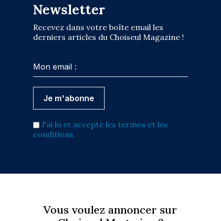
Newsletter
Recevez dans votre boîte email les
derniers articles du Choiseul Magazine !
J'ai lu et accepte les termes et les
conditions
Vous voulez annoncer sur