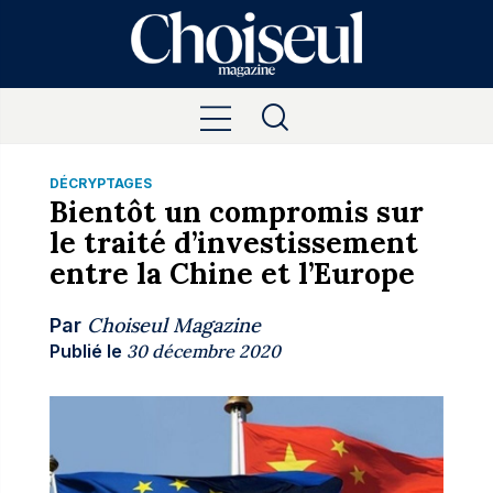
DÉCRYPTAGES
Bientôt un compromis sur
le traité d’investissement
entre la Chine et l’Europe
Choiseul Magazine
Par
Publié le
30 décembre 2020