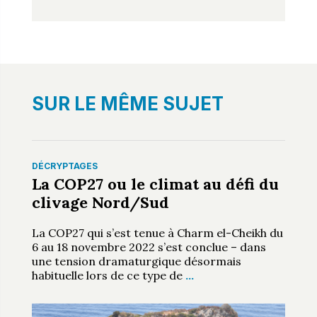
SUR LE MÊME SUJET
DÉCRYPTAGES
La COP27 ou le climat au défi du
clivage Nord/Sud
La COP27 qui s’est tenue à Charm el-Cheikh du
6 au 18 novembre 2022 s’est conclue – dans
une tension dramaturgique désormais
habituelle lors de ce type de
…