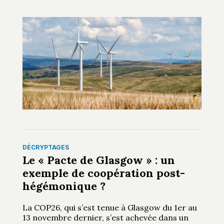
DÉCRYPTAGES
Le « Pacte de Glasgow » : un
exemple de coopération post-
hégémonique ?
La COP26, qui s’est tenue à Glasgow du 1er au
13 novembre dernier, s’est achevée dans un