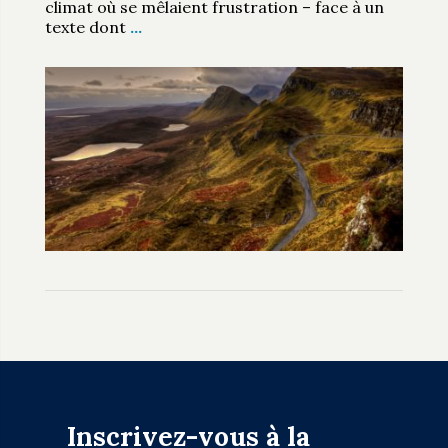
climat où se mêlaient frustration – face à un
texte dont
…
Inscrivez-vous à la