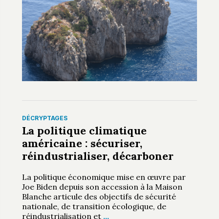
DÉCRYPTAGES
La politique climatique
américaine : sécuriser,
réindustrialiser, décarboner
La politique économique mise en œuvre par
Joe Biden depuis son accession à la Maison
Blanche articule des objectifs de sécurité
nationale, de transition écologique, de
réindustrialisation et
…