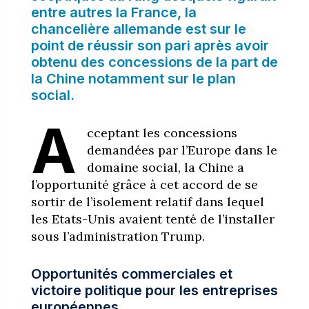
entre autres la France, la
chancelière allemande est sur le
point de réussir son pari après avoir
obtenu des concessions de la part de
la Chine notamment sur le plan
social.
A
cceptant les concessions
demandées par l’Europe dans le
domaine social, la Chine a
l’opportunité grâce à cet accord de se
sortir de l’isolement relatif dans lequel
les Etats-Unis avaient tenté de l’installer
sous l’administration Trump.
Opportunités commerciales et
victoire politique pour les entreprises
européennes