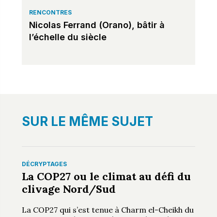
RENCONTRES
Nicolas Ferrand (Orano), bâtir à
l’échelle du siècle
SUR LE MÊME SUJET
DÉCRYPTAGES
La COP27 ou le climat au défi du
clivage Nord/Sud
La COP27 qui s’est tenue à Charm el-Cheikh du