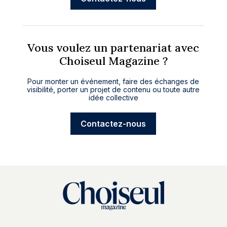
Vous voulez un partenariat avec
Choiseul Magazine ?
Pour monter un événement, faire des échanges de
visibilité, porter un projet de contenu ou toute autre
idée collective
Contactez-nous