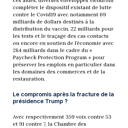
ces aides, diverses enveloppes viendront
compléter le dispositif existant de lutte
contre le Covid19 avec notamment 69
milliards de dollars destinés à la
distribution du vaccin, 22 milliards pour
les tests et le traçage des cas contacts
ou encore en soutien de l’économie avec
284 milliards dans le cadre du «
Paycheck Protection Program » pour
préserver les emplois en particulier dans
les domaines des commerces et de la
restauration.
Le compromis après la fracture de la
présidence Trump ?
Avec respectivement 359 voix contre 53
et 91 contre 7, la Chambre des