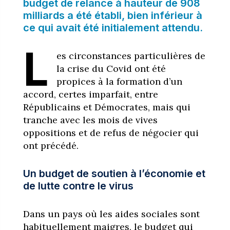
budget de relance à hauteur de 908
milliards a été établi, bien inférieur à
ce qui avait été initialement attendu.
L
es circonstances particulières de
la crise du Covid ont été
propices à la formation d’un
accord, certes imparfait, entre
Républicains et Démocrates, mais qui
tranche avec les mois de vives
oppositions et de refus de négocier qui
ont précédé.
Un budget de soutien à l’économie et
de lutte contre le virus
Dans un pays où les aides sociales sont
habituellement maigres, le budget qui