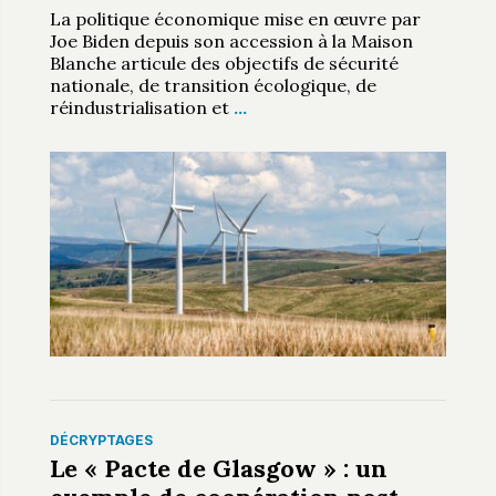
La politique économique mise en œuvre par
Joe Biden depuis son accession à la Maison
Blanche articule des objectifs de sécurité
nationale, de transition écologique, de
réindustrialisation et
…
DÉCRYPTAGES
Le « Pacte de Glasgow » : un