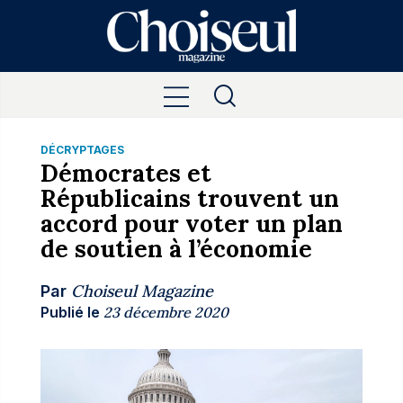
DÉCRYPTAGES
Démocrates et
Républicains trouvent un
accord pour voter un plan
de soutien à l’économie
Choiseul Magazine
Par
Publié le
23 décembre 2020