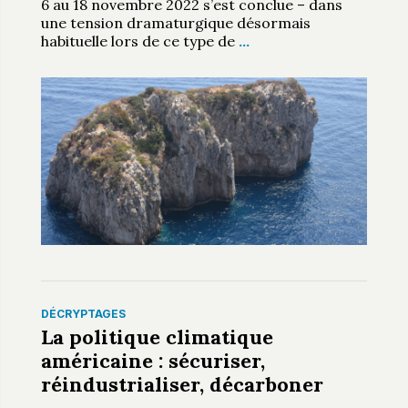
6 au 18 novembre 2022 s’est conclue – dans
une tension dramaturgique désormais
habituelle lors de ce type de
…
DÉCRYPTAGES
La politique climatique
américaine : sécuriser,
réindustrialiser, décarboner