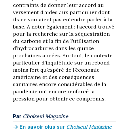
contraints de donner leur accord au
versement d’aides aux particulier dont
ils ne voulaient pas entendre parler à la
base. A noter également : l’accord trouvé
pour la recherche sur la séquestration
du carbone et la fin de l’utilisation
d’hydrocarbures dans les quinze
prochaines années. Surtout, le contexte
particulier d’inquiétude sur un rebond
moins fort qu’espéré de l’économie
américaine et des conséquences
sanitaires encore considérables de la
pandémie ont encore renforcé la
pression pour obtenir ce compromis.
Choiseul Magazine
Par
Choiseul Magazine
En savoir plus sur