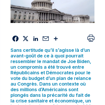
Sans certitude qu’il s’agisse là d’un
avant-goût de ce à quoi pourrait
ressembler le mandat de Joe Biden,
un compromis a été trouvé entre
Républicains et Démocrates pour le
vote du budget d’un plan de relance
au Congrès. Dans un contexte où
des millions d’Américains sont
plongés dans la précarité du fait de
la crise sanitaire et économique, un