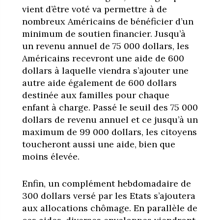
vient d’être voté va permettre à de
nombreux Américains de bénéficier d’un
minimum de soutien financier. Jusqu’à
un revenu annuel de 75 000 dollars, les
Américains recevront une aide de 600
dollars à laquelle viendra s’ajouter une
autre aide également de 600 dollars
destinée aux familles pour chaque
enfant à charge. Passé le seuil des 75 000
dollars de revenu annuel et ce jusqu’à un
maximum de 99 000 dollars, les citoyens
toucheront aussi une aide, bien que
moins élevée.
Enfin, un complément hebdomadaire de
300 dollars versé par les Etats s’ajoutera
aux allocations chômage. En parallèle de