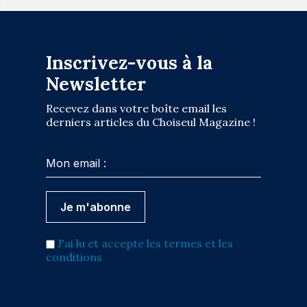
Inscrivez-vous à la
Newsletter
Recevez dans votre boîte email les
derniers articles du Choiseul Magazine !
J'ai lu et accepte les termes et les
conditions