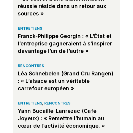
réussie réside dans un retour aux
sources »
ENTRETIENS
Franck-Philippe Georgin : « L’État et
l’entreprise gagneraient à s’inspirer
davantage l’un de l’autre »
RENCONTRES
Léa Schnebelen (Grand Cru Rangen)
: « L’alsace est un véritable
carrefour européen »
ENTRETIENS
,
RENCONTRES
Yann Bucaille-Lanrezac (Café
Joyeux) : « Remettre l’humain au
cœur de l’activité économique. »