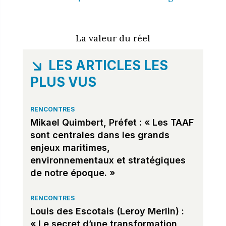
La valeur du réel
LES ARTICLES LES
PLUS VUS
RENCONTRES
Mikael Quimbert, Préfet : « Les TAAF
sont centrales dans les grands
enjeux maritimes,
environnementaux et stratégiques
de notre époque. »
RENCONTRES
Louis des Escotais (Leroy Merlin) :
« Le secret d’une transformation