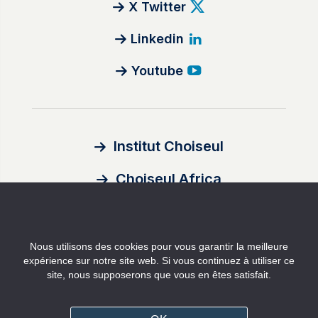
X Twitter
Linkedin
Youtube
Institut Choiseul
Choiseul Africa
À propos
Nous utilisons des cookies pour vous garantir la meilleure
Auteurs
expérience sur notre site web. Si vous continuez à utiliser ce
site, nous supposerons que vous en êtes satisfait.
Contact