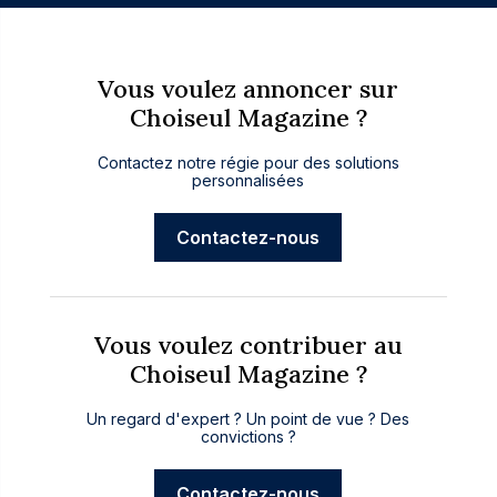
Vous voulez annoncer sur
Choiseul Magazine ?
Contactez notre régie pour des solutions
personnalisées
Contactez-nous
Vous voulez contribuer au
Choiseul Magazine ?
Un regard d'expert ? Un point de vue ? Des
convictions ?
Contactez-nous