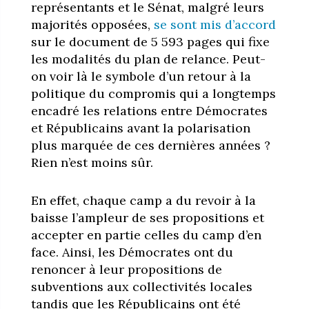
représentants et le Sénat, malgré leurs
majorités opposées,
se sont mis d’accord
sur le document de 5 593 pages qui fixe
les modalités du plan de relance. Peut-
on voir là le symbole d’un retour à la
politique du compromis qui a longtemps
encadré les relations entre Démocrates
et Républicains avant la polarisation
plus marquée de ces dernières années ?
Rien n’est moins sûr.
En effet, chaque camp a du revoir à la
baisse l’ampleur de ses propositions et
accepter en partie celles du camp d’en
face. Ainsi, les Démocrates ont du
renoncer à leur propositions de
subventions aux collectivités locales
tandis que les Républicains ont été