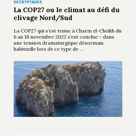
DÉCRYPTAGES
La COP27 ou le climat au défi du
clivage Nord/Sud
La COP27 qui s’est tenue à Charm el-Cheikh du
6 au 18 novembre 2022 s’est conclue – dans
une tension dramaturgique désormais
habituelle lors de ce type de
…