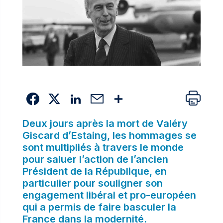
Deux jours après la mort de Valéry
Giscard d’Estaing, les hommages se
sont multipliés à travers le monde
pour saluer l’action de l’ancien
Président de la République, en
particulier pour souligner son
engagement libéral et pro-européen
qui a permis de faire basculer la
France dans la modernité.