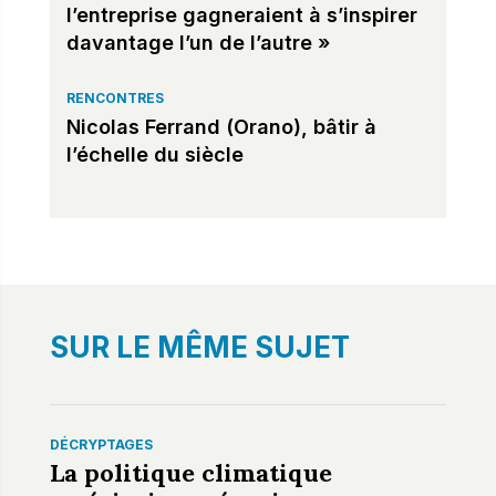
l’entreprise gagneraient à s’inspirer
davantage l’un de l’autre »
RENCONTRES
Nicolas Ferrand (Orano), bâtir à
l’échelle du siècle
SUR LE MÊME SUJET
DÉCRYPTAGES
La politique climatique