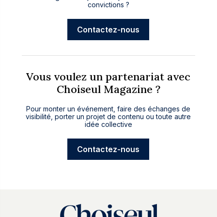
convictions ?
Contactez-nous
Vous voulez un partenariat avec
Choiseul Magazine ?
Pour monter un événement, faire des échanges de
visibilité, porter un projet de contenu ou toute autre
idée collective
Contactez-nous