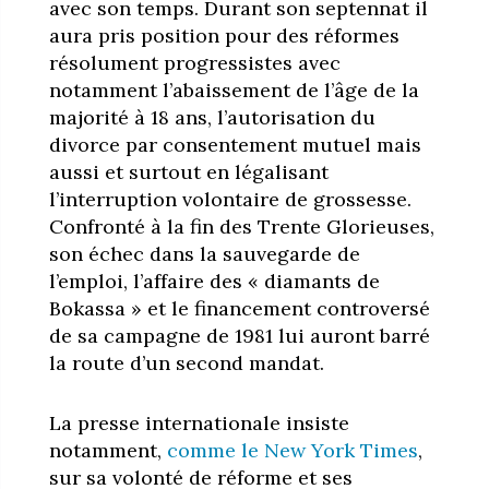
avec son temps. Durant son septennat il
aura pris position pour des réformes
résolument progressistes avec
notamment l’abaissement de l’âge de la
majorité à 18 ans, l’autorisation du
divorce par consentement mutuel mais
aussi et surtout en légalisant
l’interruption volontaire de grossesse.
Confronté à la fin des Trente Glorieuses,
son échec dans la sauvegarde de
l’emploi, l’affaire des « diamants de
Bokassa » et le financement controversé
de sa campagne de 1981 lui auront barré
la route d’un second mandat.
La presse internationale insiste
notamment,
comme le New York Times
,
sur sa volonté de réforme et ses