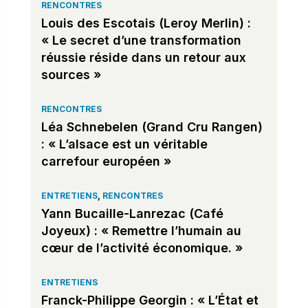
RENCONTRES
Louis des Escotais (Leroy Merlin) :
« Le secret d’une transformation
réussie réside dans un retour aux
sources »
RENCONTRES
Léa Schnebelen (Grand Cru Rangen)
: « L’alsace est un véritable
carrefour européen »
ENTRETIENS
,
RENCONTRES
Yann Bucaille-Lanrezac (Café
Joyeux) : « Remettre l’humain au
cœur de l’activité économique. »
ENTRETIENS
Franck-Philippe Georgin : « L’État et