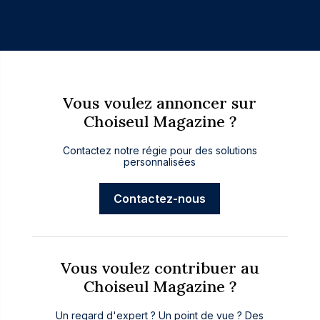
Vous voulez annoncer sur
Choiseul Magazine ?
Contactez notre régie pour des solutions
personnalisées
Contactez-nous
Vous voulez contribuer au
Choiseul Magazine ?
Un regard d'expert ? Un point de vue ? Des