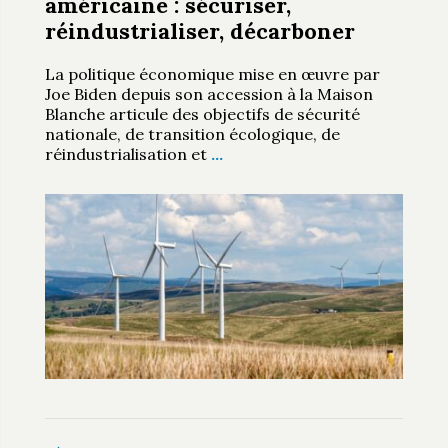
américaine : sécuriser,
réindustrialiser, décarboner
La politique économique mise en œuvre par
Joe Biden depuis son accession à la Maison
Blanche articule des objectifs de sécurité
nationale, de transition écologique, de
réindustrialisation et
…