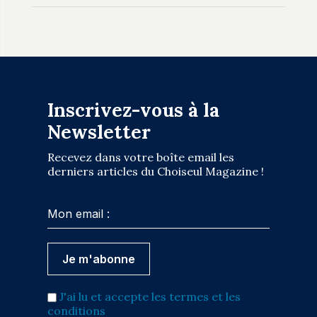
Inscrivez-vous à la
Newsletter
Recevez dans votre boîte email les
derniers articles du Choiseul Magazine !
J'ai lu et accepte les termes et les
conditions