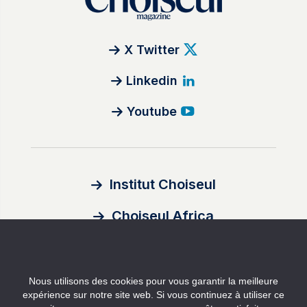
X Twitter
Linkedin
Youtube
Institut Choiseul
Choiseul Africa
À propos
Nous utilisons des cookies pour vous garantir la meilleure
Auteurs
expérience sur notre site web. Si vous continuez à utiliser ce