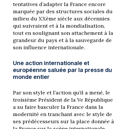
tentatives d’adapter la France encore
marquée par des structures sociales du
milieu du XXème siècle aux décennies
qui suivraient et à la mondialisation,
tout en soulignant son attachement à la
grandeur du pays et à la sauvegarde de
son influence internationale.
Une action internationale et
européenne saluée par la presse du
monde entier
Par son style et l’action qu’il a mené, le
troisième Président de la Ve République
a su faire basculer la France dans la
modernité en tranchant avec le style de
ses prédécesseurs sur la place donnée à
la France sur la scène internationale.