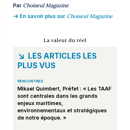
Choiseul Magazine
Par
Choiseul Magazine
En savoir plus sur
La valeur du réel
LES ARTICLES LES
PLUS VUS
RENCONTRES
Mikael Quimbert, Préfet : « Les TAAF
sont centrales dans les grands
enjeux maritimes,
environnementaux et stratégiques
de notre époque. »