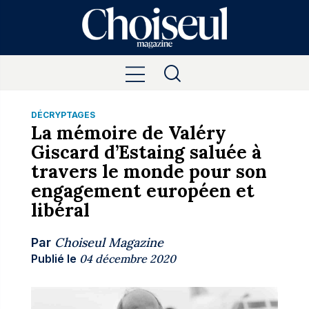
DÉCRYPTAGES
La mémoire de Valéry
Giscard d’Estaing saluée à
travers le monde pour son
engagement européen et
libéral
Choiseul Magazine
Par
Publié le
04 décembre 2020