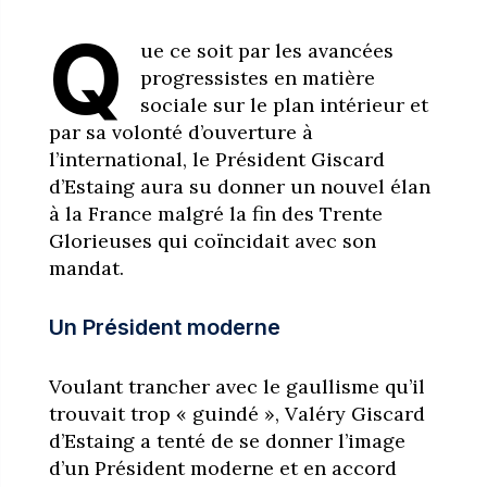
Q
ue ce soit par les avancées
progressistes en matière
sociale sur le plan intérieur et
par sa volonté d’ouverture à
l’international, le Président Giscard
d’Estaing aura su donner un nouvel élan
à la France malgré la fin des Trente
Glorieuses qui coïncidait avec son
mandat.
Un Président moderne
Voulant trancher avec le gaullisme qu’il
trouvait trop « guindé », Valéry Giscard
d’Estaing a tenté de se donner l’image
d’un Président moderne et en accord