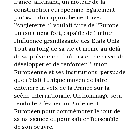
franco-allemand, un moteur de la
construction européenne. Également
partisan du rapprochement avec
l’Angleterre, il voulait faire de l’Europe
un continent fort, capable de limiter
l’influence grandissante des Etats Unis.
Tout au long de sa vie et même au delà
de sa présidence il n’aura eu de cesse de
développer et de renforcer l’Union
Européenne et ses institutions, persuadé
que c’était l’unique moyen de faire
entendre la voix de la France sur la
scène internationale. Un hommage sera
rendu le 2 février au Parlement
Européen pour commémorer le jour de
sa naissance et pour saluer l’ensemble
de son oeuvre.