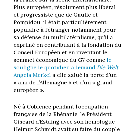
Plus européen, résolument plus libéral
et progressiste que de Gaulle et
Pompidou, il était particulièrement
populaire à l’étranger notamment pour
sa défense du multilatéralisme, qu’il a
exprimé en contribuant à la fondation du
Conseil Européen et en inventant le
sommet économique du G7 comme
le
souligne le quotidien allemand
Die Welt
.
Angela Merkel
a elle salué la perte d’un
« ami de l’Allemagne » et d’un « grand
européen ».
Né à Coblence pendant l’occupation
française de la Rhénanie, le Président
Giscard d’Estaing avec son homologue
Helmut Schmidt avait su faire du couple