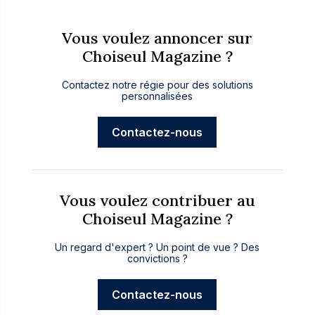
Vous voulez annoncer sur
Choiseul Magazine ?
Contactez notre régie pour des solutions
personnalisées
Contactez-nous
Vous voulez contribuer au
Choiseul Magazine ?
Un regard d'expert ? Un point de vue ? Des
convictions ?
Contactez-nous