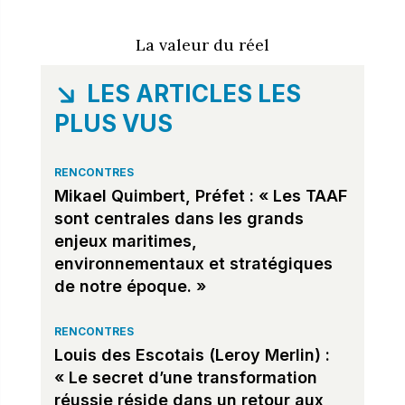
La valeur du réel
LES ARTICLES LES
PLUS VUS
RENCONTRES
Mikael Quimbert, Préfet : « Les TAAF
sont centrales dans les grands
enjeux maritimes,
environnementaux et stratégiques
de notre époque. »
RENCONTRES
Louis des Escotais (Leroy Merlin) :
« Le secret d’une transformation
réussie réside dans un retour aux