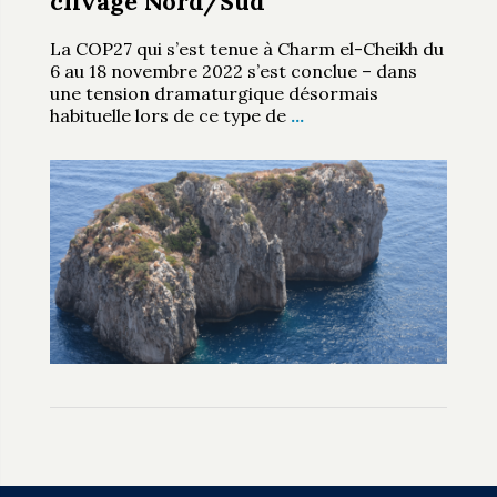
clivage Nord/Sud
La COP27 qui s’est tenue à Charm el-Cheikh du
6 au 18 novembre 2022 s’est conclue – dans
une tension dramaturgique désormais
habituelle lors de ce type de
…