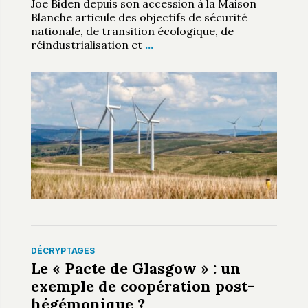
Joe Biden depuis son accession à la Maison
Blanche articule des objectifs de sécurité
nationale, de transition écologique, de
réindustrialisation et
…
DÉCRYPTAGES
Le « Pacte de Glasgow » : un
exemple de coopération post-
hégémonique ?