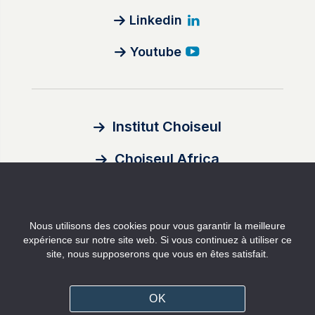
Linkedin
Youtube
Institut Choiseul
Choiseul Africa
À propos
Nous utilisons des cookies pour vous garantir la meilleure
Auteurs
expérience sur notre site web. Si vous continuez à utiliser ce
site, nous supposerons que vous en êtes satisfait.
Contact
Mentions légales
OK