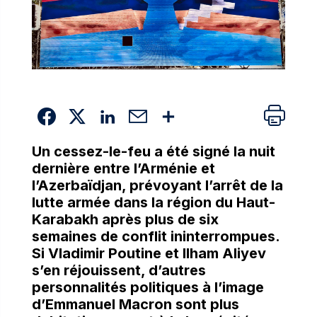
Un cessez-le-feu a été signé la nuit
dernière entre l’Arménie et
l’Azerbaïdjan, prévoyant l’arrêt de la
lutte armée dans la région du Haut-
Karabakh après plus de six
semaines de conflit ininterrompues.
Si Vladimir Poutine et Ilham Aliyev
s’en réjouissent, d’autres
personnalités politiques à l’image
d’Emmanuel Macron sont plus