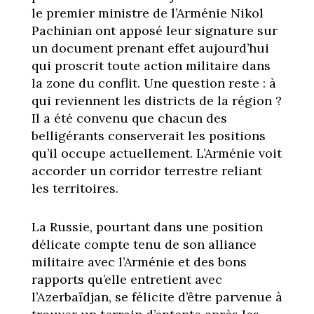
le premier ministre de l’Arménie Nikol
Pachinian ont apposé leur signature sur
un document prenant effet aujourd’hui
qui proscrit toute action militaire dans
la zone du conflit. Une question reste : à
qui reviennent les districts de la région ?
Il a été convenu que chacun des
belligérants conserverait les positions
qu’il occupe actuellement. L’Arménie voit
accorder un corridor terrestre reliant
les territoires.
La Russie, pourtant dans une position
délicate compte tenu de son alliance
militaire avec l’Arménie et des bons
rapports qu’elle entretient avec
l’Azerbaïdjan, se félicite d’être parvenue à