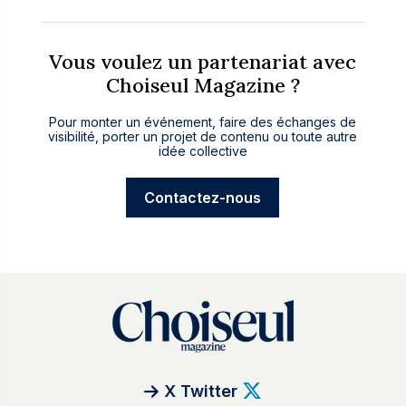
Vous voulez un partenariat avec
Choiseul Magazine ?
Pour monter un événement, faire des échanges de
visibilité, porter un projet de contenu ou toute autre
idée collective
Contactez-nous
X Twitter