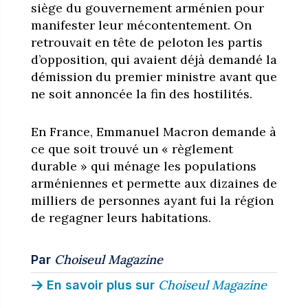
siège du gouvernement arménien pour
manifester leur mécontentement. On
retrouvait en tête de peloton les partis
d’opposition, qui avaient déjà demandé la
démission du premier ministre avant que
ne soit annoncée la fin des hostilités.
En France, Emmanuel Macron demande à
ce que soit trouvé un « règlement
durable » qui ménage les populations
arméniennes et permette aux dizaines de
milliers de personnes ayant fui la région
de regagner leurs habitations.
Choiseul Magazine
Par
Choiseul Magazine
En savoir plus sur