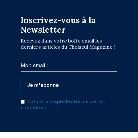
Inscrivez-vous à la
Newsletter
Recevez dans votre boîte email les
derniers articles du Choiseul Magazine !
J'ai lu et accepte les termes et les
conditions