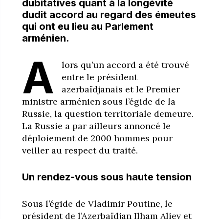
dubitatives quant à la longévité
dudit accord au regard des émeutes
qui ont eu lieu au Parlement
arménien.
A
lors qu’un accord a été trouvé
entre le président
azerbaïdjanais et le Premier
ministre arménien sous l’égide de la
Russie, la question territoriale demeure.
La Russie a par ailleurs annoncé le
déploiement de 2000 hommes pour
veiller au respect du traité.
Un rendez-vous sous haute tension
Sous l’égide de Vladimir Poutine, le
président de l’Azerbaïdjan Ilham Aliev et