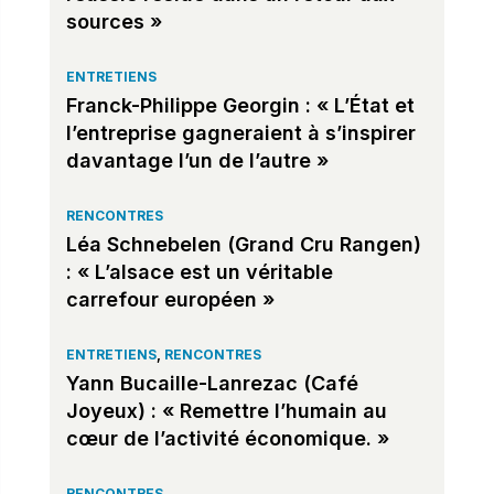
sources »
ENTRETIENS
Franck-Philippe Georgin : « L’État et
l’entreprise gagneraient à s’inspirer
davantage l’un de l’autre »
RENCONTRES
Léa Schnebelen (Grand Cru Rangen)
: « L’alsace est un véritable
carrefour européen »
ENTRETIENS
,
RENCONTRES
Yann Bucaille-Lanrezac (Café
Joyeux) : « Remettre l’humain au
cœur de l’activité économique. »
RENCONTRES