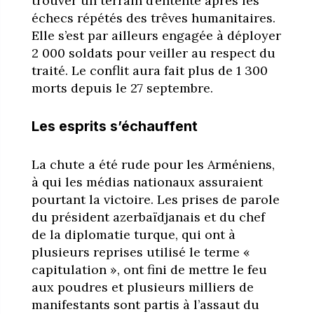
trouver un terrain d’entente après les
échecs répétés des trêves humanitaires.
Elle s’est par ailleurs engagée à déployer
2 000 soldats pour veiller au respect du
traité. Le conflit aura fait plus de 1 300
morts depuis le 27 septembre.
Les esprits s’échauffent
La chute a été rude pour les Arméniens,
à qui les médias nationaux assuraient
pourtant la victoire. Les prises de parole
du président azerbaïdjanais et du chef
de la diplomatie turque, qui ont à
plusieurs reprises utilisé le terme «
capitulation », ont fini de mettre le feu
aux poudres et plusieurs milliers de
manifestants sont partis à l’assaut du