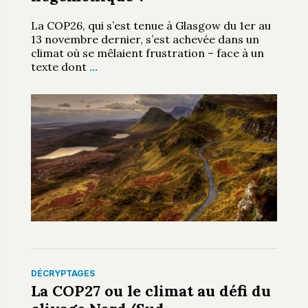
La COP26, qui s’est tenue à Glasgow du 1er au
13 novembre dernier, s’est achevée dans un
climat où se mêlaient frustration – face à un
texte dont
…
DÉCRYPTAGES
La COP27 ou le climat au défi du