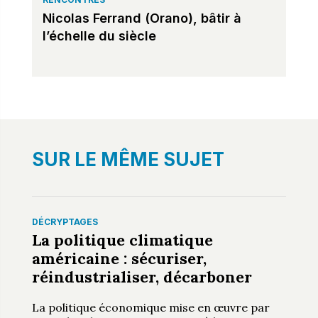
Nicolas Ferrand (Orano), bâtir à
l’échelle du siècle
SUR LE MÊME SUJET
DÉCRYPTAGES
La politique climatique
américaine : sécuriser,
réindustrialiser, décarboner
La politique économique mise en œuvre par