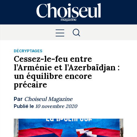
DÉCRYPTAGES
Cessez-le-feu entre
l’Arménie et l’Azerbaïdjan :
un équilibre encore
précaire
Choiseul Magazine
Par
Publié le
10 novembre 2020