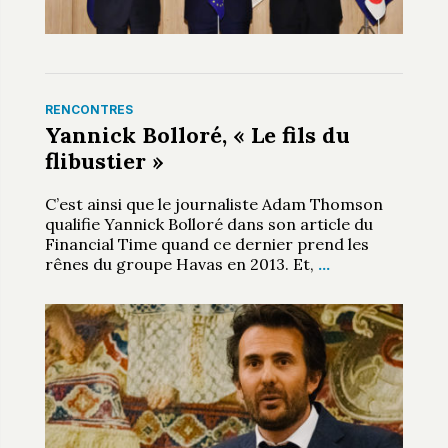
RENCONTRES
Yannick Bolloré, « Le fils du
flibustier »
C’est ainsi que le journaliste Adam Thomson
qualifie Yannick Bolloré dans son article du
Financial Time quand ce dernier prend les
rênes du groupe Havas en 2013. Et,
…