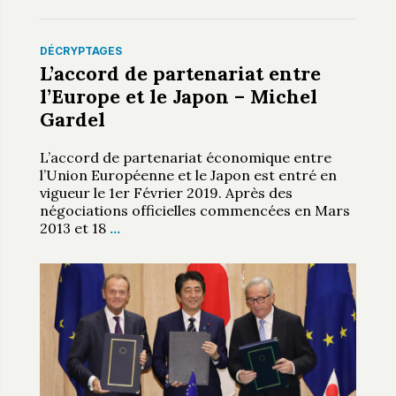
DÉCRYPTAGES
L’accord de partenariat entre
l’Europe et le Japon – Michel
Gardel
L’accord de partenariat économique entre
l’Union Européenne et le Japon est entré en
vigueur le 1er Février 2019. Après des
négociations officielles commencées en Mars
2013 et 18
…