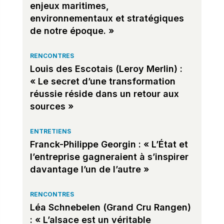
enjeux maritimes,
environnementaux et stratégiques
de notre époque. »
RENCONTRES
Louis des Escotais (Leroy Merlin) :
« Le secret d’une transformation
réussie réside dans un retour aux
sources »
ENTRETIENS
Franck-Philippe Georgin : « L’État et
l’entreprise gagneraient à s’inspirer
davantage l’un de l’autre »
RENCONTRES
Léa Schnebelen (Grand Cru Rangen)
: « L’alsace est un véritable