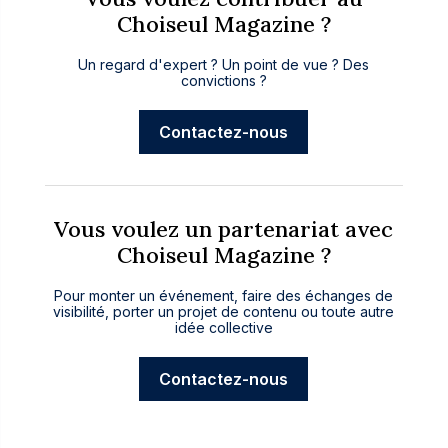
Choiseul Magazine ?
Un regard d'expert ? Un point de vue ? Des
convictions ?
Contactez-nous
Vous voulez un partenariat avec
Choiseul Magazine ?
Pour monter un événement, faire des échanges de
visibilité, porter un projet de contenu ou toute autre
idée collective
Contactez-nous