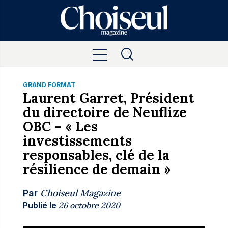
GRAND FORMAT
Laurent Garret, Président
du directoire de Neuflize
OBC – « Les
investissements
responsables, clé de la
résilience de demain »
Choiseul Magazine
Par
Publié le
26 octobre 2020