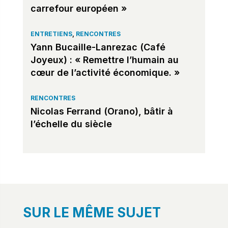
carrefour européen »
ENTRETIENS
,
RENCONTRES
Yann Bucaille-Lanrezac (Café
Joyeux) : « Remettre l’humain au
cœur de l’activité économique. »
RENCONTRES
Nicolas Ferrand (Orano), bâtir à
l’échelle du siècle
SUR LE MÊME SUJET