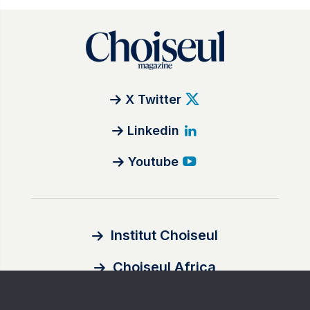
X Twitter
Linkedin
Youtube
Institut Choiseul
Choiseul Africa