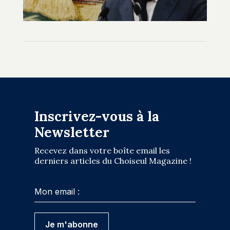
Inscrivez-vous à la
Newsletter
Recevez dans votre boîte email les
derniers articles du Choiseul Magazine !