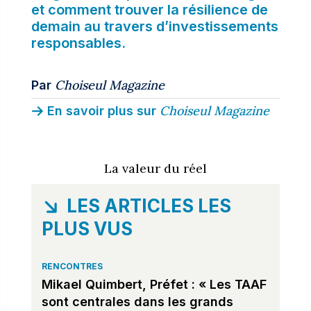
et comment trouver la résilience de
demain au travers d’investissements
responsables.
Choiseul Magazine
Par
Choiseul Magazine
En savoir plus sur
La valeur du réel
LES ARTICLES LES
PLUS VUS
RENCONTRES
Mikael Quimbert, Préfet : « Les TAAF
sont centrales dans les grands