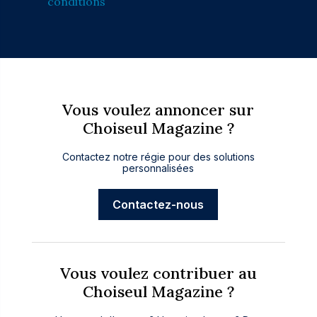
conditions
Vous voulez annoncer sur
Choiseul Magazine ?
Contactez notre régie pour des solutions
personnalisées
Contactez-nous
Vous voulez contribuer au
Choiseul Magazine ?