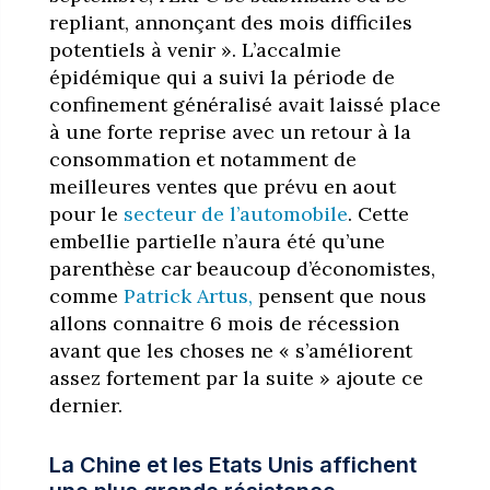
repliant, annonçant des mois difficiles
potentiels à venir ». L’accalmie
épidémique qui a suivi la période de
confinement généralisé avait laissé place
à une forte reprise avec un retour à la
consommation et notamment de
meilleures ventes que prévu en aout
pour le
secteur de l’automobile
. Cette
embellie partielle n’aura été qu’une
parenthèse car beaucoup d’économistes,
comme
Patrick Artus,
pensent que nous
allons connaitre 6 mois de récession
avant que les choses ne « s’améliorent
assez fortement par la suite » ajoute ce
dernier.
La Chine et les Etats Unis affichent