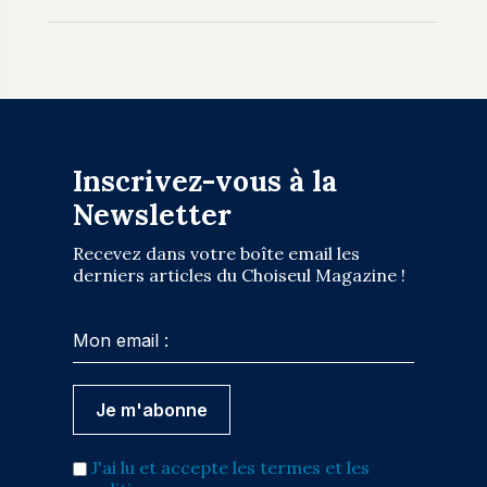
Inscrivez-vous à la
Newsletter
Recevez dans votre boîte email les
derniers articles du Choiseul Magazine !
J'ai lu et accepte les termes et les