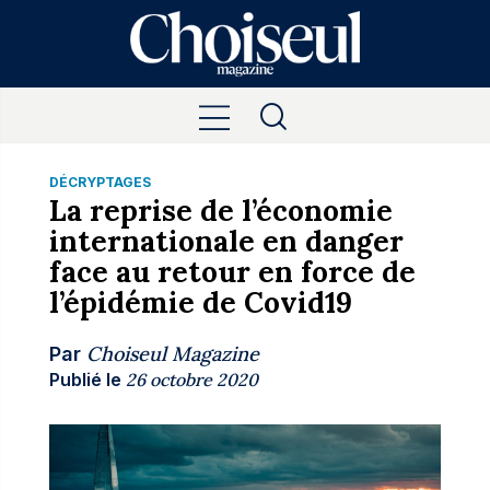
DÉCRYPTAGES
La reprise de l’économie
internationale en danger
face au retour en force de
l’épidémie de Covid19
Choiseul Magazine
Par
Publié le
26 octobre 2020