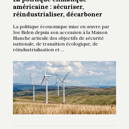
américaine : sécuriser,
réindustrialiser, décarboner
La politique économique mise en œuvre par
Joe Biden depuis son accession à la Maison
Blanche articule des objectifs de sécurité
nationale, de transition écologique, de
réindustrialisation et
…