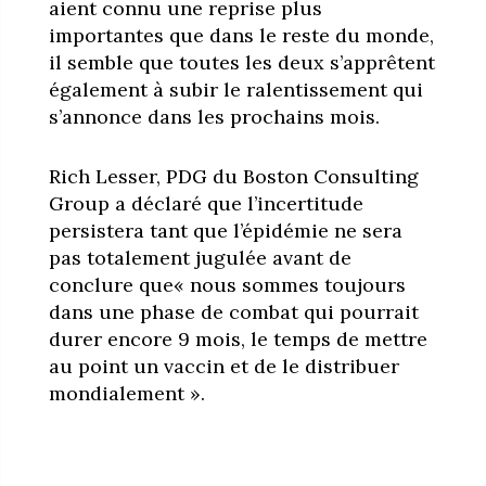
aient connu une reprise plus
importantes que dans le reste du monde,
il semble que toutes les deux s’apprêtent
également à subir le ralentissement qui
s’annonce dans les prochains mois.
Rich Lesser, PDG du Boston Consulting
Group a déclaré que l’incertitude
persistera tant que l’épidémie ne sera
pas totalement jugulée avant de
conclure que« nous sommes toujours
dans une phase de combat qui pourrait
durer encore 9 mois, le temps de mettre
au point un vaccin et de le distribuer
mondialement ».