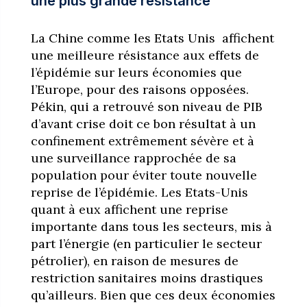
une plus grande résistance
La Chine comme les Etats Unis affichent
une meilleure résistance aux effets de
l’épidémie sur leurs économies que
l’Europe, pour des raisons opposées.
Pékin, qui a retrouvé son niveau de PIB
d’avant crise doit ce bon résultat à un
confinement extrêmement sévère et à
une surveillance rapprochée de sa
population pour éviter toute nouvelle
reprise de l’épidémie. Les Etats-Unis
quant à eux affichent une reprise
importante dans tous les secteurs, mis à
part l’énergie (en particulier le secteur
pétrolier), en raison de mesures de
restriction sanitaires moins drastiques
qu’ailleurs. Bien que ces deux économies