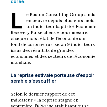
durée.
L
e Boston Consulting Group a mis
en oeuvre depuis plusieurs mois
un indicateur baptisé « Economic
Recovery Pulse check » pour mesurer
chaque mois l’état de l’économie sur
fond de coronavirus, selon 9 indicateurs
issus des résultats de grandes
économies et des secteurs de l’économie
mondiale.
La reprise estivale porteuse d’espoir
semble s’essouffler
Selon le dernier rapport de cet
indicateur « la reprise stagne en
septembre, l’ERPC se stabilisant ou se