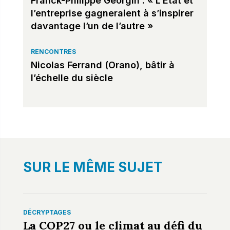
Franck-Philippe Georgin : « L’État et
l’entreprise gagneraient à s’inspirer
davantage l’un de l’autre »
RENCONTRES
Nicolas Ferrand (Orano), bâtir à
l’échelle du siècle
SUR LE MÊME SUJET
DÉCRYPTAGES
La COP27 ou le climat au défi du