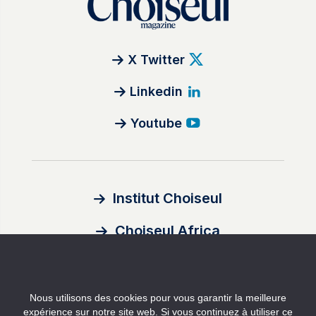
X Twitter
Linkedin
Youtube
Institut Choiseul
Choiseul Africa
À propos
Nous utilisons des cookies pour vous garantir la meilleure
Auteurs
expérience sur notre site web. Si vous continuez à utiliser ce