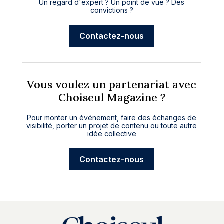
Un regard d'expert ? Un point de vue ? Des
convictions ?
Contactez-nous
Vous voulez un partenariat avec
Choiseul Magazine ?
Pour monter un événement, faire des échanges de
visibilité, porter un projet de contenu ou toute autre
idée collective
Contactez-nous