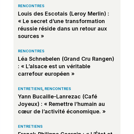
RENCONTRES
Louis des Escotais (Leroy Merlin) :
« Le secret d’une transformation
réussie réside dans un retour aux
sources »
RENCONTRES
Léa Schnebelen (Grand Cru Rangen)
: « L’alsace est un véritable
carrefour européen »
ENTRETIENS
,
RENCONTRES
Yann Bucaille-Lanrezac (Café
Joyeux) : « Remettre l’humain au
cœur de l’activité économique. »
ENTRETIENS