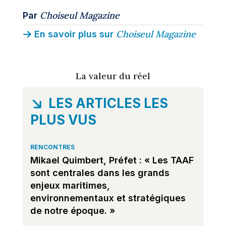
Choiseul Magazine
Par
Choiseul Magazine
En savoir plus sur
La valeur du réel
LES ARTICLES LES
PLUS VUS
RENCONTRES
Mikael Quimbert, Préfet : « Les TAAF
sont centrales dans les grands
enjeux maritimes,
environnementaux et stratégiques
de notre époque. »