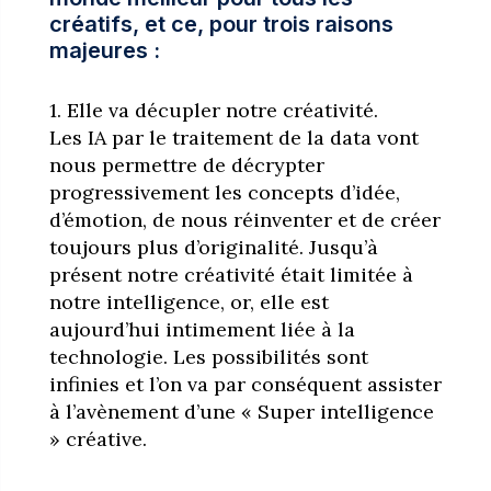
créatifs, et ce, pour trois raisons
majeures :
1. Elle va décupler notre créativité.
Les IA par le traitement de la data vont
nous permettre de décrypter
progressivement les concepts d’idée,
d’émotion, de nous réinventer et de créer
toujours plus d’originalité. Jusqu’à
présent notre créativité était limitée à
notre intelligence, or, elle est
aujourd’hui intimement liée à la
technologie. Les possibilités sont
infinies et l’on va par conséquent assister
à l’avènement d’une « Super intelligence
» créative.