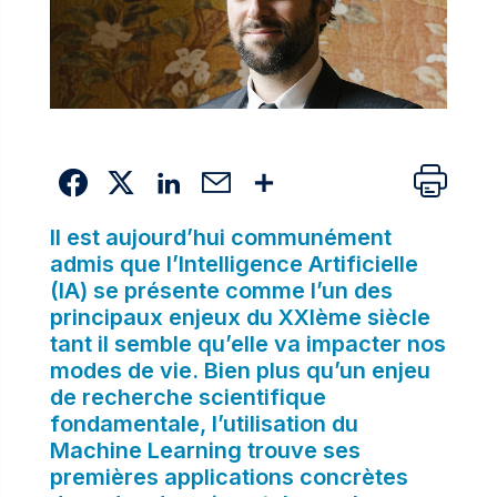
ll est aujourd’hui communément
admis que l’Intelligence Artificielle
(IA) se présente comme l’un des
principaux enjeux du XXIème siècle
tant il semble qu’elle va impacter nos
modes de vie. Bien plus qu’un enjeu
de recherche scientifique
fondamentale, l’utilisation du
Machine Learning trouve ses
premières applications concrètes