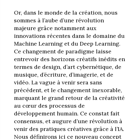
Or, dans le monde de la création, nous
sommes à l’aube d’une révolution
majeure grâce notamment aux
innovations récentes dans le domaine du
Machine Learning et du Deep Learning.
Ce changement de paradigme laisse
entrevoir des horizons créatifs inédits en
termes de design, d’art cybernétique, de
musique, d’écriture, d’imagerie, et de
vidéo. La vague à venir sera sans
précédent, et le changement inexorable,
marquant le grand retour de la créativité
au cœur des processus de
développement humain. Ce constat fait
consensus, et augure d’une révolution à
venir des pratiques créatives grâce à l’IA.
Nous définirons ici ce nouveau concept