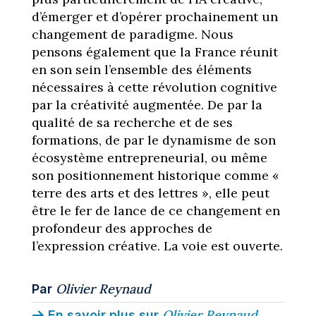
d’émerger et d’opérer prochainement un
changement de paradigme. Nous
pensons également que la France réunit
en son sein l’ensemble des éléments
nécessaires à cette révolution cognitive
par la créativité augmentée. De par la
qualité de sa recherche et de ses
formations, de par le dynamisme de son
écosystème entrepreneurial, ou même
son positionnement historique comme «
terre des arts et des lettres », elle peut
être le fer de lance de ce changement en
profondeur des approches de
l’expression créative. La voie est ouverte.
Olivier Reynaud
Par
Olivier Reynaud
En savoir plus sur