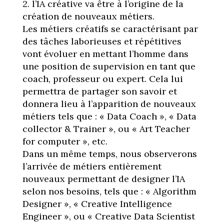
2. l’IA créative va être à l’origine de la
création de nouveaux métiers.
Les métiers créatifs se caractérisant par
des tâches laborieuses et répétitives
vont évoluer en mettant l’homme dans
une position de supervision en tant que
coach, professeur ou expert. Cela lui
permettra de partager son savoir et
donnera lieu à l’apparition de nouveaux
métiers tels que : « Data Coach », « Data
collector & Trainer », ou « Art Teacher
for computer », etc.
Dans un même temps, nous observerons
l’arrivée de métiers entièrement
nouveaux permettant de designer l’IA
selon nos besoins, tels que : « Algorithm
Designer », « Creative Intelligence
Engineer », ou « Creative Data Scientist