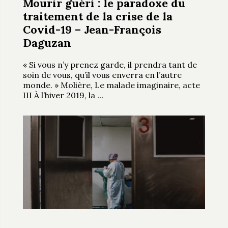
Mourir guéri : le paradoxe du
traitement de la crise de la
Covid-19 – Jean-François
Daguzan
« Si vous n’y prenez garde, il prendra tant de
soin de vous, qu’il vous enverra en l’autre
monde. » Molière, Le malade imaginaire, acte
III À l’hiver 2019, la
…