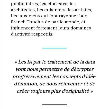
publicitaires, les cinéastes, les
architectes, les cuisiniers, les artistes,
les musiciens qui font rayonner la «
French Touch » de par le monde, et
influencent fortement leurs domaines
d’activité respectifs.
« Les IA par le traitement de la data
vont nous permettre de décrypter
progressivement les concepts d’idée,
d’émotion, de nous réinventer et de
créer toujours plus d’originalité »