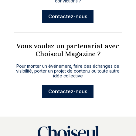
convictions ?
Contactez-nous
Vous voulez un partenariat avec
Choiseul Magazine ?
Pour monter un événement, faire des échanges de
visibilité, porter un projet de contenu ou toute autre
idée collective
Contactez-nous