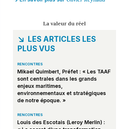
La valeur du réel
LES ARTICLES LES
PLUS VUS
RENCONTRES
Mikael Quimbert, Préfet : « Les TAAF
sont centrales dans les grands
enjeux maritimes,
environnementaux et stratégiques
de notre époque. »
RENCONTRES
Louis des Escotais (Leroy Merlin) :