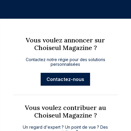
Vous voulez annoncer sur
Choiseul Magazine ?
Contactez notre régie pour des solutions
personnalisées
Contactez-nous
Vous voulez contribuer au
Choiseul Magazine ?
Un regard d'expert ? Un point de vue ? Des