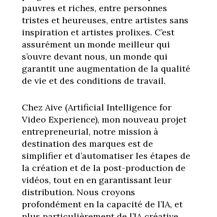
pauvres et riches, entre personnes
tristes et heureuses, entre artistes sans
inspiration et artistes prolixes. C’est
assurément un monde meilleur qui
s’ouvre devant nous, un monde qui
garantit une augmentation de la qualité
de vie et des conditions de travail.
Chez Aive (Artificial Intelligence for
Video Experience), mon nouveau projet
entrepreneurial, notre mission à
destination des marques est de
simplifier et d’automatiser les étapes de
la création et de la post-production de
vidéos, tout en en garantissant leur
distribution. Nous croyons
profondément en la capacité de l’IA, et
plus particulièrement de l’IA créative,