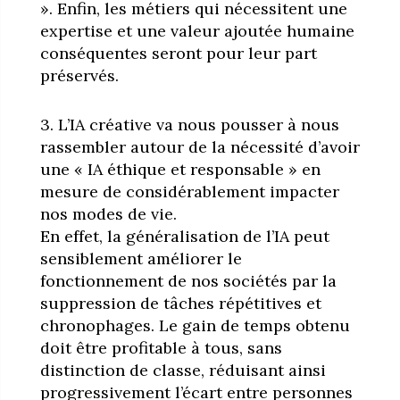
». Enfin, les métiers qui nécessitent une
expertise et une valeur ajoutée humaine
conséquentes seront pour leur part
préservés.
3. L’IA créative va nous pousser à nous
rassembler autour de la nécessité d’avoir
une « IA éthique et responsable » en
mesure de considérablement impacter
nos modes de vie.
En effet, la généralisation de l’IA peut
sensiblement améliorer le
fonctionnement de nos sociétés par la
suppression de tâches répétitives et
chronophages. Le gain de temps obtenu
doit être profitable à tous, sans
distinction de classe, réduisant ainsi
progressivement l’écart entre personnes