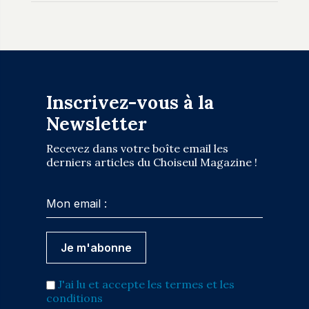
Inscrivez-vous à la
Newsletter
Recevez dans votre boîte email les
derniers articles du Choiseul Magazine !
J'ai lu et accepte les termes et les
conditions