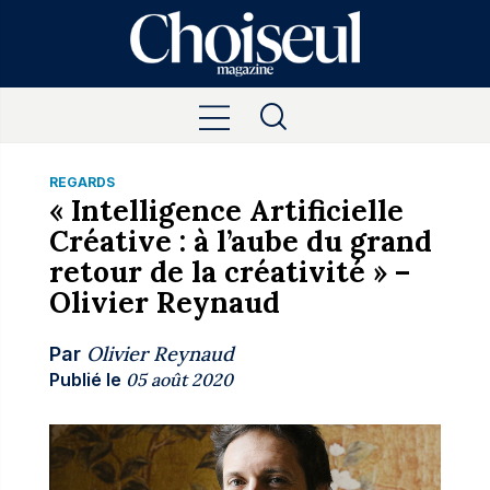
REGARDS
« Intelligence Artificielle
Créative : à l’aube du grand
retour de la créativité » –
Olivier Reynaud
Olivier Reynaud
Par
Publié le
05 août 2020