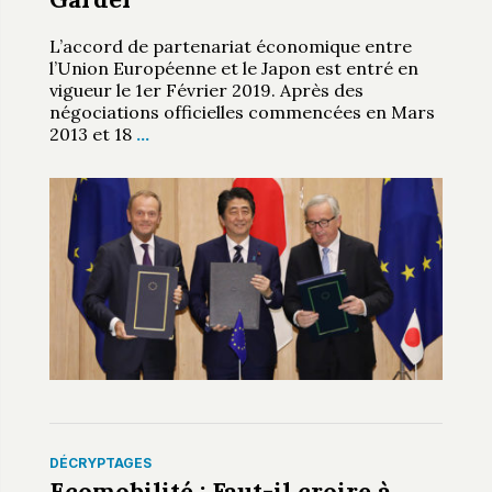
L’accord de partenariat économique entre
l’Union Européenne et le Japon est entré en
vigueur le 1er Février 2019. Après des
négociations officielles commencées en Mars
2013 et 18
…
DÉCRYPTAGES
Ecomobilité : Faut-il croire à