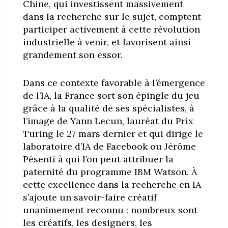
Chine, qui investissent massivement
dans la recherche sur le sujet, comptent
participer activement à cette révolution
industrielle à venir, et favorisent ainsi
grandement son essor.
Dans ce contexte favorable à l’émergence
de l’IA, la France sort son épingle du jeu
grâce à la qualité de ses spécialistes, à
l’image de Yann Lecun, lauréat du Prix
Turing le 27 mars dernier et qui dirige le
laboratoire d’IA de Facebook ou Jérôme
Pésenti à qui l’on peut attribuer la
paternité du programme IBM Watson. À
cette excellence dans la recherche en IA
s’ajoute un savoir-faire créatif
unanimement reconnu : nombreux sont
les créatifs, les designers, les