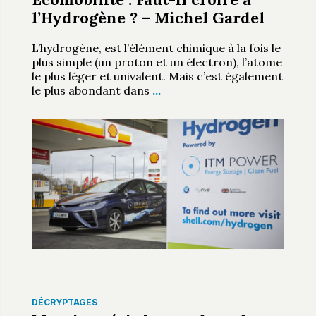
l’Hydrogène ? – Michel Gardel
L’hydrogène, est l’élément chimique à la fois le
plus simple (un proton et un électron), l’atome
le plus léger et univalent. Mais c’est également
le plus abondant dans
…
DÉCRYPTAGES