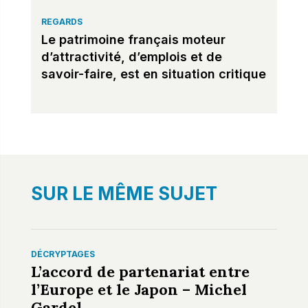
REGARDS
Le patrimoine français moteur
d’attractivité, d’emplois et de
savoir-faire, est en situation critique
SUR LE MÊME SUJET
DÉCRYPTAGES
L’accord de partenariat entre
l’Europe et le Japon – Michel
Gardel