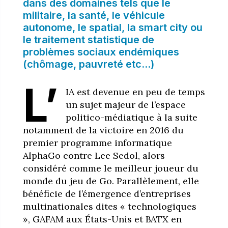
dans des domaines tels que le
militaire, la santé, le véhicule
autonome, le spatial, la smart city ou
le traitement statistique de
problèmes sociaux endémiques
(chômage, pauvreté etc…)
L’
IA est devenue en peu de temps
un sujet majeur de l’espace
politico-médiatique à la suite
notamment de la victoire en 2016 du
premier programme informatique
AlphaGo contre Lee Sedol, alors
considéré comme le meilleur joueur du
monde du jeu de Go. Parallèlement, elle
bénéficie de l’émergence d’entreprises
multinationales dites « technologiques
», GAFAM aux États-Unis et BATX en