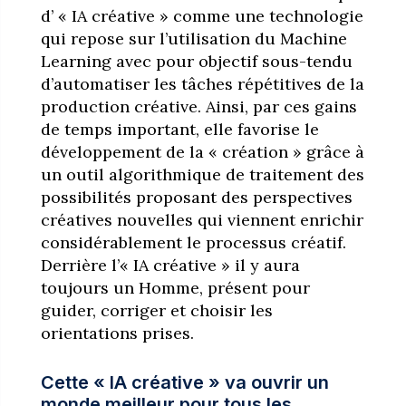
d’ « IA créative » comme une technologie
qui repose sur l’utilisation du Machine
Learning avec pour objectif sous-tendu
d’automatiser les tâches répétitives de la
production créative. Ainsi, par ces gains
de temps important, elle favorise le
développement de la « création » grâce à
un outil algorithmique de traitement des
possibilités proposant des perspectives
créatives nouvelles qui viennent enrichir
considérablement le processus créatif.
Derrière l’« IA créative » il y aura
toujours un Homme, présent pour
guider, corriger et choisir les
orientations prises.
Cette « IA créative » va ouvrir un
monde meilleur pour tous les