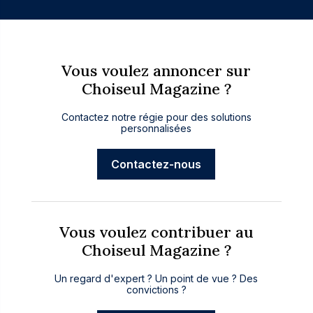
Vous voulez annoncer sur
Choiseul Magazine ?
Contactez notre régie pour des solutions
personnalisées
Contactez-nous
Vous voulez contribuer au
Choiseul Magazine ?
Un regard d'expert ? Un point de vue ? Des
convictions ?