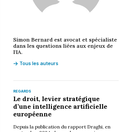
Simon Bernard est avocat et spécialiste
dans les questions liées aux enjeux de
l'IA.
Tous les auteurs
REGARDS
Le droit, levier stratégique
d’une intelligence artificielle
européenne
Depuis la publication du rapport Draghi, en