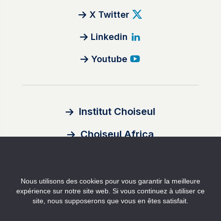
X Twitter
Linkedin
Youtube
Institut Choiseul
Choiseul Africa
À propos
Nous utilisons des cookies pour vous garantir la meilleure
Auteurs
expérience sur notre site web. Si vous continuez à utiliser ce
site, nous supposerons que vous en êtes satisfait.
Contact