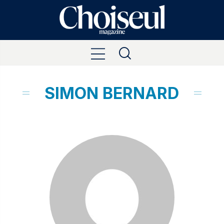
SIMON BERNARD