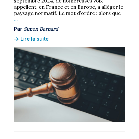
septembre 2024, de nombreuses voix
appellent, en France et en Europe, à alléger le
paysage normatif. Le mot d’ordre : alors que
…
Par
Simon Bernard
Lire la suite