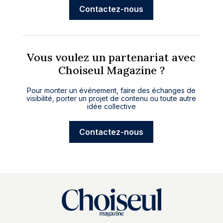
Contactez-nous
Vous voulez un partenariat avec
Choiseul Magazine ?
Pour monter un événement, faire des échanges de
visibilité, porter un projet de contenu ou toute autre
idée collective
Contactez-nous