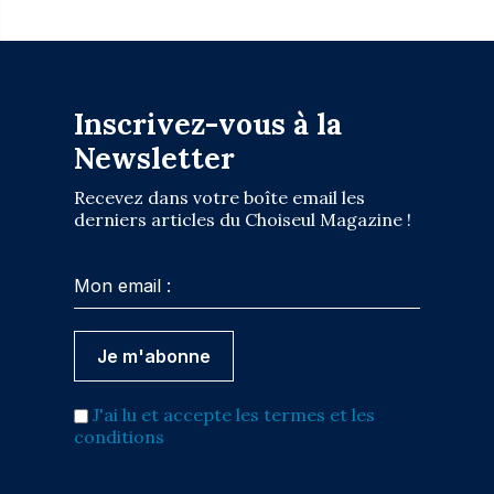
Inscrivez-vous à la
Newsletter
Recevez dans votre boîte email les
derniers articles du Choiseul Magazine !
J'ai lu et accepte les termes et les
conditions