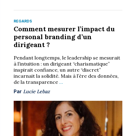
REGARDS
Comment mesurer l’impact du
personal branding d’un
dirigeant ?
Pendant longtemps, le leadership se mesurait
à l’intuition : un dirigeant “charismatique”
inspirait confiance, un autre “discret”
incarnait la solidité. Mais à l’ère des données,
de la transparence
…
Par
Lucie Lebaz