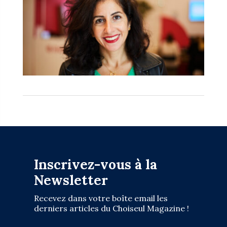
Inscrivez-vous à la
Newsletter
Recevez dans votre boîte email les
derniers articles du Choiseul Magazine !