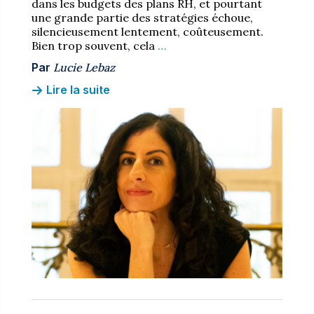
dans les budgets des plans RH, et pourtant
une grande partie des stratégies échoue,
silencieusement lentement, coûteusement.
Bien trop souvent, cela
…
Par
Lucie Lebaz
Lire la suite