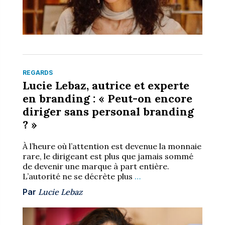
REGARDS
Lucie Lebaz, autrice et experte
en branding : « Peut-on encore
diriger sans personal branding
? »
À l’heure où l’attention est devenue la monnaie
rare, le dirigeant est plus que jamais sommé
de devenir une marque à part entière.
L’autorité ne se décrète plus
…
Par
Lucie Lebaz