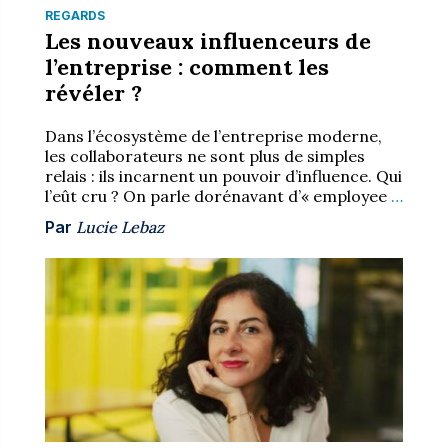
REGARDS
Les nouveaux influenceurs de
l’entreprise : comment les
révéler ?
Dans l’écosystème de l’entreprise moderne,
les collaborateurs ne sont plus de simples
relais : ils incarnent un pouvoir d’influence. Qui
l’eût cru ? On parle dorénavant d’« employee
…
Par
Lucie Lebaz