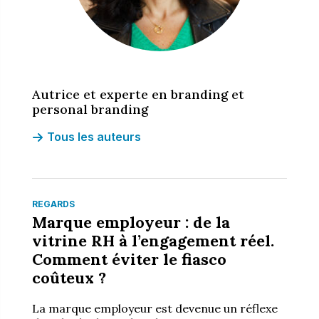
Autrice et experte en branding et
personal branding
Tous les auteurs
REGARDS
Marque employeur : de la
vitrine RH à l’engagement réel.
Comment éviter le fiasco
coûteux ?
La marque employeur est devenue un réflexe