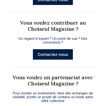
Vous voulez contribuer au
Choiseul Magazine ?
Un regard d'expert ? Un point de vue ? Des
convictions ?
Contactez-nous
Vous voulez un partenariat avec
Choiseul Magazine ?
Pour monter un événement, faire des échanges de
visibilité, porter un projet de contenu ou toute autre
idée collective