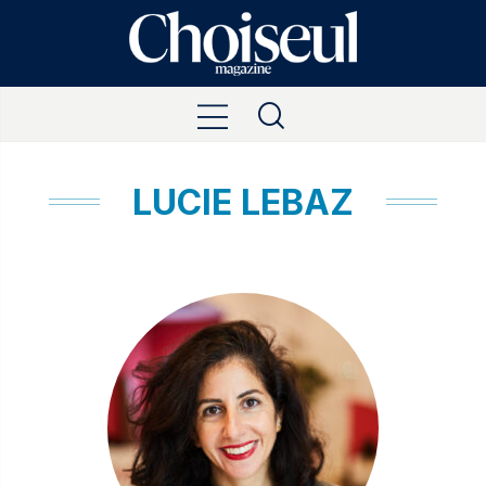
LUCIE LEBAZ