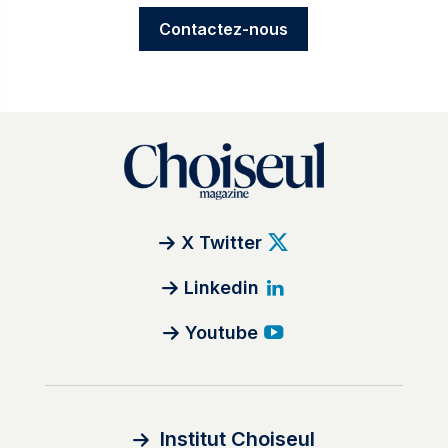
Contactez-nous
X Twitter
Linkedin
Youtube
Institut Choiseul