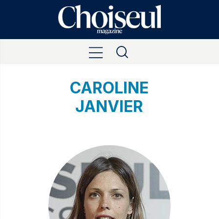
CAROLINE
JANVIER