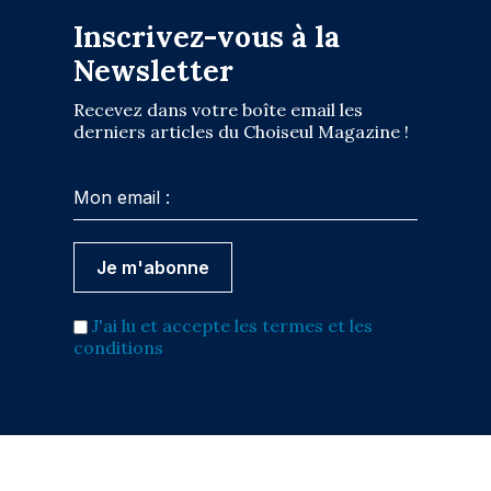
Inscrivez-vous à la
Newsletter
Recevez dans votre boîte email les
derniers articles du Choiseul Magazine !
J'ai lu et accepte les termes et les
conditions