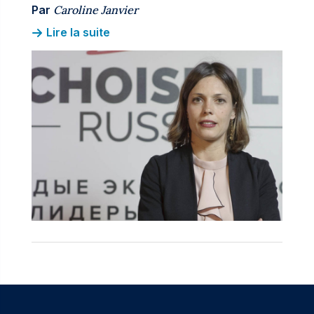
Par
Caroline Janvier
Lire la suite