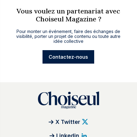
Vous voulez un partenariat avec
Choiseul Magazine ?
Pour monter un événement, faire des échanges de
visibilité, porter un projet de contenu ou toute autre
idée collective
Contactez-nous
X Twitter
Linkedin