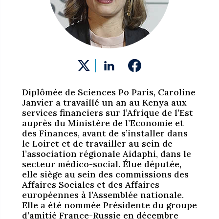
Diplômée de Sciences Po Paris, Caroline
Janvier a travaillé un an au Kenya aux
services financiers sur l’Afrique de l’Est
auprès du Ministère de l’Economie et
des Finances, avant de s’installer dans
le Loiret et de travailler au sein de
l’association régionale Aidaphi, dans le
secteur médico-social. Élue députée,
elle siège au sein des commissions des
Affaires Sociales et des Affaires
européennes à l’Assemblée nationale.
Elle a été nommée Présidente du groupe
d’amitié France-Russie en décembre