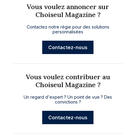
Vous voulez annoncer sur
Choiseul Magazine ?
Contactez notre régie pour des solutions
personnalisées
Contactez-nous
Vous voulez contribuer au
Choiseul Magazine ?
Un regard d'expert ? Un point de vue ? Des
convictions ?
Contactez-nous