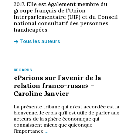
2017. Elle est également membre du
groupe français de l’Union
Interparlementaire (UIP) et du Conseil
national consultatif des personnes
handicapées.
Tous les auteurs
REGARDS
«Parions sur l’avenir de la
relation franco-russe» –
Caroline Janvier
La présente tribune qui m’est accordée est la
bienvenue. Je crois qu’il est utile de parler aux
acteurs de la sphère économique qui
connaissent mieux que quiconque
l’importance
…