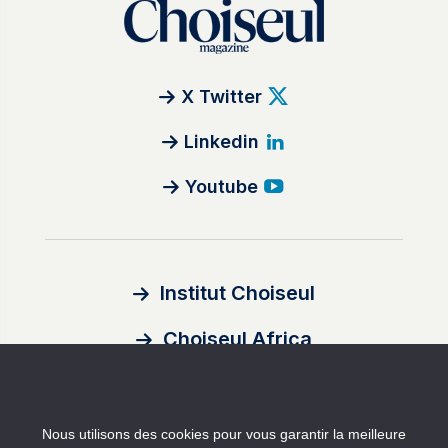
X Twitter
Linkedin
Youtube
Institut Choiseul
Choiseul Africa
À propos
Nous utilisons des cookies pour vous garantir la meilleure