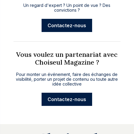
Un regard d'expert ? Un point de vue ? Des
convictions ?
Contactez-nous
Vous voulez un partenariat avec
Choiseul Magazine ?
Pour monter un événement, faire des échanges de
visibilité, porter un projet de contenu ou toute autre
idée collective
Contactez-nous