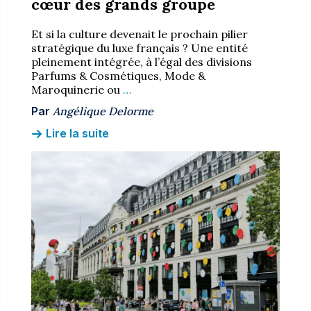
cœur des grands groupe
Et si la culture devenait le prochain pilier
stratégique du luxe français ? Une entité
pleinement intégrée, à l’égal des divisions
Parfums & Cosmétiques, Mode &
Maroquinerie ou
…
Par
Angélique Delorme
Lire la suite