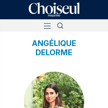
ANGÉLIQUE
DELORME