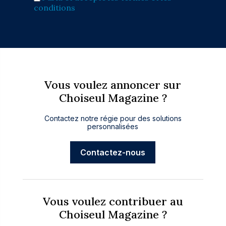
conditions
Vous voulez annoncer sur
Choiseul Magazine ?
Contactez notre régie pour des solutions
personnalisées
Contactez-nous
Vous voulez contribuer au
Choiseul Magazine ?