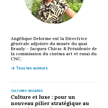
Angélique Delorme est la Directrice
générale adjointe du musée du quai
Branly – Jacques Chirac & Présidente de
la commission du cinéma art et essai du
CNC.
Tous les auteurs
CULTURES
REGARDS
Culture et luxe : pour un
nouveau pilier stratégique au