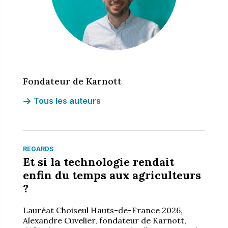
Fondateur de Karnott
Tous les auteurs
REGARDS
Et si la technologie rendait
enfin du temps aux agriculteurs
?
Lauréat Choiseul Hauts-de-France 2026,
Alexandre Cuvelier, fondateur de Karnott,