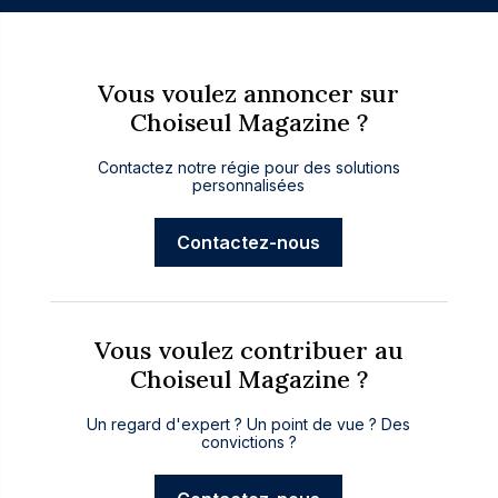
Vous voulez annoncer sur
Choiseul Magazine ?
Contactez notre régie pour des solutions
personnalisées
Contactez-nous
Vous voulez contribuer au
Choiseul Magazine ?
Un regard d'expert ? Un point de vue ? Des
convictions ?