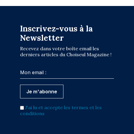
Inscrivez-vous à la
Newsletter
Recevez dans votre boîte email les
derniers articles du Choiseul Magazine !
J'ai lu et accepte les termes et les
conditions