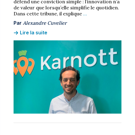
défend une conviction simple : l’innovation n’a
de valeur que lorsqu’elle simplifie le quotidien.
Dans cette tribune, il explique
…
Par
Alexandre Cuvelier
Lire la suite