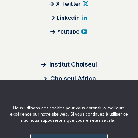
X Twitter
Linkedin
Youtube
Institut Choiseul
Choiseul Africa
À propos
Nous utilisons des cookies pour vous garantir la meilleure
Auteurs
expérience sur notre site web. Si vous continuez à utiliser ce
site, nous supposerons que vous en êtes satisfait.
Contact