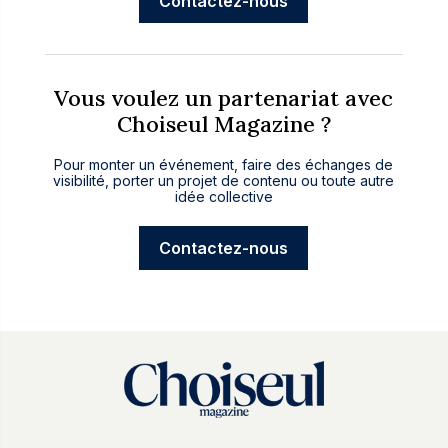
Contactez-nous
Vous voulez un partenariat avec
Choiseul Magazine ?
Pour monter un événement, faire des échanges de
visibilité, porter un projet de contenu ou toute autre
idée collective
Contactez-nous