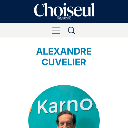
ALEXANDRE
CUVELIER