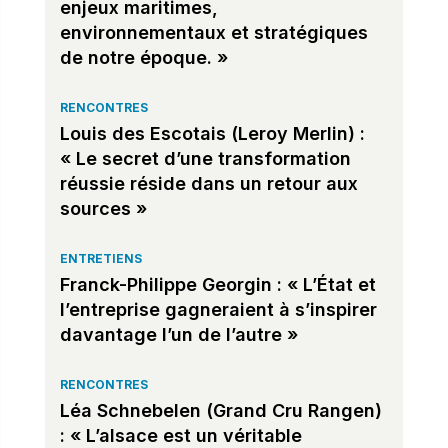
enjeux maritimes,
environnementaux et stratégiques
de notre époque. »
RENCONTRES
Louis des Escotais (Leroy Merlin) :
« Le secret d’une transformation
réussie réside dans un retour aux
sources »
ENTRETIENS
Franck-Philippe Georgin : « L’État et
l’entreprise gagneraient à s’inspirer
davantage l’un de l’autre »
RENCONTRES
Léa Schnebelen (Grand Cru Rangen)
: « L’alsace est un véritable