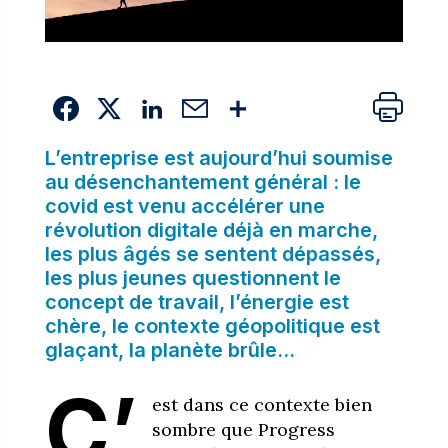
L’entreprise est aujourd’hui soumise
au désenchantement général : le
covid est venu accélérer une
révolution digitale déjà en marche,
les plus âgés se sentent dépassés,
les plus jeunes questionnent le
concept de travail, l’énergie est
chère, le contexte géopolitique est
glaçant, la planète brûle…
C’
est dans ce contexte bien
sombre que Progress