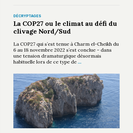
DÉCRYPTAGES
La COP27 ou le climat au défi du
clivage Nord/Sud
La COP27 qui s’est tenue à Charm el-Cheikh du
6 au 18 novembre 2022 s’est conclue – dans
une tension dramaturgique désormais
habituelle lors de ce type de
…