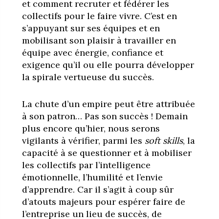
et comment recruter et fédérer les
collectifs pour le faire vivre. C’est en
s’appuyant sur ses équipes et en
mobilisant son plaisir à travailler en
équipe avec énergie, confiance et
exigence qu’il ou elle pourra développer
la spirale vertueuse du succès.
La chute d’un empire peut être attribuée
à son patron… Pas son succès ! Demain
plus encore qu’hier, nous serons
vigilants à vérifier, parmi les
soft skills
, la
capacité à se questionner et à mobiliser
les collectifs par l’intelligence
émotionnelle, l’humilité et l’envie
d’apprendre. Car il s’agit à coup sûr
d’atouts majeurs pour espérer faire de
l’entreprise un lieu de succès, de