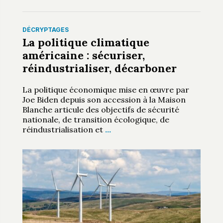
DÉCRYPTAGES
La politique climatique
américaine : sécuriser,
réindustrialiser, décarboner
La politique économique mise en œuvre par
Joe Biden depuis son accession à la Maison
Blanche articule des objectifs de sécurité
nationale, de transition écologique, de
réindustrialisation et
…