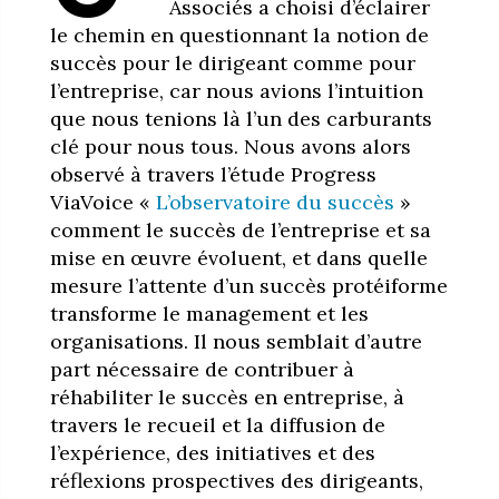
Associés a choisi d’éclairer
le chemin en questionnant la notion de
succès pour le dirigeant comme pour
l’entreprise, car nous avions l’intuition
que nous tenions là l’un des carburants
clé pour nous tous.
Nous avons alors
observé à travers l’étude Progress
ViaVoice «
L’observatoire du succès
»
comment le succès de l’entreprise et sa
mise en œuvre évoluent, et dans quelle
mesure l’attente d’un succès protéiforme
transforme le management et les
organisations. Il nous semblait d’autre
part nécessaire de contribuer à
réhabiliter le succès en entreprise, à
travers le recueil et la diffusion de
l’expérience, des initiatives et des
réflexions prospectives des dirigeants,