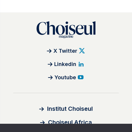
X Twitter
Linkedin
Youtube
Institut Choiseul
Choiseul Africa