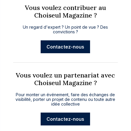
Vous voulez contribuer au
Choiseul Magazine ?
Un regard d'expert ? Un point de vue ? Des
convictions ?
Contactez-nous
Vous voulez un partenariat avec
Choiseul Magazine ?
Pour monter un événement, faire des échanges de
visibilité, porter un projet de contenu ou toute autre
idée collective
Contactez-nous