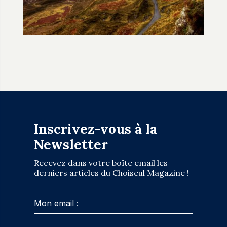
Inscrivez-vous à la
Newsletter
Recevez dans votre boîte email les
derniers articles du Choiseul Magazine !