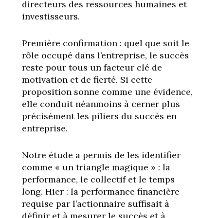
directeurs des ressources humaines et
investisseurs.
Première confirmation : quel que soit le
rôle occupé dans l’entreprise, le succès
reste pour tous un facteur clé de
motivation et de fierté. Si cette
proposition sonne comme une évidence,
elle conduit néanmoins à cerner plus
précisément les piliers du succès en
entreprise.
Notre étude a permis de les identifier
comme « un triangle magique » : la
performance, le collectif et le temps
long. Hier : la performance financière
requise par l’actionnaire suffisait à
définir et à mesurer le succès et à