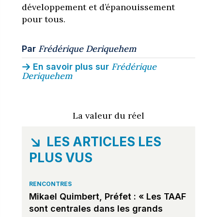
développement et d’épanouissement
pour tous.
Frédérique Deriquehem
Par
Frédérique
En savoir plus sur
Deriquehem
La valeur du réel
LES ARTICLES LES
PLUS VUS
RENCONTRES
Mikael Quimbert, Préfet : « Les TAAF
sont centrales dans les grands