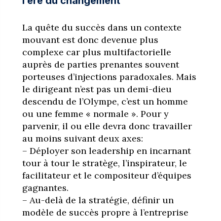
l’ère du changement
La quête du succès dans un contexte
mouvant est donc devenue plus
complexe car plus multifactorielle
auprès de parties prenantes souvent
porteuses d’injections paradoxales. Mais
le dirigeant n’est pas un demi-dieu
descendu de l’Olympe, c’est un homme
ou une femme « normale ». Pour y
parvenir, il ou elle devra donc travailler
au moins suivant deux axes:
– Déployer son leadership en incarnant
tour à tour le stratège, l’inspirateur, le
facilitateur et le compositeur d’équipes
gagnantes.
– Au-delà de la stratégie, définir un
modèle de succès propre à l’entreprise