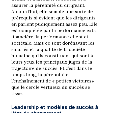
assurer la pérennité du dirigeant.
Aujourd’hui, elle semble une sorte de
prérequis si évident que les dirigeants
en parlent pudiquement assez peu. Elle
est complétée par la performance extra
financière, la performance client et
sociétale. Mais ce sont dorénavant les
salariés et la qualité de la société
humaine qu’ils constituent qui sont à
leurs yeux les principaux juges de la
trajectoire de succès. Et c’est dans le
temps long, la pérennité et
l’enchaînement de « petites victoires»
que le cercle vertueux du succès se
tisse.
Leadership et modèles de succès à