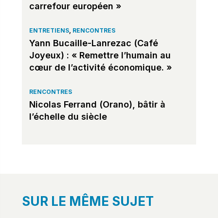
carrefour européen »
ENTRETIENS
,
RENCONTRES
Yann Bucaille-Lanrezac (Café
Joyeux) : « Remettre l’humain au
cœur de l’activité économique. »
RENCONTRES
Nicolas Ferrand (Orano), bâtir à
l’échelle du siècle
SUR LE MÊME SUJET