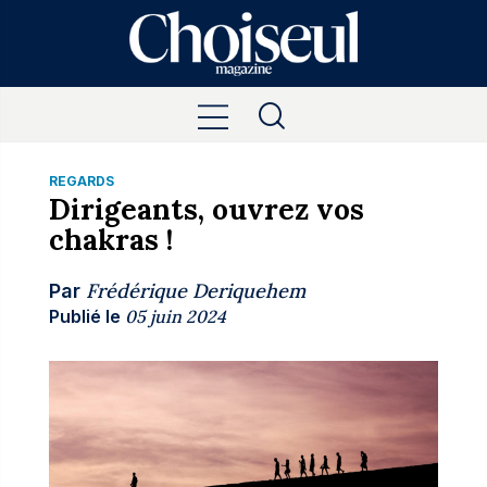
REGARDS
Dirigeants, ouvrez vos
chakras !
Frédérique Deriquehem
Par
Publié le
05 juin 2024