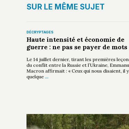
SUR LE MÊME SUJET
DÉCRYPTAGES
Haute intensité et économie de
guerre : ne pas se payer de mots
Le 14 juillet dernier, tirant les premières leçon
du conflit entre la Russie et l’Ukraine, Emmanu
Macron affirmait : « Ceux qui nous disaient, il y
quelque
…