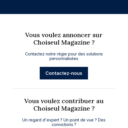
Vous voulez annoncer sur
Choiseul Magazine ?
Contactez notre régie pour des solutions
personnalisées
Contactez-nous
Vous voulez contribuer au
Choiseul Magazine ?
Un regard d'expert ? Un point de vue ? Des
convictions ?