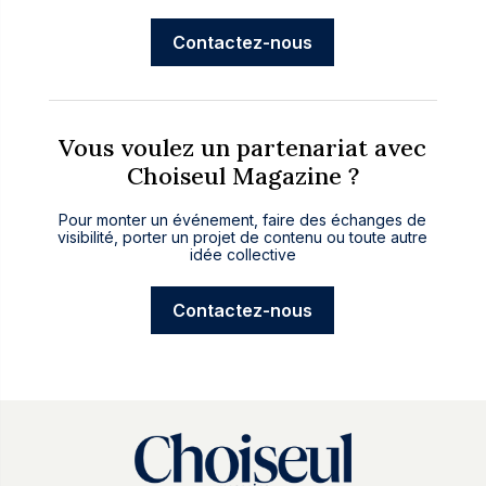
Contactez-nous
Vous voulez un partenariat avec
Choiseul Magazine ?
Pour monter un événement, faire des échanges de
visibilité, porter un projet de contenu ou toute autre
idée collective
Contactez-nous