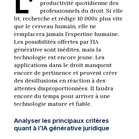
L’
productivité quotidienne des
professionnels du droit. Si elle
lit, recherche et rédige 10 000x plus vite
que le cerveau humain, elle ne
remplacera jamais l’expertise humaine.
Les possibilités offertes par l’IA
générative sont inédites, mais la
technologie est encore jeune. Les
applications dans le droit manquent
encore de pertinence et peuvent créer
des désillusions en réaction à des
attentes disproportionnées. Il faudra
encore du temps pour arriver à une
technologie mature et fiable.
Analyser les principaux critères
quant à l’IA générative juridique