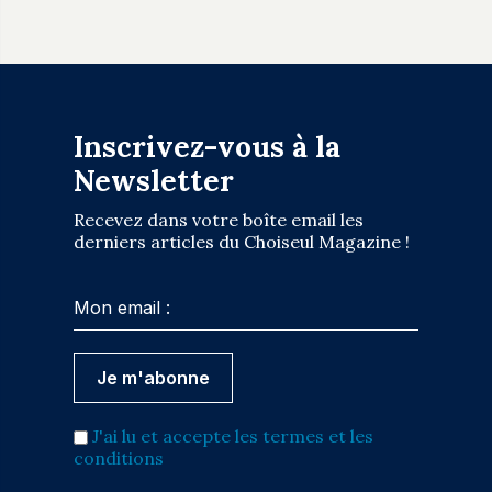
Inscrivez-vous à la
Newsletter
Recevez dans votre boîte email les
derniers articles du Choiseul Magazine !
J'ai lu et accepte les termes et les
conditions