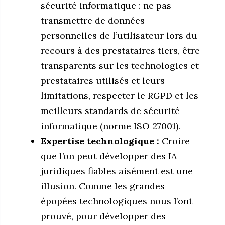
sécurité informatique : ne pas
transmettre de données
personnelles de l’utilisateur lors du
recours à des prestataires tiers, être
transparents sur les technologies et
prestataires utilisés et leurs
limitations, respecter le RGPD et les
meilleurs standards de sécurité
informatique (norme ISO 27001).
Expertise technologique :
Croire
que l’on peut développer des IA
juridiques fiables aisément est une
illusion. Comme les grandes
épopées technologiques nous l’ont
prouvé, pour développer des