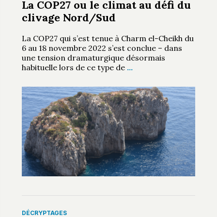
La COP27 ou le climat au défi du
clivage Nord/Sud
La COP27 qui s’est tenue à Charm el-Cheikh du
6 au 18 novembre 2022 s’est conclue – dans
une tension dramaturgique désormais
habituelle lors de ce type de
…
DÉCRYPTAGES