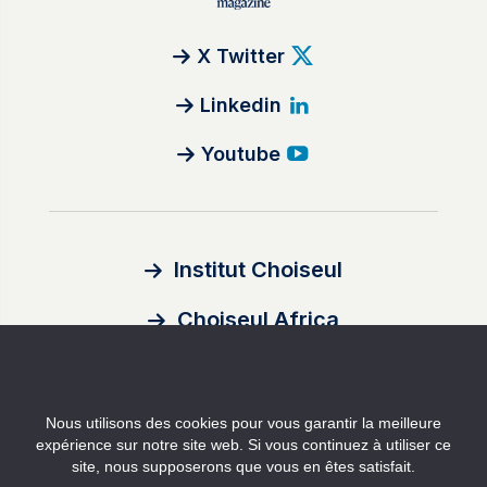
X Twitter
Linkedin
Youtube
Institut Choiseul
Choiseul Africa
À propos
Nous utilisons des cookies pour vous garantir la meilleure
Auteurs
expérience sur notre site web. Si vous continuez à utiliser ce
site, nous supposerons que vous en êtes satisfait.