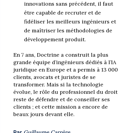
innovations sans précédent, il faut
être capable de recruter et de
fidéliser les meilleurs ingénieurs et
de maîtriser les méthodologies de
développement produit.
En 7 ans, Doctrine a construit la plus
grande équipe d’ingénieurs dédiés à l’IA
juridique en Europe et a permis à 13 000
clients, avocats et juristes de se
transformer. Mais si la technologie
évolue, le rôle du professionnel du droit
reste de défendre et de conseiller ses
clients ; et cette mission a encore de
beaux jours devant elle.
Guillaume Carrère
Par