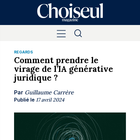
REGARDS
Comment prendre le
virage de l’IA générative
juridique ?
Guillaume Carrère
Par
Publié le
17 avril 2024