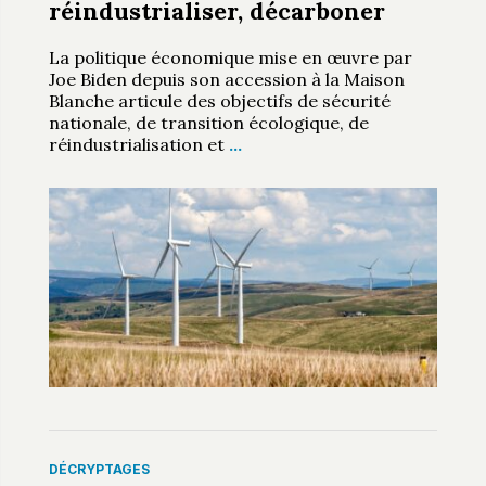
réindustrialiser, décarboner
La politique économique mise en œuvre par
Joe Biden depuis son accession à la Maison
Blanche articule des objectifs de sécurité
nationale, de transition écologique, de
réindustrialisation et
…
DÉCRYPTAGES