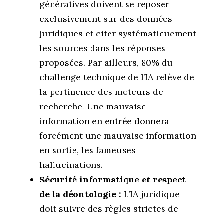
génératives doivent se reposer
exclusivement sur des données
juridiques et citer systématiquement
les sources dans les réponses
proposées. Par ailleurs, 80% du
challenge technique de l’IA relève de
la pertinence des moteurs de
recherche. Une mauvaise
information en entrée donnera
forcément une mauvaise information
en sortie, les fameuses
hallucinations.
Sécurité informatique et respect
de la déontologie :
L’IA juridique
doit suivre des règles strictes de