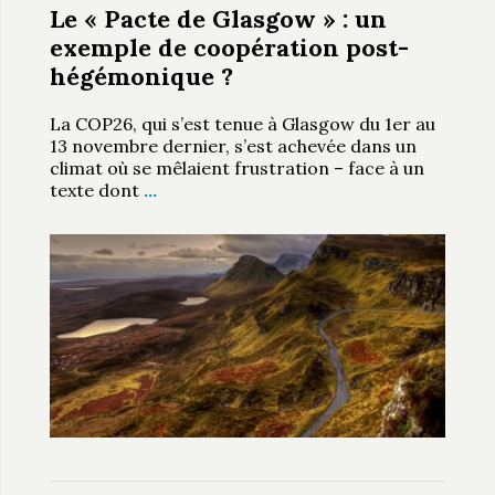
Le « Pacte de Glasgow » : un
exemple de coopération post-
hégémonique ?
La COP26, qui s’est tenue à Glasgow du 1er au
13 novembre dernier, s’est achevée dans un
climat où se mêlaient frustration – face à un
texte dont
…