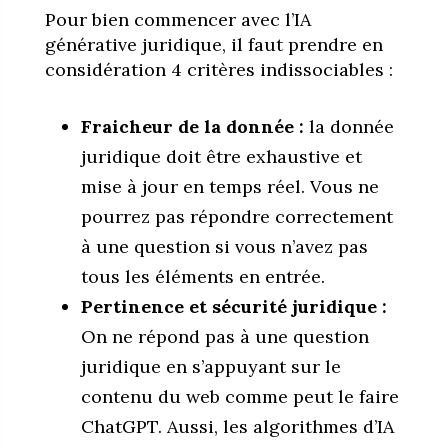
Pour bien commencer avec l’IA
générative juridique, il faut prendre en
considération 4 critères indissociables :
Fraicheur de la donnée :
la donnée
juridique doit être exhaustive et
mise à jour en temps réel. Vous ne
pourrez pas répondre correctement
à une question si vous n’avez pas
tous les éléments en entrée.
Pertinence et sécurité juridique :
On ne répond pas à une question
juridique en s’appuyant sur le
contenu du web comme peut le faire
ChatGPT. Aussi, les algorithmes d’IA