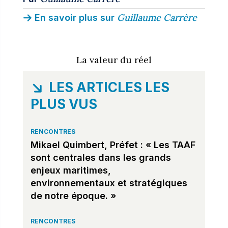
Guillaume Carrère
En savoir plus sur
La valeur du réel
LES ARTICLES LES
PLUS VUS
RENCONTRES
Mikael Quimbert, Préfet : « Les TAAF
sont centrales dans les grands
enjeux maritimes,
environnementaux et stratégiques
de notre époque. »
RENCONTRES