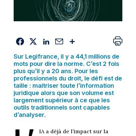
Sur Legifrance, il y a 44,1 millions de
mots pour dire la norme. C’est 2 fois
plus qu’il y a 20 ans. Pour les
professionnels du droit, le défi est de
taille : maitriser toute l’information
juridique alors que son volume est
largement supérieur à ce que les
outils traditionnels sont capables
d’analyser.
IA a déjà de l’impact sur la