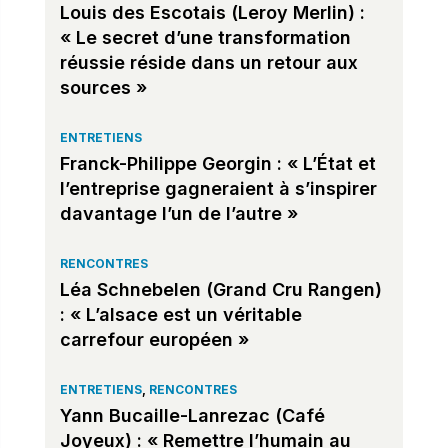
Louis des Escotais (Leroy Merlin) :
« Le secret d’une transformation
réussie réside dans un retour aux
sources »
ENTRETIENS
Franck-Philippe Georgin : « L’État et
l’entreprise gagneraient à s’inspirer
davantage l’un de l’autre »
RENCONTRES
Léa Schnebelen (Grand Cru Rangen)
: « L’alsace est un véritable
carrefour européen »
ENTRETIENS
,
RENCONTRES
Yann Bucaille-Lanrezac (Café
Joyeux) : « Remettre l’humain au