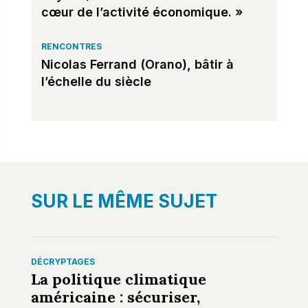
cœur de l’activité économique. »
RENCONTRES
Nicolas Ferrand (Orano), bâtir à
l’échelle du siècle
SUR LE MÊME SUJET
DÉCRYPTAGES
La politique climatique
américaine : sécuriser,