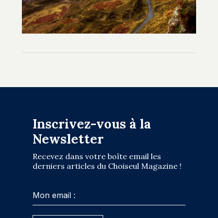
Inscrivez-vous à la
Newsletter
Recevez dans votre boîte email les
derniers articles du Choiseul Magazine !