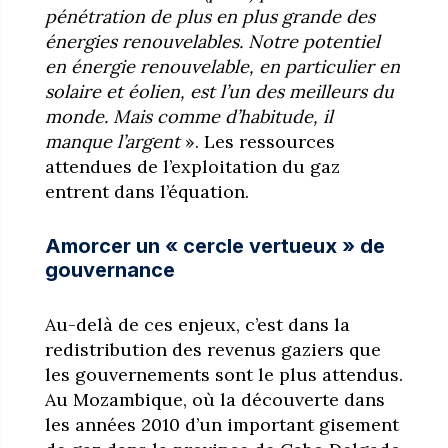
pénétration de plus en plus grande des
énergies renouvelables. Notre potentiel
en énergie renouvelable, en particulier en
solaire et éolien, est l’un des meilleurs du
monde. Mais comme d’habitude, il
manque l’argent
». Les ressources
attendues de l’exploitation du gaz
entrent dans l’équation.
Amorcer un « cercle vertueux » de
gouvernance
Au-delà de ces enjeux, c’est dans la
redistribution des revenus gaziers que
les gouvernements sont le plus attendus.
Au Mozambique, où la découverte dans
les années 2010 d’un important gisement