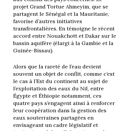
projet Grand Tortue Ahmeyim, que se
partagent le Sénégal et la Mauritanie,
favorise d’autres initiatives
transfrontalières. En témoigne le récent
accord entre Nouakchott et Dakar sur le
bassin aquifère (élargi à la Gambie et la
Guinée-Bissau).
Alors que la rareté de l’eau devient
souvent un objet de conflit, comme c’est
le cas à l’Est du continent au sujet de
l’exploitation des eaux du Nil, entre
Égypte et Éthiopie notamment, ces
quatre pays s’engagent ainsi à renforcer
leur coopération dans la gestion des
eaux souterraines partagées en
envisageant un cadre législatif et