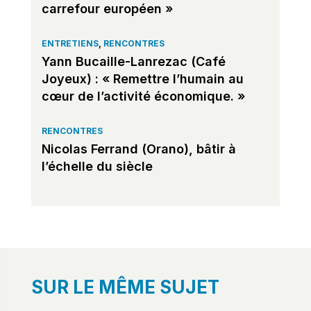
carrefour européen »
ENTRETIENS
,
RENCONTRES
Yann Bucaille-Lanrezac (Café
Joyeux) : « Remettre l’humain au
cœur de l’activité économique. »
RENCONTRES
Nicolas Ferrand (Orano), bâtir à
l’échelle du siècle
SUR LE MÊME SUJET