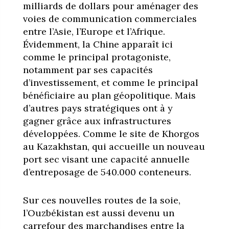
milliards de dollars pour aménager des
voies de communication commerciales
entre l’Asie, l’Europe et l’Afrique.
Évidemment, la Chine apparaît ici
comme le principal protagoniste,
notamment par ses capacités
d’investissement, et comme le principal
bénéficiaire au plan géopolitique. Mais
d’autres pays stratégiques ont à y
gagner grâce aux infrastructures
développées. Comme le site de Khorgos
au Kazakhstan, qui accueille un nouveau
port sec visant une capacité annuelle
d’entreposage de 540.000 conteneurs.
Sur ces nouvelles routes de la soie,
l’Ouzbékistan est aussi devenu un
carrefour des marchandises entre la