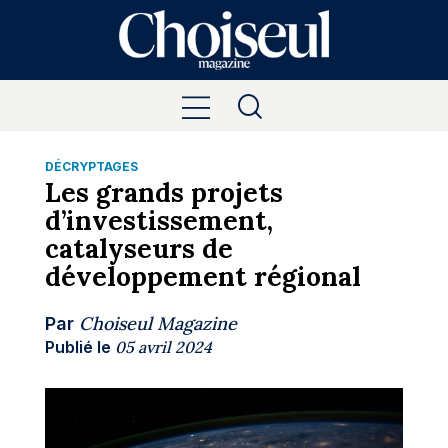
DÉCRYPTAGES
Les grands projets
d’investissement,
catalyseurs de
développement régional
Choiseul Magazine
Par
Publié le
05 avril 2024