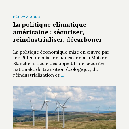
DÉCRYPTAGES
La politique climatique
américaine : sécuriser,
réindustrialiser, décarboner
La politique économique mise en œuvre par
Joe Biden depuis son accession à la Maison
Blanche articule des objectifs de sécurité
nationale, de transition écologique, de
réindustrialisation et
…