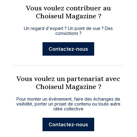
Vous voulez contribuer au
Choiseul Magazine ?
Un regard d'expert ? Un point de vue ? Des
convictions ?
Contactez-nous
Vous voulez un partenariat avec
Choiseul Magazine ?
Pour monter un événement, faire des échanges de
visibilité, porter un projet de contenu ou toute autre
idée collective
Contactez-nous