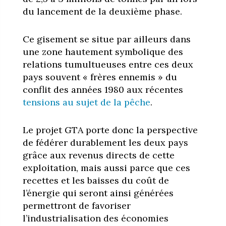
du lancement de la deuxième phase.
Ce gisement se situe par ailleurs dans
une zone hautement symbolique des
relations tumultueuses entre ces deux
pays souvent « frères ennemis » du
conflit des années 1980 aux récentes
tensions au sujet de la pêche
.
Le projet GTA porte donc la perspective
de fédérer durablement les deux pays
grâce aux revenus directs de cette
exploitation, mais aussi parce que ces
recettes et les baisses du coût de
l’énergie qui seront ainsi générées
permettront de favoriser
l’industrialisation des économies