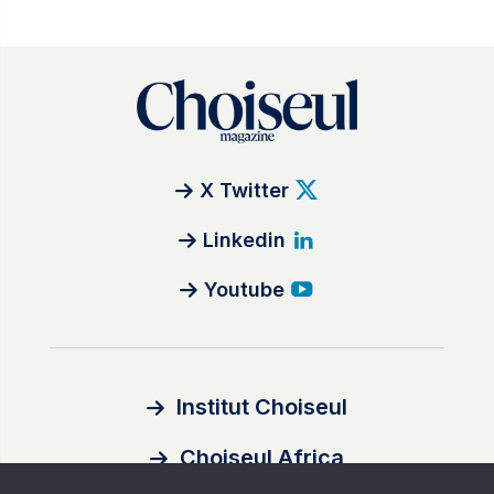
X Twitter
Linkedin
Youtube
Institut Choiseul
Choiseul Africa