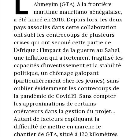
L
Ahmeyim (GTA), à la frontière
maritime mauritano-sénégalaise,
a été lancé en 2016. Depuis lors, les deux
pays associés dans cette collaboration
ont subi les contrecoups de plusieurs
crises qui ont secoué cette partie de
l’Afrique : l’impact de la guerre au Sahel,
une inflation qui a fortement fragilisé les
capacités d’investissement et la stabilité
politique, un chômage galopant
(particulièrement chez les jeunes), sans
oublier évidemment les contrecoups de
la pandémie de Covid19. Sans compter
les approximations de certains
opérateurs dans la gestion du projet…
Autant de facteurs expliquant la
difficulté de mettre en marche le
chantier de GTA, situé à 120 kilomètres