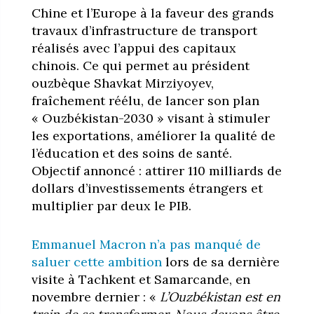
Chine et l’Europe à la faveur des grands
travaux d’infrastructure de transport
réalisés avec l’appui des capitaux
chinois. Ce qui permet au président
ouzbèque Shavkat Mirziyoyev,
fraîchement réélu, de lancer son plan
« Ouzbékistan-2030 » visant à stimuler
les exportations, améliorer la qualité de
l’éducation et des soins de santé.
Objectif annoncé : attirer 110 milliards de
dollars d’investissements étrangers et
multiplier par deux le PIB.
Emmanuel Macron n’a pas manqué de
saluer cette ambition
lors de sa dernière
visite à Tachkent et Samarcande, en
novembre dernier : «
L’Ouzbékistan est en