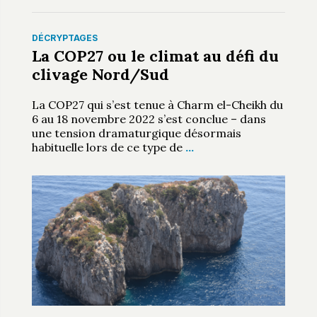
DÉCRYPTAGES
La COP27 ou le climat au défi du
clivage Nord/Sud
La COP27 qui s’est tenue à Charm el-Cheikh du
6 au 18 novembre 2022 s’est conclue – dans
une tension dramaturgique désormais
habituelle lors de ce type de
…