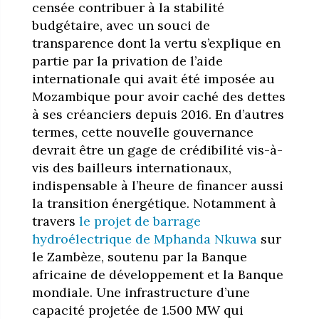
censée contribuer à la stabilité
budgétaire, avec un souci de
transparence dont la vertu s’explique en
partie par la privation de l’aide
internationale qui avait été imposée au
Mozambique pour avoir caché des dettes
à ses créanciers depuis 2016. En d’autres
termes, cette nouvelle gouvernance
devrait être un gage de crédibilité vis-à-
vis des bailleurs internationaux,
indispensable à l’heure de financer aussi
la transition énergétique. Notamment à
travers
le projet de barrage
hydroélectrique de Mphanda Nkuwa
sur
le Zambèze, soutenu par la Banque
africaine de développement et la Banque
mondiale. Une infrastructure d’une
capacité projetée de 1.500 MW qui