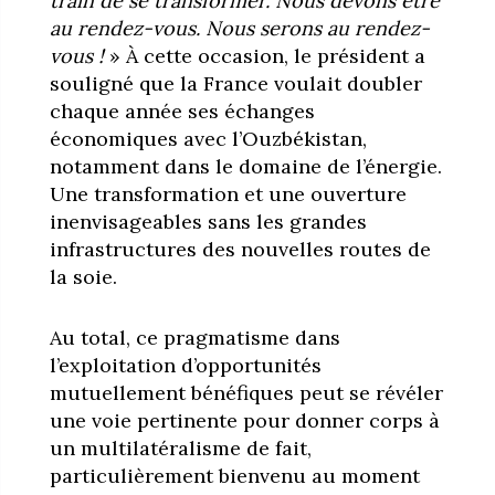
train de se transformer. Nous devons être
au rendez-vous. Nous serons au rendez-
vous !
» À cette occasion, le président a
souligné que la France voulait doubler
chaque année ses échanges
économiques avec l’Ouzbékistan,
notamment dans le domaine de l’énergie.
Une transformation et une ouverture
inenvisageables sans les grandes
infrastructures des nouvelles routes de
la soie.
Au total, ce pragmatisme dans
l’exploitation d’opportunités
mutuellement bénéfiques peut se révéler
une voie pertinente pour donner corps à
un multilatéralisme de fait,
particulièrement bienvenu au moment