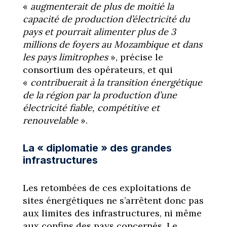
«
augmenterait de plus de moitié la
capacité de production d’électricité du
pays et pourrait alimenter plus de 3
millions de foyers au Mozambique et dans
les pays limitrophes
», précise le
consortium des opérateurs, et qui
«
contribuerait à la transition énergétique
de la région par la production d’une
électricité fiable, compétitive et
renouvelable
».
La « diplomatie » des grandes
infrastructures
Les retombées de ces exploitations de
sites énergétiques ne s’arrêtent donc pas
aux limites des infrastructures, ni même
aux confins des pays concernés. Le