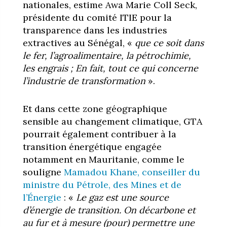
nationales, estime Awa Marie Coll Seck,
présidente du comité ITIE pour la
transparence dans les industries
extractives au Sénégal, «
que ce soit dans
le fer, l’agroalimentaire, la pétrochimie,
les engrais ; En fait, tout ce qui concerne
l’industrie de transformation
».
Et dans cette zone géographique
sensible au changement climatique, GTA
pourrait également contribuer à la
transition énergétique engagée
notamment en Mauritanie, comme le
souligne
Mamadou Khane, conseiller du
ministre du Pétrole, des Mines et de
l’Énergie
: «
Le gaz est une source
d’énergie de transition. On décarbone et
au fur et à mesure (pour) permettre une