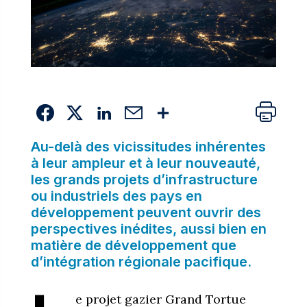
Au-delà des vicissitudes inhérentes
à leur ampleur et à leur nouveauté,
les grands projets d’infrastructure
ou industriels des pays en
développement peuvent ouvrir des
perspectives inédites, aussi bien en
matière de développement que
d’intégration régionale pacifique.
e projet gazier Grand Tortue