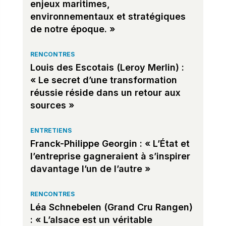
enjeux maritimes,
environnementaux et stratégiques
de notre époque. »
RENCONTRES
Louis des Escotais (Leroy Merlin) :
« Le secret d’une transformation
réussie réside dans un retour aux
sources »
ENTRETIENS
Franck-Philippe Georgin : « L’État et
l’entreprise gagneraient à s’inspirer
davantage l’un de l’autre »
RENCONTRES
Léa Schnebelen (Grand Cru Rangen)
: « L’alsace est un véritable