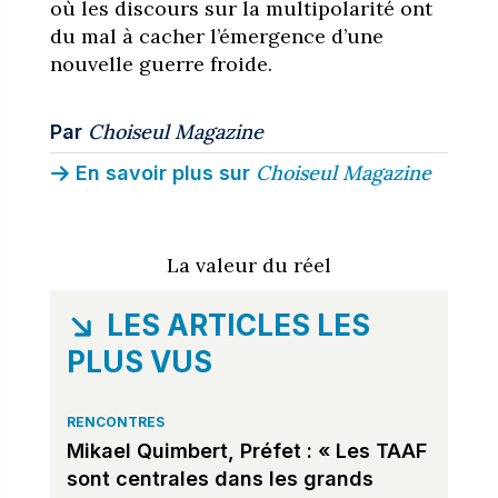
où les discours sur la multipolarité ont
du mal à cacher l’émergence d’une
nouvelle guerre froide.
Choiseul Magazine
Par
Choiseul Magazine
En savoir plus sur
La valeur du réel
LES ARTICLES LES
PLUS VUS
RENCONTRES
Mikael Quimbert, Préfet : « Les TAAF
sont centrales dans les grands