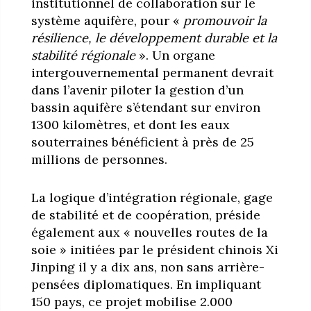
institutionnel de collaboration sur le
système aquifère, pour «
promouvoir la
résilience, le développement durable et la
stabilité régionale
». Un organe
intergouvernemental permanent devrait
dans l’avenir piloter la gestion d’un
bassin aquifère s’étendant sur environ
1300 kilomètres, et dont les eaux
souterraines bénéficient à près de 25
millions de personnes.
La logique d’intégration régionale, gage
de stabilité et de coopération, préside
également aux « nouvelles routes de la
soie » initiées par le président chinois Xi
Jinping il y a dix ans, non sans arrière-
pensées diplomatiques. En impliquant
150 pays, ce projet mobilise 2.000