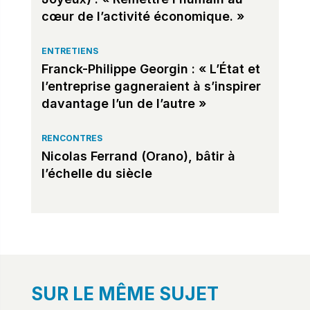
cœur de l’activité économique. »
ENTRETIENS
Franck-Philippe Georgin : « L’État et
l’entreprise gagneraient à s’inspirer
davantage l’un de l’autre »
RENCONTRES
Nicolas Ferrand (Orano), bâtir à
l’échelle du siècle
SUR LE MÊME SUJET