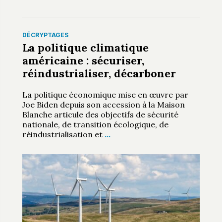
DÉCRYPTAGES
La politique climatique
américaine : sécuriser,
réindustrialiser, décarboner
La politique économique mise en œuvre par
Joe Biden depuis son accession à la Maison
Blanche articule des objectifs de sécurité
nationale, de transition écologique, de
réindustrialisation et
…