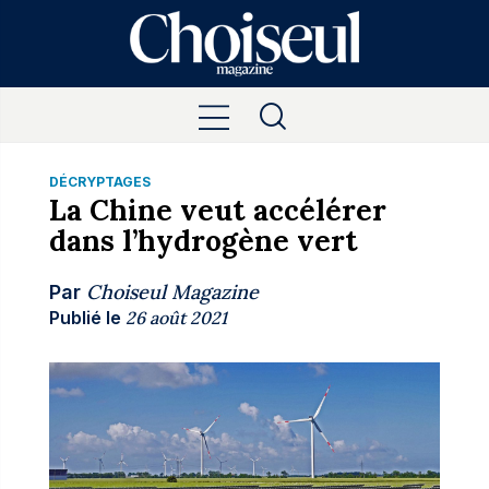
DÉCRYPTAGES
La Chine veut accélérer
dans l’hydrogène vert
Choiseul Magazine
Par
Publié le
26 août 2021