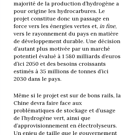
majorité de la production d’hydrogène a
pour origine les hydrocarbures. Le
projet constitue donc un passage en
force vers les énergies vertes et,
in fine
,
vers le rayonnement du pays en matière
de développement durable. Une décision
d’autant plus motivée par un marché
potentiel évalué à 1 580 milliards d’euros
d’ici 2050 et des besoins croissants
estimés à 35 millions de tonnes d’ici
2030 dans le pays.
Même si le projet est sur de bons rails, la
Chine devra faire face aux
problématiques de stockage et d’usage
de l’hydrogène vert, ainsi que
d’approvisionnement en électrolyseurs.
Un enjeu de taille que le gouvernement