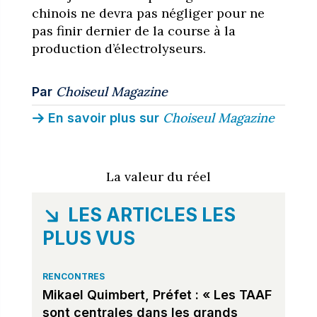
chinois ne devra pas négliger pour ne
pas finir dernier de la course à la
production d’électrolyseurs.
Choiseul Magazine
Par
Choiseul Magazine
En savoir plus sur
La valeur du réel
LES ARTICLES LES
PLUS VUS
RENCONTRES
Mikael Quimbert, Préfet : « Les TAAF
sont centrales dans les grands