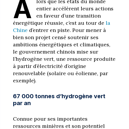
A
lors que les états du monde
entier accélèrent leurs actions
en faveur d’une transition
énergétique réussie, c’est au tour de
la
Chine
d’entrer en piste. Pour mener à
bien son projet censé soutenir ses
ambitions énergétiques et climatiques,
le gouvernement chinois mise sur
l’hydrogène vert, une ressource produite
à partir d’électricité d’origine
renouvelable (solaire ou éolienne, par
exemple).
67 000 tonnes d’hydrogène vert
par an
Connue pour ses importantes
ressources minières et son potentiel