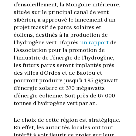
d’ensoleillement, la Mongolie intérieure,
située sur le principal canal de vent
sibérien, a approuvé le lancement d’un
projet massif de parcs solaires et
éoliens, destinés à la production de
l’hydrogène vert. D’après
un rapport
de
l’Association pour la promotion de
l’industrie de l’énergie de l’hydrogène,
les futurs parcs seront implantés près
des villes d’Ordos et de Baotou et
pourront produire jusqu’à 1,85 gigawatt
d’énergie solaire et 370 mégawatts
d’énergie éolienne. Soit près de 67 000
tonnes d’hydrogène vert par an.
Le choix de cette région est stratégique.
En effet, les autorités locales ont tout
intérêt à voir fleurir ce projet sur leur