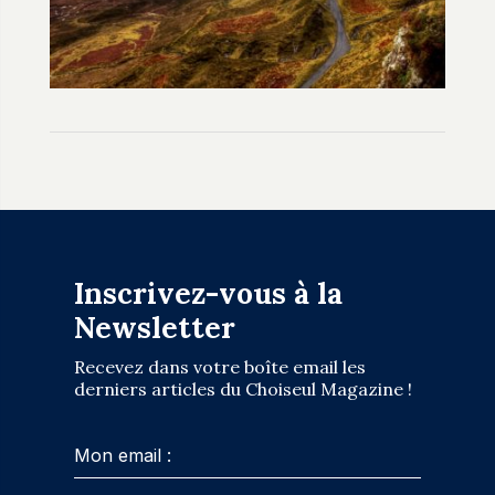
Inscrivez-vous à la
Newsletter
Recevez dans votre boîte email les
derniers articles du Choiseul Magazine !