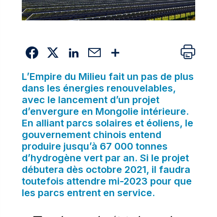
L’Empire du Milieu fait un pas de plus
dans les énergies renouvelables,
avec le lancement d’un projet
d’envergure en Mongolie intérieure.
En alliant parcs solaires et éoliens, le
gouvernement chinois entend
produire jusqu’à 67 000 tonnes
d’hydrogène vert par an. Si le projet
débutera dès octobre 2021, il faudra
toutefois attendre mi-2023 pour que
les parcs entrent en service.