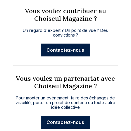
Vous voulez contribuer au
Choiseul Magazine ?
Un regard d'expert ? Un point de vue ? Des
convictions ?
Contactez-nous
Vous voulez un partenariat avec
Choiseul Magazine ?
Pour monter un événement, faire des échanges de
visibilité, porter un projet de contenu ou toute autre
idée collective
Contactez-nous