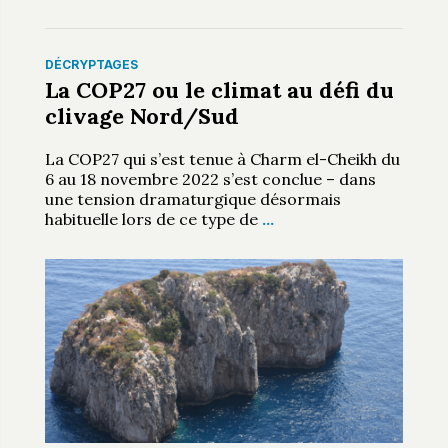
DÉCRYPTAGES
La COP27 ou le climat au défi du
clivage Nord/Sud
La COP27 qui s’est tenue à Charm el-Cheikh du
6 au 18 novembre 2022 s’est conclue – dans
une tension dramaturgique désormais
habituelle lors de ce type de
…