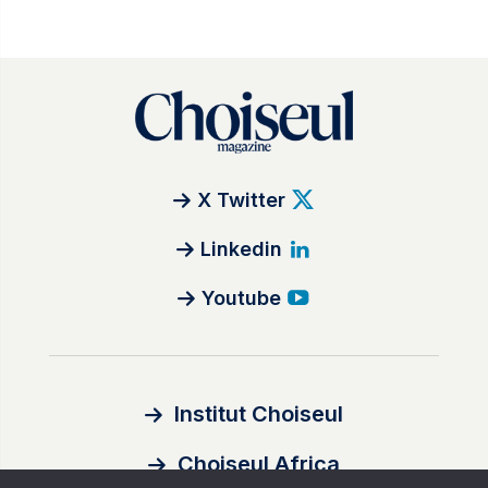
X Twitter
Linkedin
Youtube
Institut Choiseul
Choiseul Africa