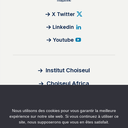
X Twitter
Linkedin
Youtube
Institut Choiseul
Choiseul Africa
À propos
Nous utilisons des cookies pour vous garantir la meilleure
Auteurs
expérience sur notre site web. Si vous continuez à utiliser ce
site, nous supposerons que vous en êtes satisfait.