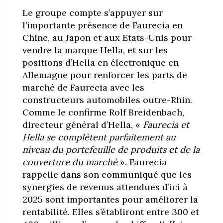
Le groupe compte s’appuyer sur
l’importante présence de Faurecia en
Chine, au Japon et aux Etats-Unis pour
vendre la marque Hella, et sur les
positions d’Hella en électronique en
Allemagne pour renforcer les parts de
marché de Faurecia avec les
constructeurs automobiles outre-Rhin.
Comme le confirme Rolf Breidenbach,
directeur général d’Hella, «
Faurecia et
Hella se complètent parfaitement au
niveau du portefeuille de produits et de la
couverture du marché
». Faurecia
rappelle dans son communiqué que les
synergies de revenus attendues d’ici à
2025 sont importantes pour améliorer la
rentabilité. Elles s’établiront entre 300 et