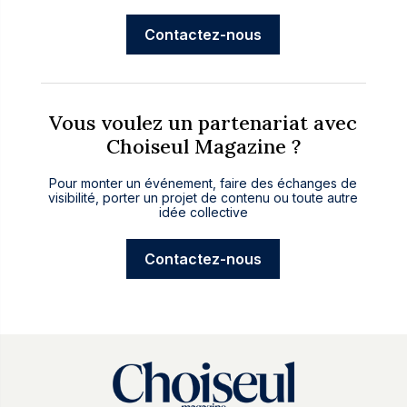
Contactez-nous
Vous voulez un partenariat avec
Choiseul Magazine ?
Pour monter un événement, faire des échanges de
visibilité, porter un projet de contenu ou toute autre
idée collective
Contactez-nous