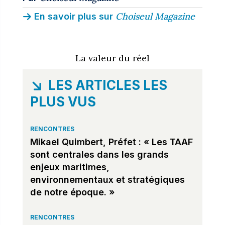
Choiseul Magazine
En savoir plus sur
La valeur du réel
LES ARTICLES LES
PLUS VUS
RENCONTRES
Mikael Quimbert, Préfet : « Les TAAF
sont centrales dans les grands
enjeux maritimes,
environnementaux et stratégiques
de notre époque. »
RENCONTRES