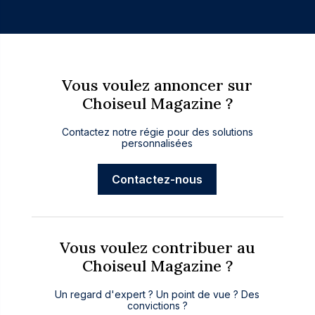
Vous voulez annoncer sur
Choiseul Magazine ?
Contactez notre régie pour des solutions
personnalisées
Contactez-nous
Vous voulez contribuer au
Choiseul Magazine ?
Un regard d'expert ? Un point de vue ? Des
convictions ?