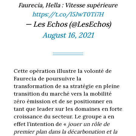
Faurecia, Hella : Vitesse supérieure
https://t.co/l5JwT0Ti7H
— Les Echos (@LesEchos)
August 16, 2021
Cette opération illustre la volonté de
Faurecia de poursuivre la
transformation de sa stratégie en pleine
transition du marché vers la mobilité
zéro émission et de se positionner en
tant que leader sur les domaines en forte
croissance du secteur. Le groupe a en
effet l’intention de «
jouer un rôle de
premier plan dans la décarbonation et la