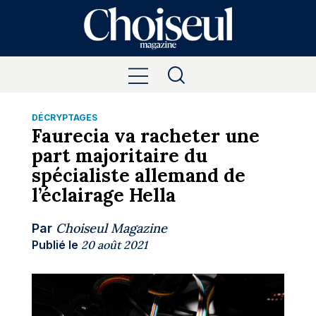
DÉCRYPTAGES
Faurecia va racheter une
part majoritaire du
spécialiste allemand de
l’éclairage Hella
Choiseul Magazine
Par
Publié le
20 août 2021