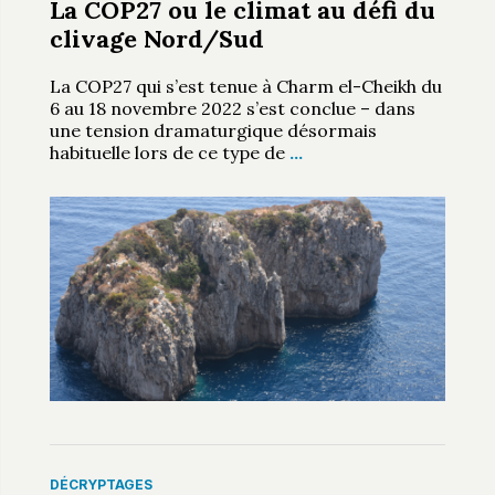
La COP27 ou le climat au défi du
clivage Nord/Sud
La COP27 qui s’est tenue à Charm el-Cheikh du
6 au 18 novembre 2022 s’est conclue – dans
une tension dramaturgique désormais
habituelle lors de ce type de
…
DÉCRYPTAGES