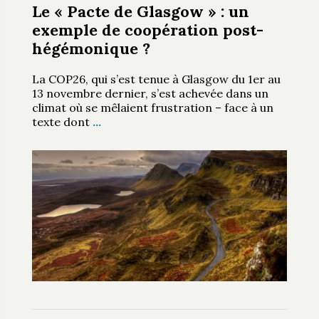
Le « Pacte de Glasgow » : un
exemple de coopération post-
hégémonique ?
La COP26, qui s’est tenue à Glasgow du 1er au
13 novembre dernier, s’est achevée dans un
climat où se mêlaient frustration – face à un
texte dont
…