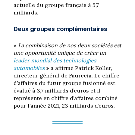
actuelle du groupe français à 5,7
milliards.
Deux groupes complémentaires
«
La combinaison de nos deux sociétés est
une opportunité unique de créer un
leader mondial des technologies
automobiles
» a affirmé Patrick Koller,
directeur général de Faurecia. Le chiffre
d’affaires du futur groupe fusionné est
évalué à 3,7 milliards d’euros et il
représente en chiffre d’affaires combiné
pour l’année 2021, 23 milliards d’euros.