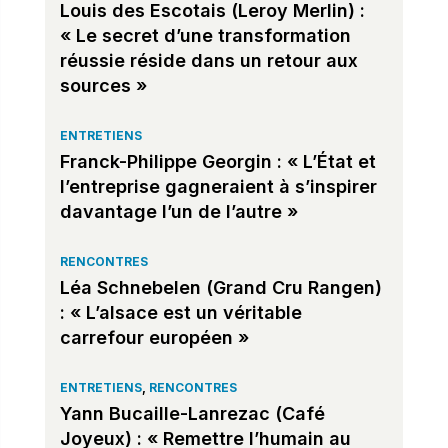
Louis des Escotais (Leroy Merlin) :
« Le secret d’une transformation
réussie réside dans un retour aux
sources »
ENTRETIENS
Franck-Philippe Georgin : « L’État et
l’entreprise gagneraient à s’inspirer
davantage l’un de l’autre »
RENCONTRES
Léa Schnebelen (Grand Cru Rangen)
: « L’alsace est un véritable
carrefour européen »
ENTRETIENS
,
RENCONTRES
Yann Bucaille-Lanrezac (Café
Joyeux) : « Remettre l’humain au