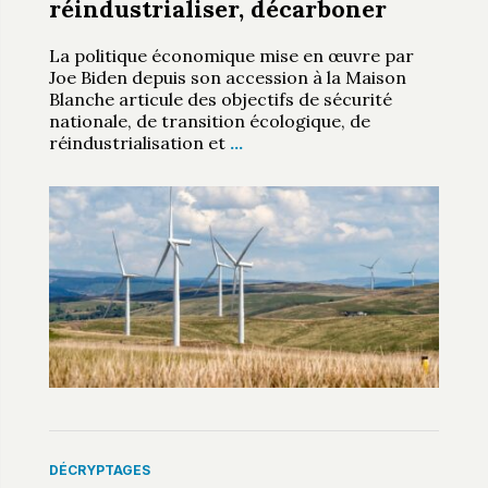
réindustrialiser, décarboner
La politique économique mise en œuvre par
Joe Biden depuis son accession à la Maison
Blanche articule des objectifs de sécurité
nationale, de transition écologique, de
réindustrialisation et
…
DÉCRYPTAGES