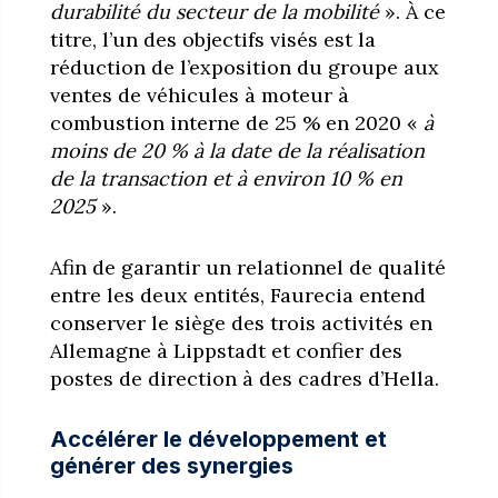
durabilité du secteur de la mobilité
». À ce
titre, l’un des objectifs visés est la
réduction de l’exposition du groupe aux
ventes de véhicules à moteur à
combustion interne de 25 % en 2020 «
à
moins de 20 % à la date de la réalisation
de la transaction et à environ 10 % en
2025
».
Afin de garantir un relationnel de qualité
entre les deux entités, Faurecia entend
conserver le siège des trois activités en
Allemagne à Lippstadt et confier des
postes de direction à des cadres d’Hella.
Accélérer le développement et
générer des synergies