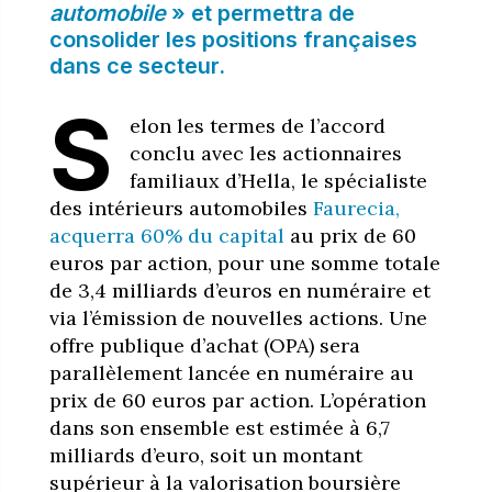
automobile
» et permettra de
consolider les positions françaises
dans ce secteur.
S
elon les termes de l’accord
conclu avec les actionnaires
familiaux d’Hella, le spécialiste
des intérieurs automobiles
Faurecia,
acquerra 60% du capital
au prix de 60
euros par action, pour une somme totale
de 3,4 milliards d’euros en numéraire et
via l’émission de nouvelles actions. Une
offre publique d’achat (OPA) sera
parallèlement lancée en numéraire au
prix de 60 euros par action. L’opération
dans son ensemble est estimée à 6,7
milliards d’euro, soit un montant
supérieur à la valorisation boursière