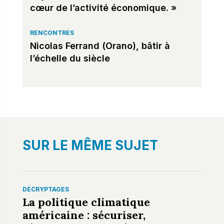
cœur de l’activité économique. »
RENCONTRES
Nicolas Ferrand (Orano), bâtir à
l’échelle du siècle
SUR LE MÊME SUJET
DÉCRYPTAGES
La politique climatique
américaine : sécuriser,