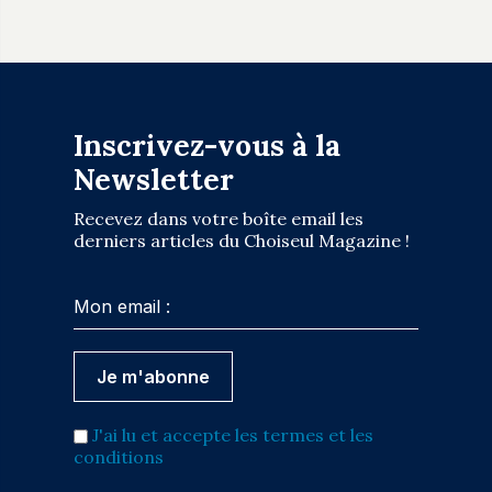
Inscrivez-vous à la
Newsletter
Recevez dans votre boîte email les
derniers articles du Choiseul Magazine !
J'ai lu et accepte les termes et les
conditions