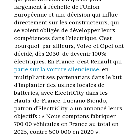
largement à l’échelle de l’Union
Européenne et une décision qui influe
directement sur les constructeurs, qui
se voient obligés de développer leurs
compétences dans l’électrique. C’est
pourquoi, par ailleurs, Volvo et Opel ont
décidé, dès 2030, de devenir 100%
électriques. En France, c’est Renault qui
parie sur la voiture silencieuse
, en
multipliant ses partenariats dans le but
d’implanter des usines locales de
batteries, avec ElectriCity dans les
Hauts-de-France. Luciano Biondo,
patron d’ElectriCity, a un annoncé leurs
objectifs : « Nous comptons fabriquer
700 00 véhicules en France au total en
2025, contre 500 000 en 2020 ».