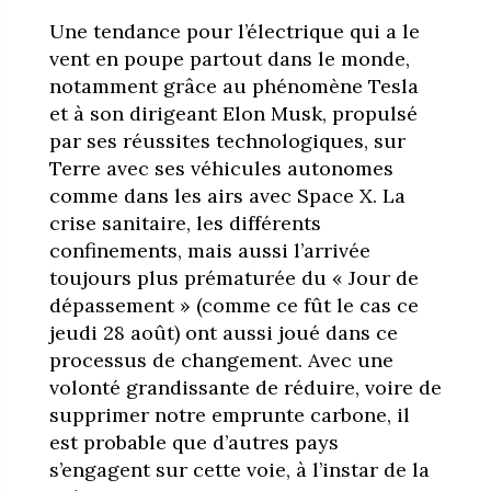
Une tendance pour l’électrique qui a le
vent en poupe partout dans le monde,
notamment grâce au phénomène Tesla
et à son dirigeant Elon Musk, propulsé
par ses réussites technologiques, sur
Terre avec ses véhicules autonomes
comme dans les airs avec Space X. La
crise sanitaire, les différents
confinements, mais aussi l’arrivée
toujours plus prématurée du « Jour de
dépassement » (comme ce fût le cas ce
jeudi 28 août) ont aussi joué dans ce
processus de changement. Avec une
volonté grandissante de réduire, voire de
supprimer notre emprunte carbone, il
est probable que d’autres pays
s’engagent sur cette voie, à l’instar de la