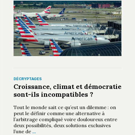
DÉCRYPTAGES
Croissance, climat et démocratie
sont-ils incompatibles ?
Tout le monde sait ce qu’est un dilemme : on
peut le définir comme une alternative à
l’arbitrage compliqué voire douloureux entre
deux possibilités, deux solutions exclusives
l’une de
…