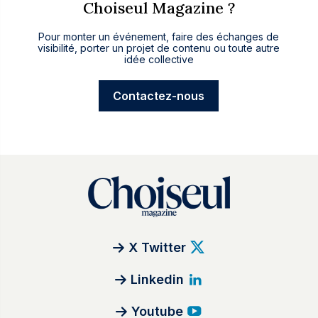
Choiseul Magazine ?
Pour monter un événement, faire des échanges de
visibilité, porter un projet de contenu ou toute autre
idée collective
Contactez-nous
X Twitter
Linkedin
Youtube