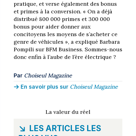
pratique, et verse également des bonus
et primes à la conversion. « On a déjà
distribué 800 000 primes et 300 000
bonus pour aider donner aux
concitoyens les moyens de s’acheter ce
genre de véhicules », a expliqué Barbara
Pompili sur BFM Business. Sommes-nous
donc enfin à l’aube de l’ère électrique ?
Choiseul Magazine
Par
Choiseul Magazine
En savoir plus sur
La valeur du réel
LES ARTICLES LES