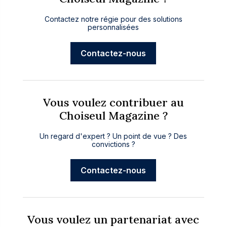
Contactez notre régie pour des solutions
personnalisées
Contactez-nous
Vous voulez contribuer au
Choiseul Magazine ?
Un regard d'expert ? Un point de vue ? Des
convictions ?
Contactez-nous
Vous voulez un partenariat avec