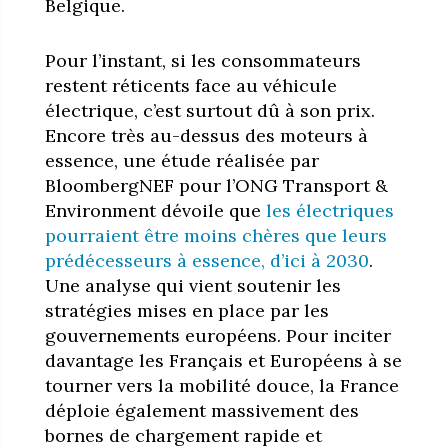
Belgique.
Pour l’instant, si les consommateurs
restent réticents face au véhicule
électrique, c’est surtout dû à son prix.
Encore très au-dessus des moteurs à
essence, une étude réalisée par
BloombergNEF pour l’ONG Transport &
Environment dévoile que
les électriques
pourraient être moins chères que leurs
prédécesseurs à essence, d’ici à 2030
.
Une analyse qui vient soutenir les
stratégies mises en place par les
gouvernements européens. Pour inciter
davantage les Français et Européens à se
tourner vers la mobilité douce, la France
déploie également massivement des
bornes de chargement rapide et