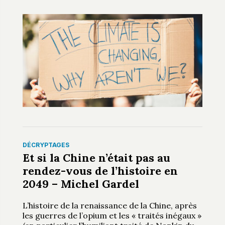
DÉCRYPTAGES
Et si la Chine n’était pas au
rendez-vous de l’histoire en
2049 – Michel Gardel
L’histoire de la renaissance de la Chine, après
les guerres de l’opium et les « traités inégaux »