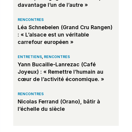
davantage l’un de l’autre »
RENCONTRES
Léa Schnebelen (Grand Cru Rangen)
: « L’alsace est un véritable
carrefour européen »
ENTRETIENS
,
RENCONTRES
Yann Bucaille-Lanrezac (Café
Joyeux) : « Remettre l’humain au
cœur de l’activité économique. »
RENCONTRES
Nicolas Ferrand (Orano), bâtir à
l’échelle du siècle