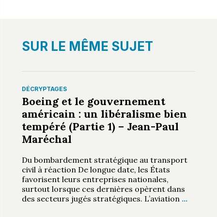
SUR LE MÊME SUJET
DÉCRYPTAGES
Boeing et le gouvernement
américain : un libéralisme bien
tempéré (Partie 1) – Jean-Paul
Maréchal
Du bombardement stratégique au transport
civil à réaction De longue date, les États
favorisent leurs entreprises nationales,
surtout lorsque ces dernières opèrent dans
des secteurs jugés stratégiques. L’aviation
…