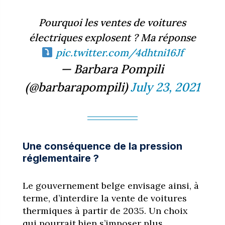
Pourquoi les ventes de voitures
électriques explosent ? Ma réponse
pic.twitter.com/4dhtni16Jf
— Barbara Pompili
(@barbarapompili)
July 23, 2021
Une conséquence de la pression
réglementaire ?
Le gouvernement belge envisage ainsi, à
terme, d’interdire la vente de voitures
thermiques à partir de 2035. Un choix
qui pourrait bien s’imposer plus