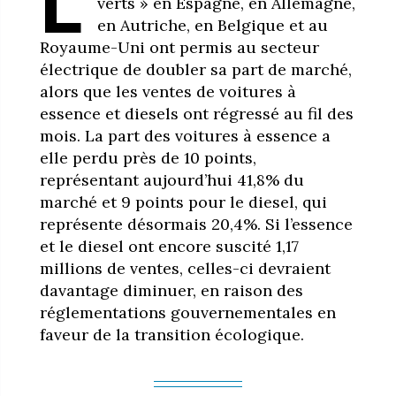
L
verts » en Espagne, en Allemagne,
en Autriche, en Belgique et au
Royaume-Uni ont permis au secteur
électrique de doubler sa part de marché,
alors que les ventes de voitures à
essence et diesels ont régressé au fil des
mois. La part des voitures à essence a
elle perdu près de 10 points,
représentant aujourd’hui 41,8% du
marché et 9 points pour le diesel, qui
représente désormais 20,4%. Si l’essence
et le diesel ont encore suscité 1,17
millions de ventes, celles-ci devraient
davantage diminuer, en raison des
réglementations gouvernementales en
faveur de la transition écologique.