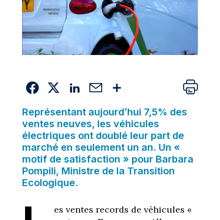
Représentant aujourd’hui 7,5% des
ventes neuves, les véhicules
électriques ont doublé leur part de
marché en seulement un an. Un «
motif de satisfaction » pour Barbara
Pompili, Ministre de la Transition
Ecologique.
es ventes records de véhicules «