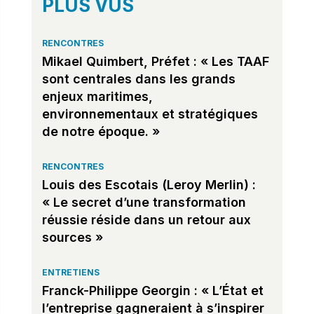
PLUS VUS
RENCONTRES
Mikael Quimbert, Préfet : « Les TAAF
sont centrales dans les grands
enjeux maritimes,
environnementaux et stratégiques
de notre époque. »
RENCONTRES
Louis des Escotais (Leroy Merlin) :
« Le secret d’une transformation
réussie réside dans un retour aux
sources »
ENTRETIENS
Franck-Philippe Georgin : « L’État et
l’entreprise gagneraient à s’inspirer