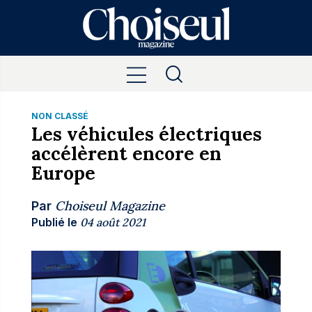
NON CLASSÉ
Les véhicules électriques
accélèrent encore en
Europe
Choiseul Magazine
Par
Publié le
04 août 2021