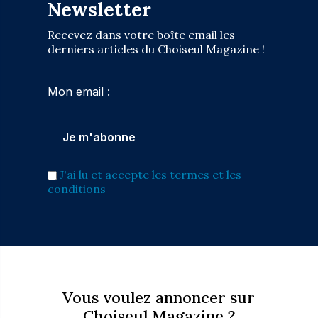
Newsletter
Recevez dans votre boîte email les
derniers articles du Choiseul Magazine !
J'ai lu et accepte les termes et les
conditions
Vous voulez annoncer sur
Choiseul Magazine ?