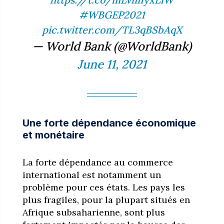
#WBGEP2021
pic.twitter.com/TL3qBSbAqX
— World Bank (@WorldBank)
June 11, 2021
Une forte dépendance économique
et monétaire
La forte dépendance au commerce
international est notamment un
problème pour ces états. Les pays les
plus fragiles, pour la plupart situés en
Afrique subsaharienne, sont plus