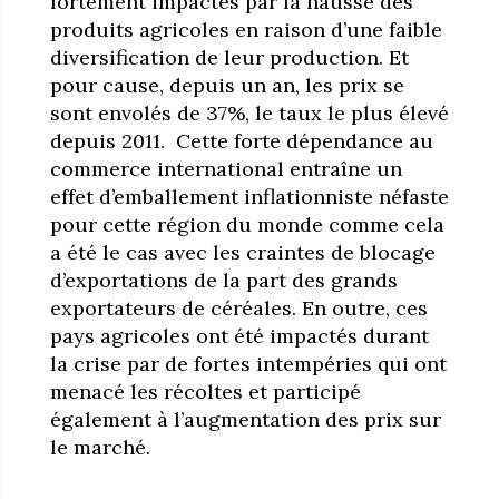
fortement impactés par la hausse des
produits agricoles en raison d’une faible
diversification de leur production. Et
pour cause, depuis un an, les prix se
sont envolés de 37%, le taux le plus élevé
depuis 2011.
Cette forte dépendance au
commerce international entraîne un
effet d’emballement inflationniste néfaste
pour cette région du monde comme cela
a été le cas avec les craintes de blocage
d’exportations de la part des grands
exportateurs de céréales. En outre, ces
pays agricoles ont été impactés durant
la crise par de fortes intempéries qui ont
menacé les récoltes et participé
également à l’augmentation des prix sur
le marché.