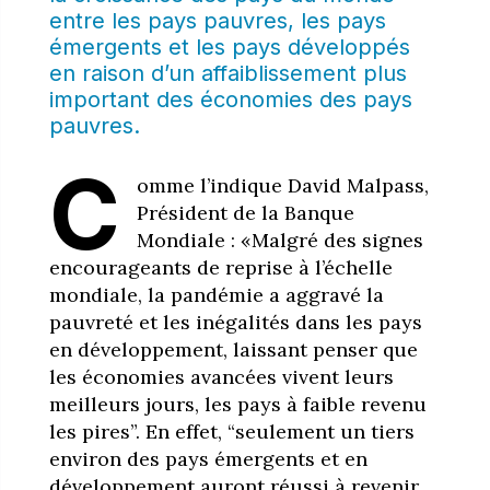
entre les pays pauvres, les pays
émergents et les pays développés
en raison d’un affaiblissement plus
important des économies des pays
pauvres.
C
omme l’indique David Malpass,
Président de la Banque
Mondiale :
«Malgré des signes
encourageants de reprise à l’échelle
mondiale, la pandémie a aggravé la
pauvreté et les inégalités dans les pays
en développement, laissant penser que
les économies avancées vivent leurs
meilleurs jours, les pays à faible revenu
les pires”. En effet, “seulement un tiers
environ des pays émergents et en
développement auront réussi à revenir