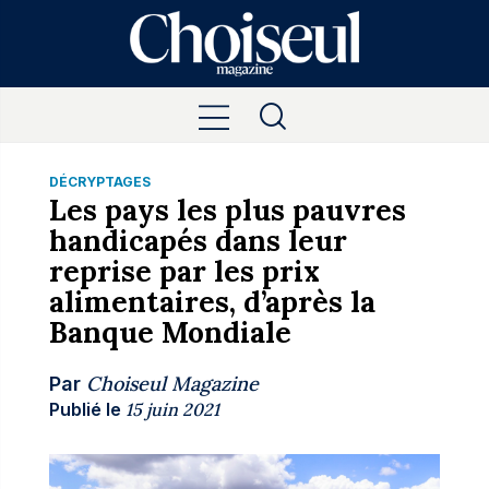
DÉCRYPTAGES
Les pays les plus pauvres
handicapés dans leur
reprise par les prix
alimentaires, d’après la
Banque Mondiale
Choiseul Magazine
Par
Publié le
15 juin 2021