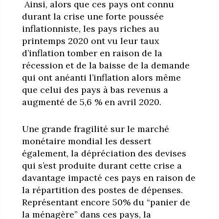
Ainsi, alors que ces pays ont connu
durant la crise une forte poussée
inflationniste, les pays riches au
printemps 2020 ont vu leur taux
d’inflation tomber en raison de la
récession et de la baisse de la demande
qui ont anéanti l’inflation alors même
que celui des pays à bas revenus a
augmenté de 5,6 % en avril 2020.
Une grande fragilité sur le marché
monétaire mondial les dessert
également, la dépréciation des devises
qui s’est produite durant cette crise a
davantage impacté ces pays en raison de
la répartition des postes de dépenses.
Représentant encore 50% du “panier de
la ménagère” dans ces pays, la