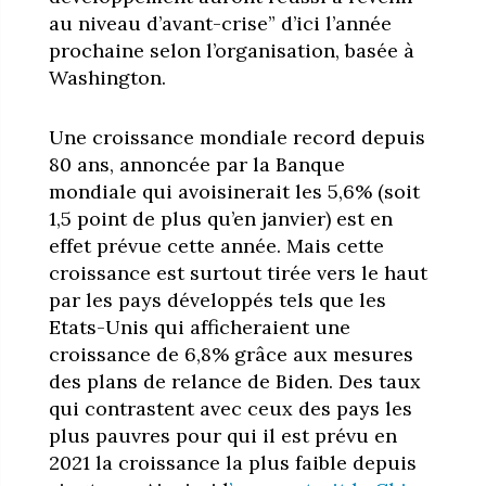
au niveau d’avant-crise” d’ici l’année
prochaine selon l’organisation, basée à
Washington.
Une croissance mondiale record depuis
80 ans, annoncée par la Banque
mondiale qui avoisinerait les 5,6% (soit
1,5 point de plus qu’en janvier) est en
effet prévue cette année. Mais cette
croissance est surtout tirée vers le haut
par les pays développés tels que les
Etats-Unis qui afficheraient une
croissance de 6,8% grâce aux mesures
des plans de relance de Biden. Des taux
qui contrastent avec ceux des pays les
plus pauvres pour qui il est prévu en
2021 la croissance la plus faible depuis