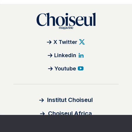
X Twitter
Linkedin
Youtube
Institut Choiseul
Choiseul Africa