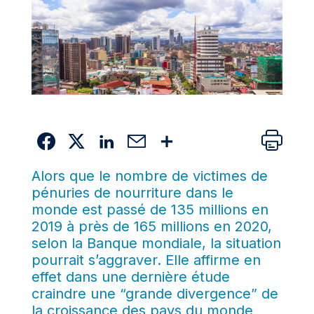
Alors que le nombre de victimes de
pénuries de nourriture dans le
monde est passé de 135 millions en
2019 à près de 165 millions en 2020,
selon la Banque mondiale, la situation
pourrait s’aggraver. Elle affirme en
effet dans une dernière étude
craindre
une “grande divergence”
de
la croissance des pays du monde