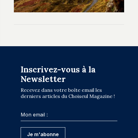
Inscrivez-vous à la
Newsletter
Recevez dans votre boîte email les
derniers articles du Choiseul Magazine !