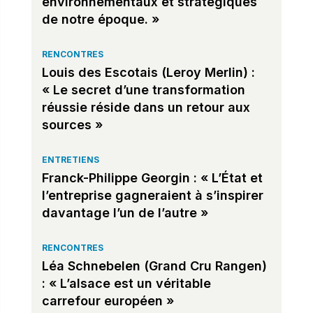
environnementaux et stratégiques
de notre époque. »
RENCONTRES
Louis des Escotais (Leroy Merlin) :
« Le secret d’une transformation
réussie réside dans un retour aux
sources »
ENTRETIENS
Franck-Philippe Georgin : « L’État et
l’entreprise gagneraient à s’inspirer
davantage l’un de l’autre »
RENCONTRES
Léa Schnebelen (Grand Cru Rangen)
: « L’alsace est un véritable
carrefour européen »