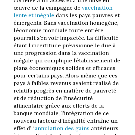
corrélée à un accès et à une mise en
œuvre de la campagne de
vaccination
lente et inégale
dans les pays pauvres et
émergents. Sans vaccination homogène,
l’économie mondiale toute entière
pourrait s’en voir impactée. La difficulté
étant l’incertitude prévisionnelle due à
une progression dans la vaccination
inégale qui complique l’établissement de
plans économiques solides et efficaces
pour certains pays. Alors même que ces
pays à faibles revenus avaient réalisé de
relatifs progrès en matière de pauvreté
et de réduction de l’insécurité
alimentaire grâce aux efforts de la
banque mondiale, l’intégration de ce
nouveau facteur d’inégalité entraîne un
effet d’ “
annulation des gains
antérieurs