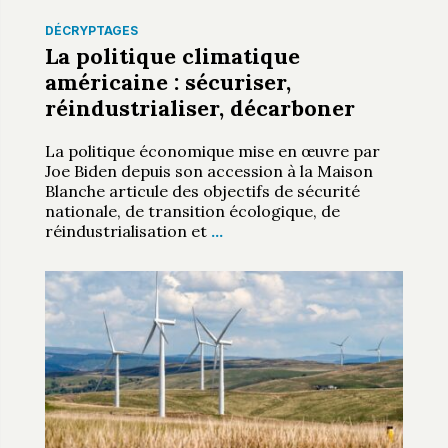
DÉCRYPTAGES
La politique climatique
américaine : sécuriser,
réindustrialiser, décarboner
La politique économique mise en œuvre par
Joe Biden depuis son accession à la Maison
Blanche articule des objectifs de sécurité
nationale, de transition écologique, de
réindustrialisation et
…