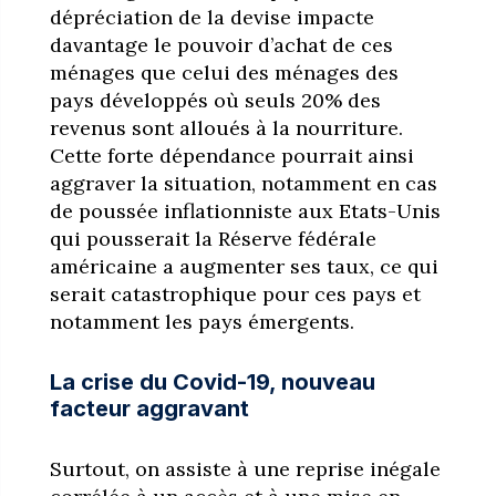
dépréciation de la devise impacte
davantage le pouvoir d’achat de ces
ménages que celui des ménages des
pays développés où seuls 20% des
revenus sont alloués à la nourriture.
Cette forte dépendance pourrait ainsi
aggraver la situation, notamment en cas
de poussée inflationniste aux Etats-Unis
qui pousserait la Réserve fédérale
américaine a augmenter ses taux, ce qui
serait catastrophique pour ces pays et
notamment les pays émergents.
La crise du Covid-19, nouveau
facteur aggravant
Surtout, on assiste à une reprise inégale