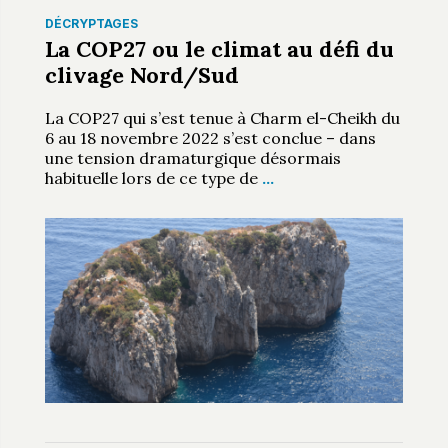
DÉCRYPTAGES
La COP27 ou le climat au défi du
clivage Nord/Sud
La COP27 qui s’est tenue à Charm el-Cheikh du
6 au 18 novembre 2022 s’est conclue – dans
une tension dramaturgique désormais
habituelle lors de ce type de
…