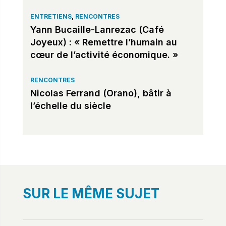
ENTRETIENS
,
RENCONTRES
Yann Bucaille-Lanrezac (Café
Joyeux) : « Remettre l’humain au
cœur de l’activité économique. »
RENCONTRES
Nicolas Ferrand (Orano), bâtir à
l’échelle du siècle
SUR LE MÊME SUJET