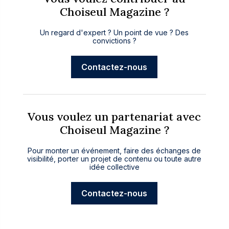
Choiseul Magazine ?
Un regard d'expert ? Un point de vue ? Des
convictions ?
Contactez-nous
Vous voulez un partenariat avec
Choiseul Magazine ?
Pour monter un événement, faire des échanges de
visibilité, porter un projet de contenu ou toute autre
idée collective
Contactez-nous