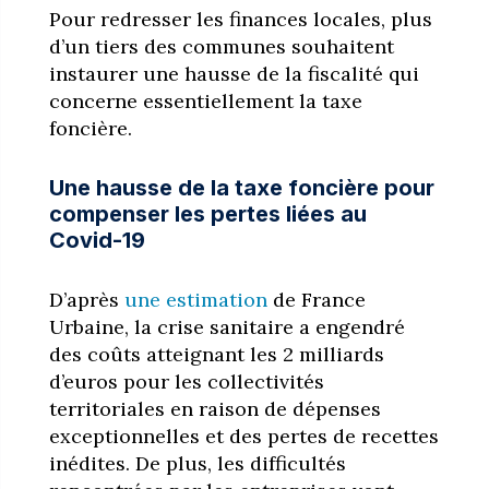
Pour redresser les finances locales, plus
d’un tiers des communes souhaitent
instaurer une hausse de la fiscalité qui
concerne essentiellement la taxe
foncière.
Une hausse de la taxe foncière pour
compenser les pertes liées au
Covid-19
D’après
une estimation
de France
Urbaine, la crise sanitaire a engendré
des coûts atteignant les 2 milliards
d’euros pour les collectivités
territoriales en raison de dépenses
exceptionnelles et des pertes de recettes
inédites. De plus, les difficultés