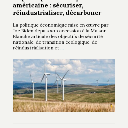
américaine : sécuriser,
réindustrialiser, décarboner
La politique économique mise en œuvre par
Joe Biden depuis son accession à la Maison
Blanche articule des objectifs de sécurité
nationale, de transition écologique, de
réindustrialisation et
…