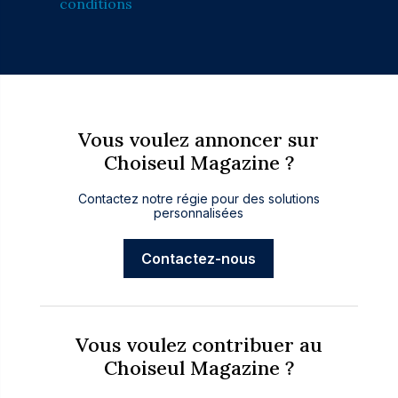
conditions
Vous voulez annoncer sur
Choiseul Magazine ?
Contactez notre régie pour des solutions
personnalisées
Contactez-nous
Vous voulez contribuer au
Choiseul Magazine ?