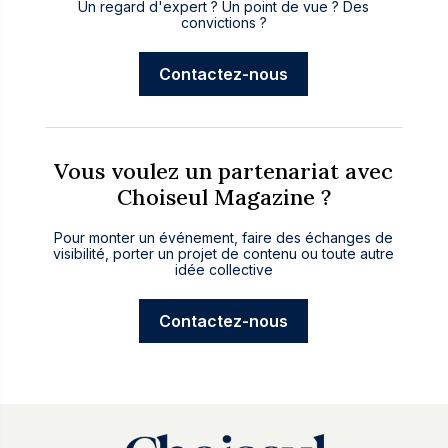
Un regard d'expert ? Un point de vue ? Des
convictions ?
Contactez-nous
Vous voulez un partenariat avec
Choiseul Magazine ?
Pour monter un événement, faire des échanges de
visibilité, porter un projet de contenu ou toute autre
idée collective
Contactez-nous