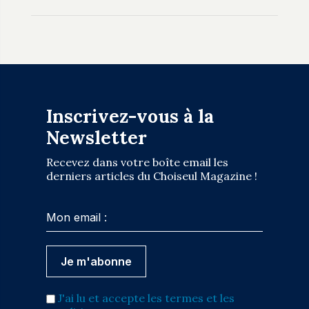
Inscrivez-vous à la
Newsletter
Recevez dans votre boîte email les
derniers articles du Choiseul Magazine !
J'ai lu et accepte les termes et les