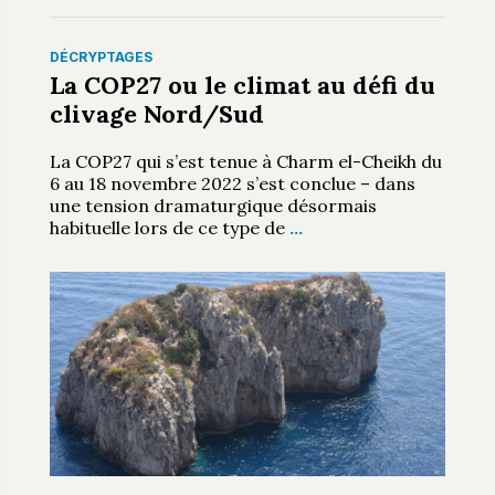
DÉCRYPTAGES
La COP27 ou le climat au défi du
clivage Nord/Sud
La COP27 qui s’est tenue à Charm el-Cheikh du
6 au 18 novembre 2022 s’est conclue – dans
une tension dramaturgique désormais
habituelle lors de ce type de
…