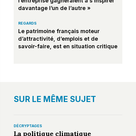
l’entreprise gagneraient à s’inspirer
davantage l’un de l’autre »
REGARDS
Le patrimoine français moteur
d’attractivité, d’emplois et de
savoir-faire, est en situation critique
SUR LE MÊME SUJET
DÉCRYPTAGES
La politique climatique