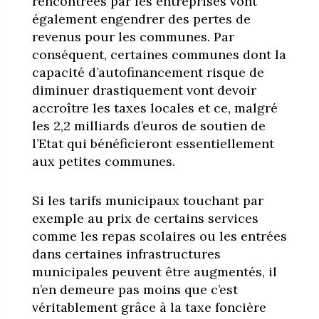
rencontrées par les entreprises vont
également engendrer des pertes de
revenus pour les communes. Par
conséquent, certaines communes dont la
capacité d’autofinancement risque de
diminuer drastiquement vont devoir
accroître les taxes locales et ce, malgré
les 2,2 milliards d’euros de soutien de
l’Etat qui bénéficieront essentiellement
aux petites communes.
Si les tarifs municipaux touchant par
exemple au prix de certains services
comme les repas scolaires ou les entrées
dans certaines infrastructures
municipales peuvent être augmentés, il
n’en demeure pas moins que c’est
véritablement grâce à la taxe foncière