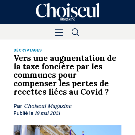
DÉCRYPTAGES
Vers une augmentation de
la taxe foncière par les
communes pour
compenser les pertes de
recettes liées au Covid ?
Choiseul Magazine
Par
Publié le
19 mai 2021