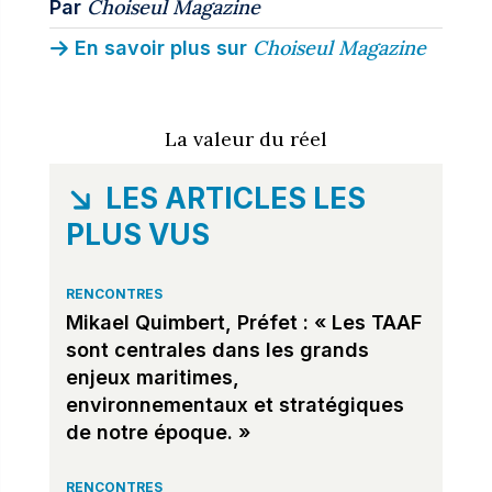
Choiseul Magazine
Par
Choiseul Magazine
En savoir plus sur
La valeur du réel
LES ARTICLES LES
PLUS VUS
RENCONTRES
Mikael Quimbert, Préfet : « Les TAAF
sont centrales dans les grands
enjeux maritimes,
environnementaux et stratégiques
de notre époque. »
RENCONTRES