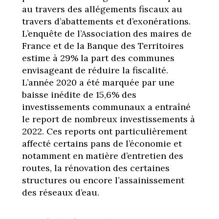
au travers des allégements fiscaux au
travers d’abattements et d’exonérations.
L’enquête de l’Association des maires de
France et de la Banque des Territoires
estime à 29% la part des communes
envisageant de réduire la fiscalité.
L’année 2020 a été marquée par une
baisse inédite de 15,6% des
investissements communaux a entraîné
le report de nombreux investissements à
2022. Ces reports ont particulièrement
affecté certains pans de l’économie et
notamment en matière d’entretien des
routes, la rénovation des certaines
structures ou encore l’assainissement
des réseaux d’eau.