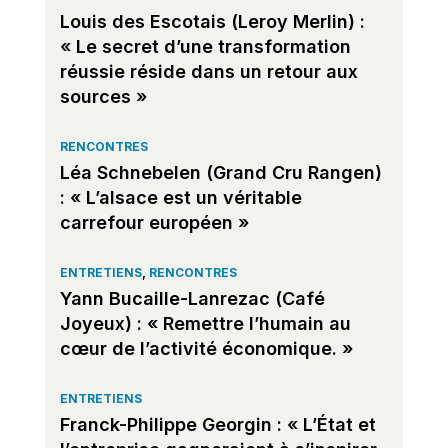
Louis des Escotais (Leroy Merlin) :
« Le secret d’une transformation
réussie réside dans un retour aux
sources »
RENCONTRES
Léa Schnebelen (Grand Cru Rangen)
: « L’alsace est un véritable
carrefour européen »
ENTRETIENS
,
RENCONTRES
Yann Bucaille-Lanrezac (Café
Joyeux) : « Remettre l’humain au
cœur de l’activité économique. »
ENTRETIENS
Franck-Philippe Georgin : « L’État et