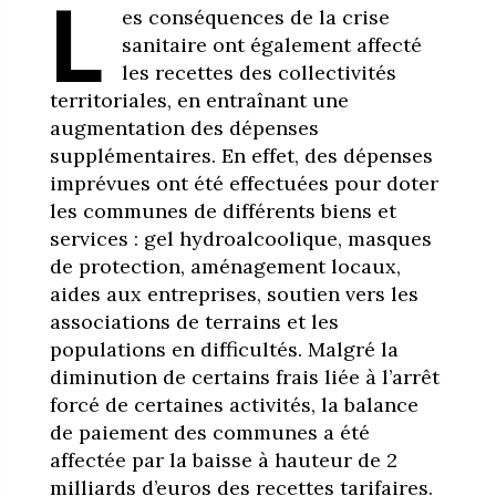
L
es conséquences de la crise
sanitaire ont également affecté
les recettes des collectivités
territoriales, en entraînant une
augmentation des dépenses
supplémentaires. En effet, des dépenses
imprévues ont été effectuées pour doter
les communes de différents biens et
services : gel hydroalcoolique, masques
de protection, aménagement locaux,
aides aux entreprises, soutien vers les
associations de terrains et les
populations en difficultés. Malgré la
diminution de certains frais liée à l’arrêt
forcé de certaines activités, la balance
de paiement des communes a été
affectée par la baisse à hauteur de 2
milliards d’euros des recettes tarifaires.