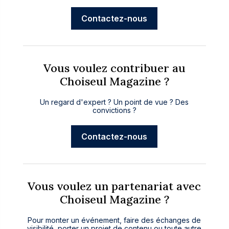
Contactez-nous
Vous voulez contribuer au
Choiseul Magazine ?
Un regard d'expert ? Un point de vue ? Des
convictions ?
Contactez-nous
Vous voulez un partenariat avec
Choiseul Magazine ?
Pour monter un événement, faire des échanges de
visibilité, porter un projet de contenu ou toute autre