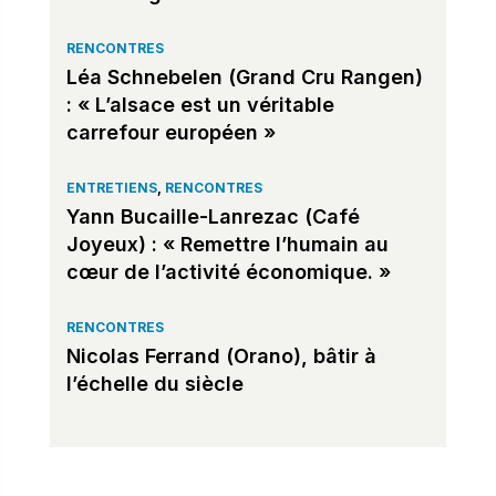
RENCONTRES
Léa Schnebelen (Grand Cru Rangen)
: « L’alsace est un véritable
carrefour européen »
ENTRETIENS
,
RENCONTRES
Yann Bucaille-Lanrezac (Café
Joyeux) : « Remettre l’humain au
cœur de l’activité économique. »
RENCONTRES
Nicolas Ferrand (Orano), bâtir à
l’échelle du siècle