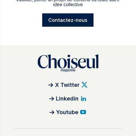
idée collective
Contactez-nous
X Twitter
Linkedin
Youtube