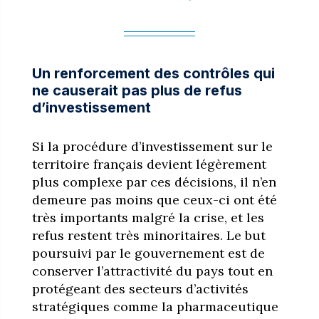
Un renforcement des contrôles qui
ne causerait pas plus de refus
d’investissement
Si la procédure d’investissement sur le
territoire français devient légèrement
plus complexe par ces décisions, il n’en
demeure pas moins que ceux-ci ont été
très importants malgré la crise, et les
refus restent très minoritaires. Le but
poursuivi par le gouvernement est de
conserver l’attractivité du pays tout en
protégeant des secteurs d’activités
stratégiques comme la pharmaceutique