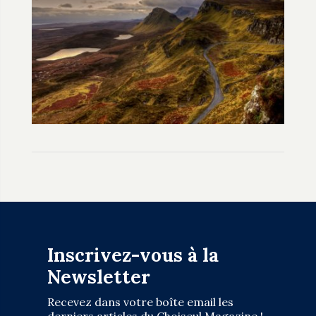
Inscrivez-vous à la
Newsletter
Recevez dans votre boîte email les