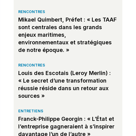
RENCONTRES
Mikael Quimbert, Préfet : « Les TAAF
sont centrales dans les grands
enjeux maritimes,
environnementaux et stratégiques
de notre époque. »
RENCONTRES
Louis des Escotais (Leroy Merlin) :
« Le secret d’une transformation
réussie réside dans un retour aux
sources »
ENTRETIENS
Franck-Philippe Georgin : « L’État et
l’entreprise gagneraient à s’inspirer
davantage l’un de l’autre »