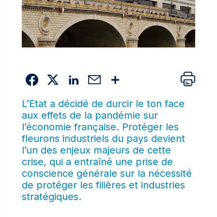
L’Etat a décidé de durcir le ton face
aux effets de la pandémie sur
l’économie française. Protéger les
fleurons industriels du pays devient
l’un des enjeux majeurs de cette
crise, qui a entraîné une prise de
conscience générale sur la nécessité
de protéger les filières et industries
stratégiques.