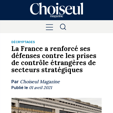
DÉCRYPTAGES
La France a renforcé ses
défenses contre les prises
de contrôle étrangères de
secteurs stratégiques
Choiseul Magazine
Par
Publié le
01 avril 2021