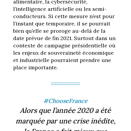
alimentaire, la cybersécurité,
l’intelligence artificielle ou les semi-
conducteurs. Si cette mesure n’est pour
l’instant que temporaire, il se pourrait
bien qu’elle se proroge au-delà de la
date prévue de fin 2021. Surtout dans un
contexte de campagne présidentielle où
les enjeux de souveraineté économique
et industrielle pourraient prendre une
place importante.
#ChooseFrance
Alors que l’année 2020 a été
marquée par une crise inédite,