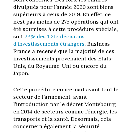
divulgués pour l’année 2020 sont biens
supérieurs à ceux de 2019. En effet, ce
n’est pas moins de 275 opérations qui ont
été soumises à cette procédure spéciale,
soit
23% des 1 215 décisions
d’investissements étrangers
. Business
France a recensé que la majorité de ces
investissements provenaient des Etats-
Unis, du Royaume-Uni ou encore du
Japon.
Cette procédure concernait avant tout le
secteur de l’armement, avant
l’introduction par le décret Montebourg
en 2014 de secteurs comme l’énergie, les
transports et la santé. Désormais, cela
concernera également la sécurité