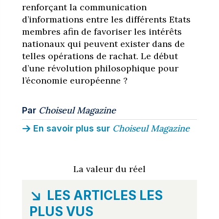
renforçant la communication
d’informations entre les différents Etats
membres afin de favoriser les intérêts
nationaux qui peuvent exister dans de
telles opérations de rachat. Le début
d’une révolution philosophique pour
l’économie européenne ?
Choiseul Magazine
Par
Choiseul Magazine
En savoir plus sur
La valeur du réel
LES ARTICLES LES
PLUS VUS