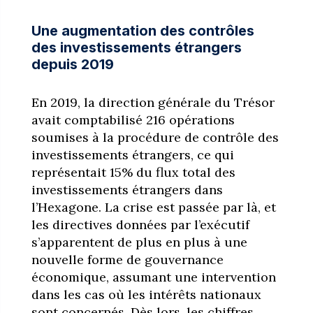
Une augmentation des contrôles
des investissements étrangers
depuis 2019
En 2019, la direction générale du Trésor
avait comptabilisé 216 opérations
soumises à la procédure de contrôle des
investissements étrangers, ce qui
représentait 15% du flux total des
investissements étrangers dans
l’Hexagone. La crise est passée par là, et
les directives données par l’exécutif
s’apparentent de plus en plus à une
nouvelle forme de gouvernance
économique, assumant une intervention
dans les cas où les intérêts nationaux
sont concernés. Dès lors, les chiffres