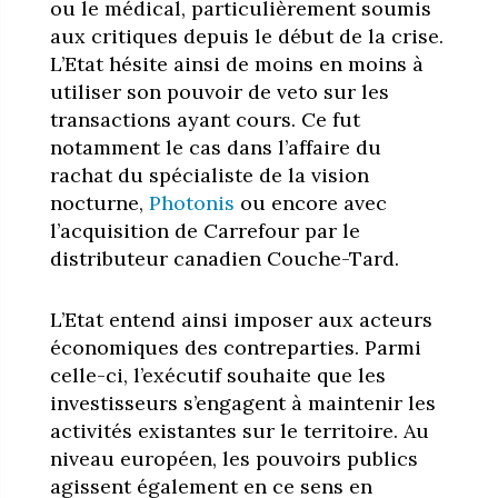
ou le médical, particulièrement soumis
aux critiques depuis le début de la crise.
L’Etat hésite ainsi de moins en moins à
utiliser son pouvoir de veto sur les
transactions ayant cours. Ce fut
notamment le cas dans l’affaire du
rachat du spécialiste de la vision
nocturne,
Photonis
ou encore avec
l’acquisition de Carrefour par le
distributeur canadien Couche-Tard.
L’Etat entend ainsi imposer aux acteurs
économiques des contreparties. Parmi
celle-ci, l’exécutif souhaite que les
investisseurs s’engagent à maintenir les
activités existantes sur le territoire. Au
niveau européen, les pouvoirs publics
agissent également en ce sens en