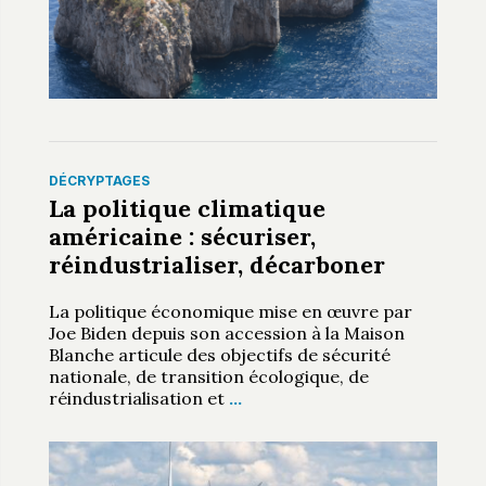
DÉCRYPTAGES
La politique climatique
américaine : sécuriser,
réindustrialiser, décarboner
La politique économique mise en œuvre par
Joe Biden depuis son accession à la Maison
Blanche articule des objectifs de sécurité
nationale, de transition écologique, de
réindustrialisation et
…