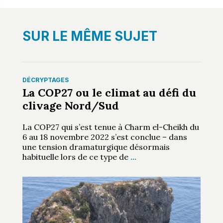
SUR LE MÊME SUJET
DÉCRYPTAGES
La COP27 ou le climat au défi du
clivage Nord/Sud
La COP27 qui s’est tenue à Charm el-Cheikh du
6 au 18 novembre 2022 s’est conclue – dans
une tension dramaturgique désormais
habituelle lors de ce type de
…