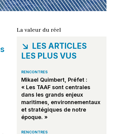
La valeur du réel
LES ARTICLES
us
LES PLUS VUS
RENCONTRES
Mikael Quimbert, Préfet :
« Les TAAF sont centrales
dans les grands enjeux
maritimes, environnementaux
et stratégiques de notre
époque. »
RENCONTRES