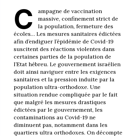
C
ampagne de vaccination
massive, confinement strict de
la population, fermeture des
écoles… Les mesures sanitaires édictées
afin d’endiguer l’épidémie de Covid-19
suscitent des réactions violentes dans
certaines parties de la population de
l’Etat hébreu. Le gouvernement israélien
doit ainsi naviguer entre les exigences
sanitaires et la pression induite par la
population ultra-orthodoxe. Une
situation rendue compliquée par le fait
que m
algré les mesures drastiques
édictées par le gouvernement, les
contaminations au Covid-19 ne
diminuent pas, notamment dans les
quartiers ultra orthodoxes. On décompte