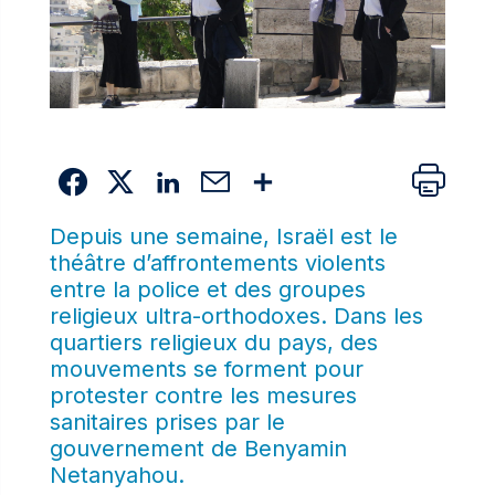
Depuis une semaine, Israël est le
théâtre d’affrontements violents
entre la police et des groupes
religieux ultra-orthodoxes. Dans les
quartiers religieux du pays, des
mouvements se forment pour
protester contre les mesures
sanitaires prises par le
gouvernement de Benyamin
Netanyahou.