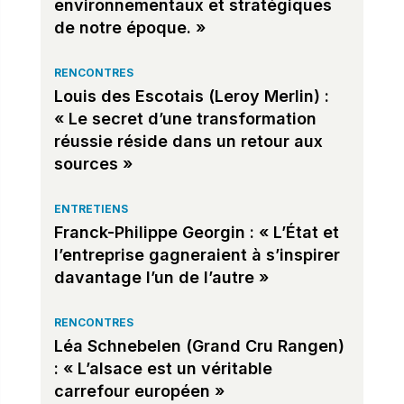
environnementaux et stratégiques
de notre époque. »
RENCONTRES
Louis des Escotais (Leroy Merlin) :
« Le secret d’une transformation
réussie réside dans un retour aux
sources »
ENTRETIENS
Franck-Philippe Georgin : « L’État et
l’entreprise gagneraient à s’inspirer
davantage l’un de l’autre »
RENCONTRES
Léa Schnebelen (Grand Cru Rangen)
: « L’alsace est un véritable
carrefour européen »