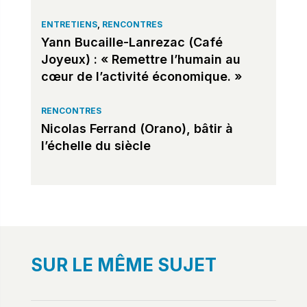
ENTRETIENS
,
RENCONTRES
Yann Bucaille-Lanrezac (Café
Joyeux) : « Remettre l’humain au
cœur de l’activité économique. »
RENCONTRES
Nicolas Ferrand (Orano), bâtir à
l’échelle du siècle
SUR LE MÊME SUJET