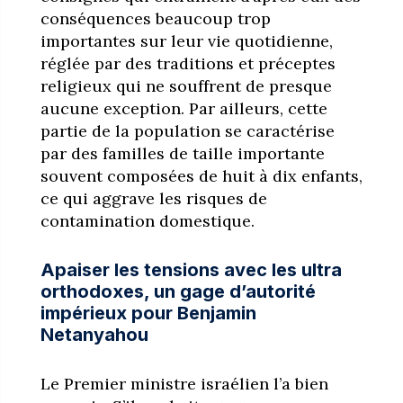
conséquences beaucoup trop
importantes sur leur vie quotidienne,
réglée par des traditions et préceptes
religieux qui ne souffrent de presque
aucune exception. Par ailleurs, cette
partie de la population se caractérise
par des familles de taille importante
souvent composées de huit à dix enfants,
ce qui aggrave les risques de
contamination domestique.
Apaiser les tensions avec les ultra
orthodoxes, un gage d’autorité
impérieux pour Benjamin
Netanyahou
Le Premier ministre israélien l’a bien