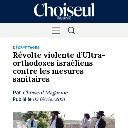
DÉCRYPTAGES
Révolte violente d’Ultra-
orthodoxes israéliens
contre les mesures
sanitaires
Choiseul Magazine
Par
Publié le
03 février 2021