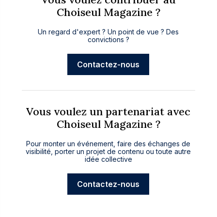
Choiseul Magazine ?
Un regard d'expert ? Un point de vue ? Des
convictions ?
Contactez-nous
Vous voulez un partenariat avec
Choiseul Magazine ?
Pour monter un événement, faire des échanges de
visibilité, porter un projet de contenu ou toute autre
idée collective
Contactez-nous