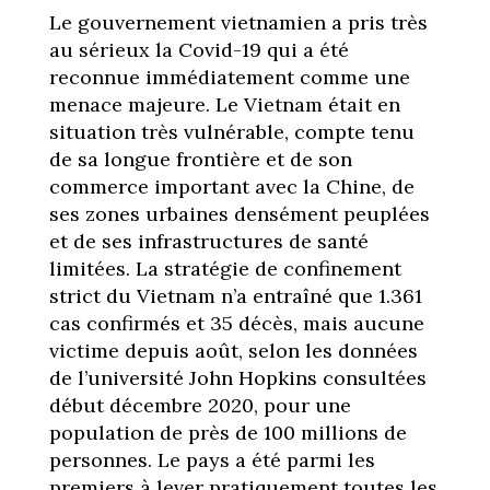
Le gouvernement vietnamien a pris très
au sérieux la Covid-19 qui a été
reconnue immédiatement comme une
menace majeure. Le Vietnam était en
situation très vulnérable, compte tenu
de sa longue frontière et de son
commerce important avec la Chine, de
ses zones urbaines densément peuplées
et de ses infrastructures de santé
limitées. La stratégie de confinement
strict du Vietnam n’a entraîné que 1.361
cas confirmés et 35 décès, mais aucune
victime depuis août, selon les données
de l’université John Hopkins consultées
début décembre 2020, pour une
population de près de 100 millions de
personnes. Le pays a été parmi les
premiers à lever pratiquement toutes les