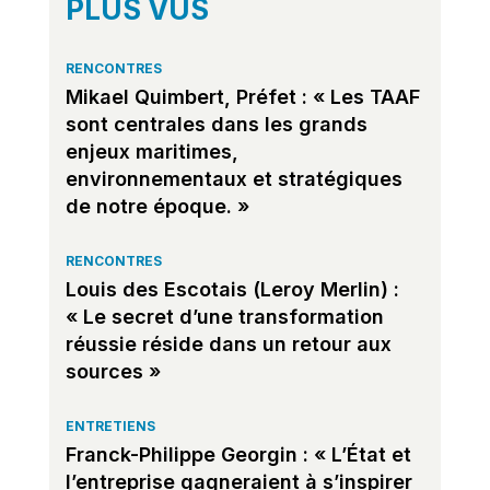
PLUS VUS
RENCONTRES
Mikael Quimbert, Préfet : « Les TAAF
sont centrales dans les grands
enjeux maritimes,
environnementaux et stratégiques
de notre époque. »
RENCONTRES
Louis des Escotais (Leroy Merlin) :
« Le secret d’une transformation
réussie réside dans un retour aux
sources »
ENTRETIENS
Franck-Philippe Georgin : « L’État et
l’entreprise gagneraient à s’inspirer