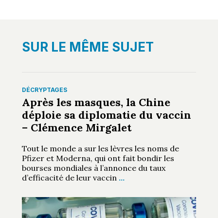
SUR LE MÊME SUJET
DÉCRYPTAGES
Après les masques, la Chine
déploie sa diplomatie du vaccin
– Clémence Mirgalet
Tout le monde a sur les lèvres les noms de
Pfizer et Moderna, qui ont fait bondir les
bourses mondiales à l’annonce du taux
d’efficacité de leur vaccin
…