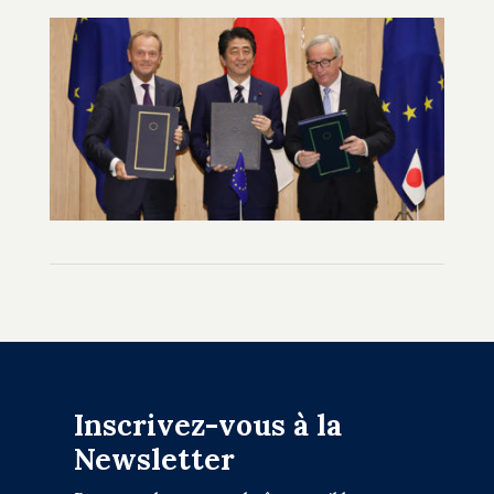
Inscrivez-vous à la
Newsletter