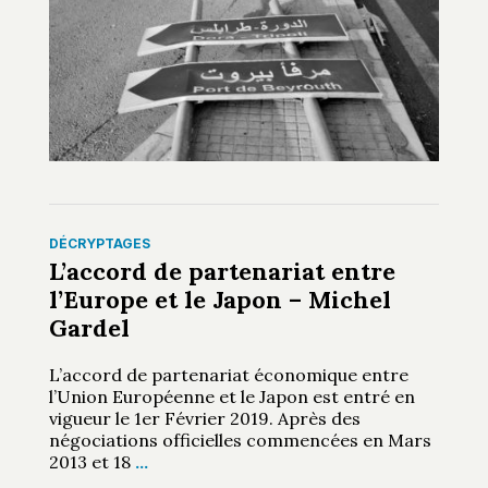
DÉCRYPTAGES
L’accord de partenariat entre
l’Europe et le Japon – Michel
Gardel
L’accord de partenariat économique entre
l’Union Européenne et le Japon est entré en
vigueur le 1er Février 2019. Après des
négociations officielles commencées en Mars
2013 et 18
…