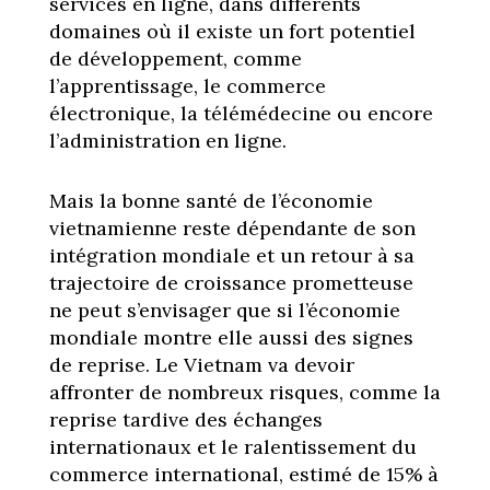
services en ligne, dans différents
domaines où il existe un fort potentiel
de développement, comme
l’apprentissage, le commerce
électronique, la télémédecine ou encore
l’administration en ligne.
Mais la bonne santé de l’économie
vietnamienne reste dépendante de son
intégration mondiale et un retour à sa
trajectoire de croissance prometteuse
ne peut s’envisager que si l’économie
mondiale montre elle aussi des signes
de reprise. Le Vietnam va devoir
affronter de nombreux risques, comme la
reprise tardive des échanges
internationaux et le ralentissement du
commerce international, estimé de 15% à