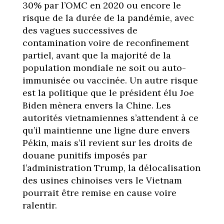
30% par l’OMC en 2020 ou encore le
risque de la durée de la pandémie, avec
des vagues successives de
contamination voire de reconfinement
partiel, avant que la majorité de la
population mondiale ne soit ou auto-
immunisée ou vaccinée. Un autre risque
est la politique que le président élu Joe
Biden mènera envers la Chine. Les
autorités vietnamiennes s’attendent à ce
qu’il maintienne une ligne dure envers
Pékin, mais s’il revient sur les droits de
douane punitifs imposés par
l’administration Trump, la délocalisation
des usines chinoises vers le Vietnam
pourrait être remise en cause voire
ralentir.