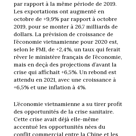
par rapport à la même période de 2019.
Les exportations ont augmenté en
octobre de +9,9% par rapport à octobre
2019, pour se monter à 26,7 milliards de
dollars. La prévision de croissance de
l’économie vietnamienne pour 2020 est,
selon le FMI, de +2,4%, un taux qui ferait
rêver le ministère français de l’économie,
mais en deçà des projections d’avant la
crise qui affichait +6,5%. Un rebond est
attendu en 2021, avec une croissance à
+6,5% et une inflation à 4%.
L’économie vietnamienne a su tirer profit
des opportunités de la crise sanitaire.
Cette crise avait déjà elle-même
accentué les opportunités nées du
conflit commercial entre la Chine et les