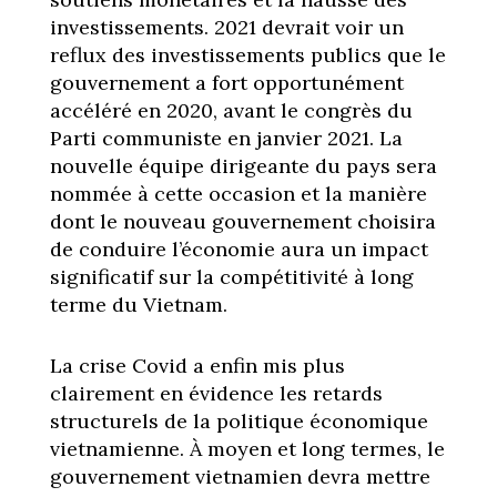
investissements. 2021 devrait voir un
reflux des investissements publics que le
gouvernement a fort opportunément
accéléré en 2020, avant le congrès du
Parti communiste en janvier 2021. La
nouvelle équipe dirigeante du pays sera
nommée à cette occasion et la manière
dont le nouveau gouvernement choisira
de conduire l’économie aura un impact
significatif sur la compétitivité à long
terme du Vietnam.
La crise Covid a enfin mis plus
clairement en évidence les retards
structurels de la politique économique
vietnamienne. À moyen et long termes, le
gouvernement vietnamien devra mettre