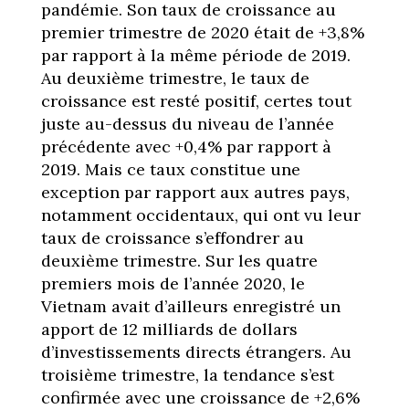
pandémie. Son taux de croissance au
premier trimestre de 2020 était de +3,8%
par rapport à la même période de 2019.
Au deuxième trimestre, le taux de
croissance est resté positif, certes tout
juste au-dessus du niveau de l’année
précédente avec +0,4% par rapport à
2019. Mais ce taux constitue une
exception par rapport aux autres pays,
notamment occidentaux, qui ont vu leur
taux de croissance s’effondrer au
deuxième trimestre. Sur les quatre
premiers mois de l’année 2020, le
Vietnam avait d’ailleurs enregistré un
apport de 12 milliards de dollars
d’investissements directs étrangers. Au
troisième trimestre, la tendance s’est
confirmée avec une croissance de +2,6%