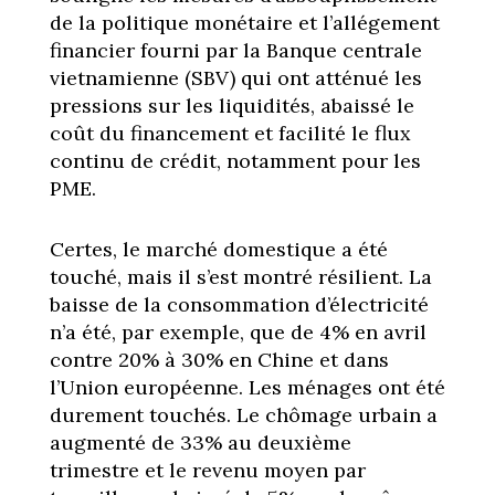
de la politique monétaire et l’allégement
financier fourni par la Banque centrale
vietnamienne (SBV) qui ont atténué les
pressions sur les liquidités, abaissé le
coût du financement et facilité le flux
continu de crédit, notamment pour les
PME.
Certes, le marché domestique a été
touché, mais il s’est montré résilient. La
baisse de la consommation d’électricité
n’a été, par exemple, que de 4% en avril
contre 20% à 30% en Chine et dans
l’Union européenne. Les ménages ont été
durement touchés. Le chômage urbain a
augmenté de 33% au deuxième
trimestre et le revenu moyen par