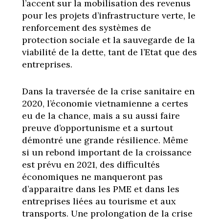
l’accent sur la mobilisation des revenus
pour les projets d’infrastructure verte, le
renforcement des systèmes de
protection sociale et la sauvegarde de la
viabilité de la dette, tant de l’Etat que des
entreprises.
Dans la traversée de la crise sanitaire en
2020, l’économie vietnamienne a certes
eu de la chance, mais a su aussi faire
preuve d’opportunisme et a surtout
démontré une grande résilience. Même
si un rebond important de la croissance
est prévu en 2021, des difficultés
économiques ne manqueront pas
d’apparaitre dans les PME et dans les
entreprises liées au tourisme et aux
transports. Une prolongation de la crise