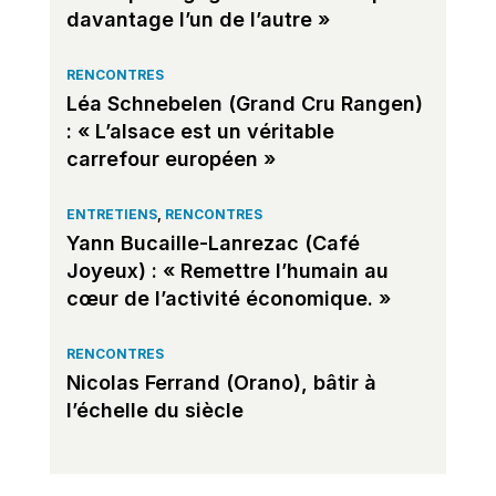
davantage l’un de l’autre »
RENCONTRES
Léa Schnebelen (Grand Cru Rangen)
: « L’alsace est un véritable
carrefour européen »
ENTRETIENS
,
RENCONTRES
Yann Bucaille-Lanrezac (Café
Joyeux) : « Remettre l’humain au
cœur de l’activité économique. »
RENCONTRES
Nicolas Ferrand (Orano), bâtir à
l’échelle du siècle