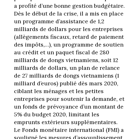
a profité d’une bonne gestion budgétaire.
Dès le début de la crise, il a mis en place
un programme d’assistance de 1,2
milliards de dollars pour les entreprises
(allègements fiscaux, retard de paiement
des impôts,…), un programme de soutien
au crédit et un paquet fiscal de 280
milliards de dongs vietnamiens, soit 12
milliards de dollars, un plan de relance
de 27 milliards de dongs vietnamiens (1
milliard d’euros) publié dès mars 2020,
ciblant les ménages et les petites
entreprises pour soutenir la demande, et
un fonds de prévoyance d’un montant de
5% du budget 2020, limitant les
emprunts extérieurs supplémentaires.
Le Fonds monétaire international (FMI) a
souligné les mesures d’assouplissement