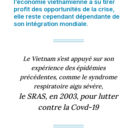
l’économie vietnamienne a su tirer
profit des opportunités de la crise,
elle reste cependant dépendante de
son intégration mondiale.
Le Vietnam s’est appuyé sur son
expérience des épidémies
précédentes, comme le syndrome
respiratoire aigu sévère,
le SRAS, en 2003, pour lutter
contre la Covd-19