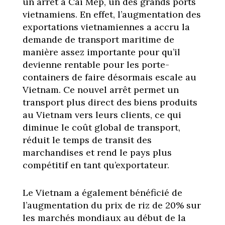
un arrêt à Cai Mep, un des grands ports
vietnamiens. En effet, l’augmentation des
exportations vietnamiennes a accru la
demande de transport maritime de
manière assez importante pour qu’il
devienne rentable pour les porte-
containers de faire désormais escale au
Vietnam. Ce nouvel arrêt permet un
transport plus direct des biens produits
au Vietnam vers leurs clients, ce qui
diminue le coût global de transport,
réduit le temps de transit des
marchandises et rend le pays plus
compétitif en tant qu’exportateur.
Le Vietnam a également bénéficié de
l’augmentation du prix de riz de 20% sur
les marchés mondiaux au début de la