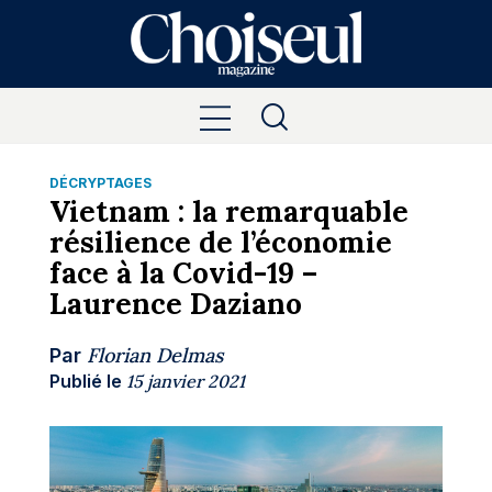
DÉCRYPTAGES
Vietnam : la remarquable
résilience de l’économie
face à la Covid-19 –
Laurence Daziano
Florian Delmas
Par
Publié le
15 janvier 2021