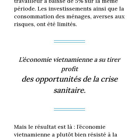
travailleur a baissé de 5% sur la même
période. Les investissements ainsi que la
consommation des ménages, averses aux
risques, ont été limités.
L’économie vietnamienne a su tirer
profit
des opportunités de la crise
sanitaire.
Mais le résultat est là : l’économie
vietnamienne a plutôt bien résisté à la