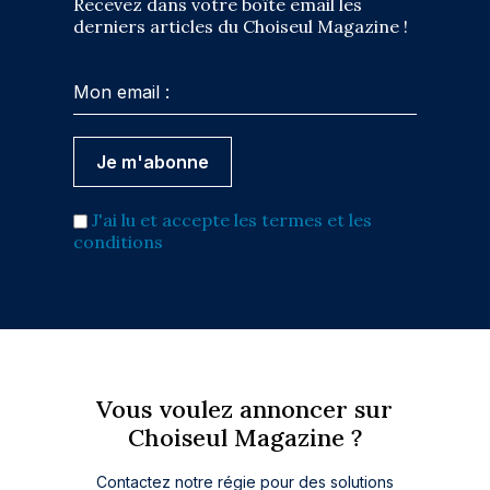
Recevez dans votre boîte email les
derniers articles du Choiseul Magazine !
J'ai lu et accepte les termes et les
conditions
Vous voulez annoncer sur
Choiseul Magazine ?
Contactez notre régie pour des solutions