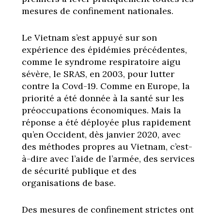
mesures de confinement nationales.
Le Vietnam s’est appuyé sur son
expérience des épidémies précédentes,
comme le syndrome respiratoire aigu
sévère, le SRAS, en 2003, pour lutter
contre la Covd-19. Comme en Europe, la
priorité a été donnée à la santé sur les
préoccupations économiques. Mais la
réponse a été déployée plus rapidement
qu’en Occident, dès janvier 2020, avec
des méthodes propres au Vietnam, c’est-
à-dire avec l’aide de l’armée, des services
de sécurité publique et des
organisations de base.
Des mesures de confinement strictes ont