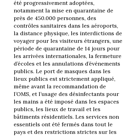
été progressivement adoptées,
notamment la mise en quarantaine de
près de 450.000 personnes, des
contrôles sanitaires dans les aéroports,
la distance physique, les interdictions de
voyager pour les visiteurs étrangers, une
période de quarantaine de 14 jours pour
les arrivées internationales, la fermeture
d’écoles et les annulations d’événements
publics. Le port de masques dans les
lieux publics est strictement appliqué,
même avant la recommandation de
l’OMS, et l’usage des désinfectants pour
les mains a été imposé dans les espaces
publics, les lieux de travail et les
bâtiments résidentiels. Les services non
essentiels ont été fermés dans tout le
pays et des restrictions strictes sur les