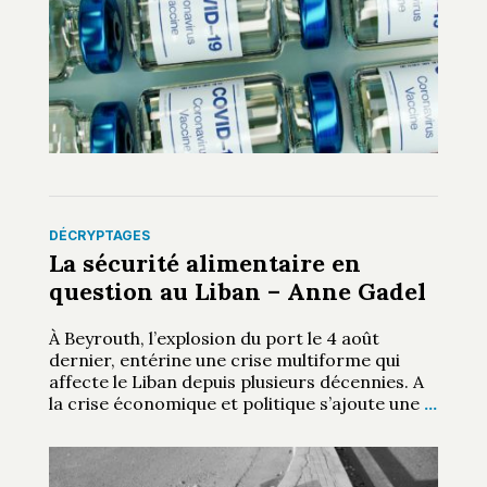
DÉCRYPTAGES
La sécurité alimentaire en
question au Liban – Anne Gadel
À Beyrouth, l’explosion du port le 4 août
dernier, entérine une crise multiforme qui
affecte le Liban depuis plusieurs décennies. A
la crise économique et politique s’ajoute une
…