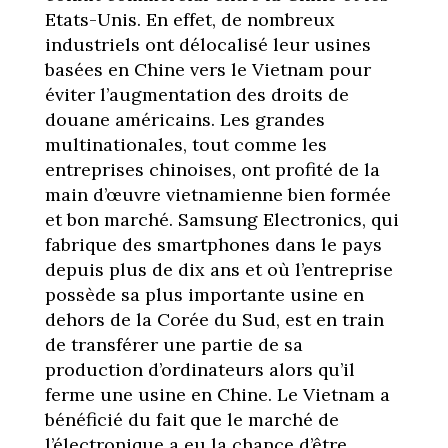
Etats-Unis. En effet, de nombreux
industriels ont délocalisé leur usines
basées en Chine vers le Vietnam pour
éviter l’augmentation des droits de
douane américains. Les grandes
multinationales, tout comme les
entreprises chinoises, ont profité de la
main d’œuvre vietnamienne bien formée
et bon marché. Samsung Electronics, qui
fabrique des smartphones dans le pays
depuis plus de dix ans et où l’entreprise
possède sa plus importante usine en
dehors de la Corée du Sud, est en train
de transférer une partie de sa
production d’ordinateurs alors qu’il
ferme une usine en Chine. Le Vietnam a
bénéficié du fait que le marché de
l’électronique a eu la chance d’être