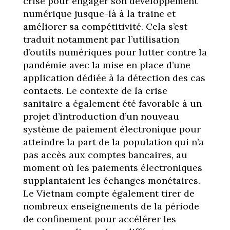
crise pour engager son développement
numérique jusque-là à la traine et
améliorer sa compétitivité. Cela s’est
traduit notamment par l’utilisation
d’outils numériques pour lutter contre la
pandémie avec la mise en place d’une
application dédiée à la détection des cas
contacts. Le contexte de la crise
sanitaire a également été favorable à un
projet d’introduction d’un nouveau
système de paiement électronique pour
atteindre la part de la population qui n’a
pas accès aux comptes bancaires, au
moment où les paiements électroniques
supplantaient les échanges monétaires.
Le Vietnam compte également tirer de
nombreux enseignements de la période
de confinement pour accélérer les