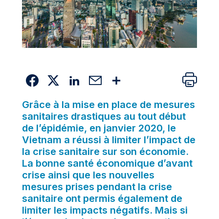
Grâce à la mise en place de mesures
sanitaires drastiques au tout début
de l’épidémie, en janvier 2020, le
Vietnam a réussi à limiter l’impact de
la crise sanitaire sur son économie.
La bonne santé économique d’avant
crise ainsi que les nouvelles
mesures prises pendant la crise
sanitaire ont permis également de
limiter les impacts négatifs. Mais si