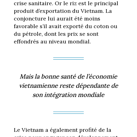
crise sanitaire. Or le riz est le principal
produit d’exportation du Vietnam. La
conjoncture lui aurait été moins
favorable s’il avait exporté du coton ou
du pétrole, dont les prix se sont
effondrés au niveau mondial.
Mais la bonne santé de l’économie
vietnamienne reste dépendante de
son intégration mondiale
Le Vietnam a également profité de la