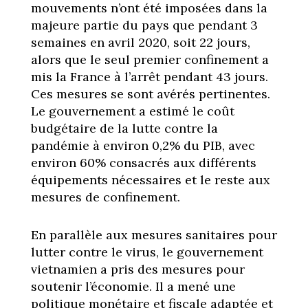
mouvements n’ont été imposées dans la
majeure partie du pays que pendant 3
semaines en avril 2020, soit 22 jours,
alors que le seul premier confinement a
mis la France à l’arrêt pendant 43 jours.
Ces mesures se sont avérés pertinentes.
Le gouvernement a estimé le coût
budgétaire de la lutte contre la
pandémie à environ 0,2% du PIB, avec
environ 60% consacrés aux différents
équipements nécessaires et le reste aux
mesures de confinement.
En parallèle aux mesures sanitaires pour
lutter contre le virus, le gouvernement
vietnamien a pris des mesures pour
soutenir l’économie. Il a mené une
politique monétaire et fiscale adaptée et