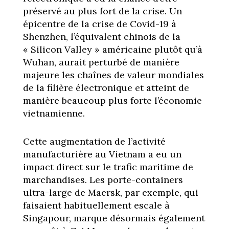
préservé au plus fort de la crise. Un
épicentre de la crise de Covid-19 à
Shenzhen, l’équivalent chinois de la
« Silicon Valley » américaine plutôt qu’à
Wuhan, aurait perturbé de manière
majeure les chaînes de valeur mondiales
de la filière électronique et atteint de
manière beaucoup plus forte l’économie
vietnamienne.
Cette augmentation de l’activité
manufacturière au Vietnam a eu un
impact direct sur le trafic maritime de
marchandises. Les porte-containers
ultra-large de Maersk, par exemple, qui
faisaient habituellement escale à
Singapour, marque désormais également