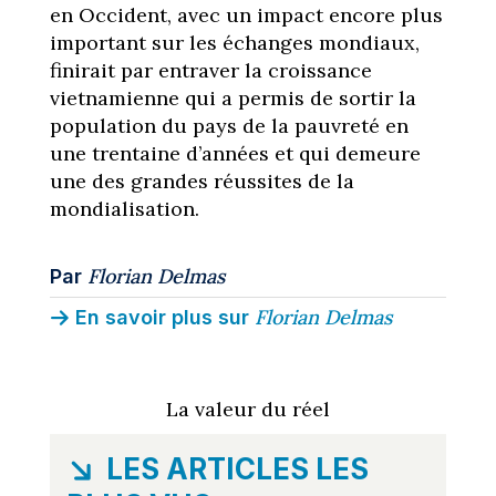
en Occident, avec un impact encore plus
important sur les échanges mondiaux,
finirait par entraver la croissance
vietnamienne qui a permis de sortir la
population du pays de la pauvreté en
une trentaine d’années et qui demeure
une des grandes réussites de la
mondialisation.
Florian Delmas
Par
Florian Delmas
En savoir plus sur
La valeur du réel
LES ARTICLES LES