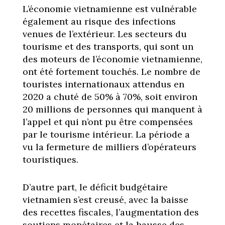
L’économie vietnamienne est vulnérable
également au risque des infections
venues de l’extérieur. Les secteurs du
tourisme et des transports, qui sont un
des moteurs de l’économie vietnamienne,
ont été fortement touchés. Le nombre de
touristes internationaux attendus en
2020 a chuté de 50% à 70%, soit environ
20 millions de personnes qui manquent à
l’appel et qui n’ont pu être compensées
par le tourisme intérieur. La période a
vu la fermeture de milliers d’opérateurs
touristiques.
D’autre part, le déficit budgétaire
vietnamien s’est creusé, avec la baisse
des recettes fiscales, l’augmentation des
soutiens monétaires et la hausse des