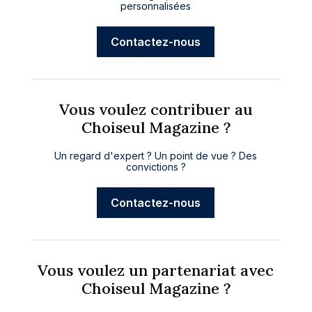
personnalisées
Contactez-nous
Vous voulez contribuer au
Choiseul Magazine ?
Un regard d'expert ? Un point de vue ? Des
convictions ?
Contactez-nous
Vous voulez un partenariat avec
Choiseul Magazine ?