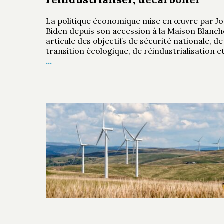
La politique économique mise en œuvre par Jo
Biden depuis son accession à la Maison Blanch
articule des objectifs de sécurité nationale, de
transition écologique, de réindustrialisation e
…