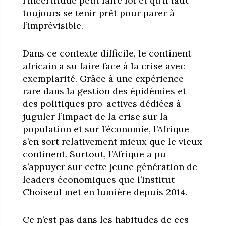
l’incertitude peut faire loi et qu’il faut
toujours se tenir prêt pour parer à
l’imprévisible.
Dans ce contexte difficile, le continent
africain a su faire face à la crise avec
exemplarité. Grâce à une expérience
rare dans la gestion des épidémies et
des politiques pro-actives dédiées à
juguler l’impact de la crise sur la
population et sur l’économie, l’Afrique
s’en sort relativement mieux que le vieux
continent. Surtout, l’Afrique a pu
s’appuyer sur cette jeune génération de
leaders économiques que l’Institut
Choiseul met en lumière depuis 2014.
Ce n’est pas dans les habitudes de ces