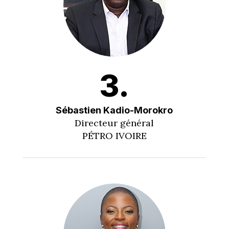
3.
Sébastien Kadio-Morokro
Directeur général
PÉTRO IVOIRE