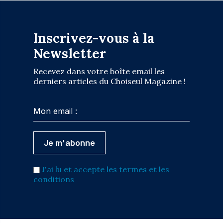
Inscrivez-vous à la
Newsletter
Recevez dans votre boîte email les
derniers articles du Choiseul Magazine !
J'ai lu et accepte les termes et les
conditions