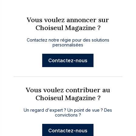
Vous voulez annoncer sur
Choiseul Magazine ?
Contactez notre régie pour des solutions
personnalisées
Contactez-nous
Vous voulez contribuer au
Choiseul Magazine ?
Un regard d'expert ? Un point de vue ? Des
convictions ?
Contactez-nous