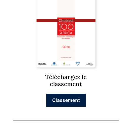
Téléchargez le
classement