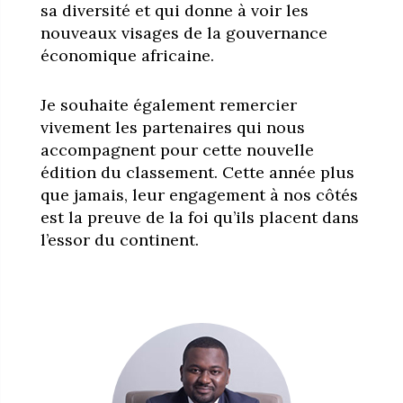
sa diversité et qui donne à voir les
nouveaux visages de la gouvernance
économique africaine.
Je souhaite également remercier
vivement les partenaires qui nous
accompagnent pour cette nouvelle
édition du classement. Cette année plus
que jamais, leur engagement à nos côtés
est la preuve de la foi qu’ils placent dans
l’essor du continent.