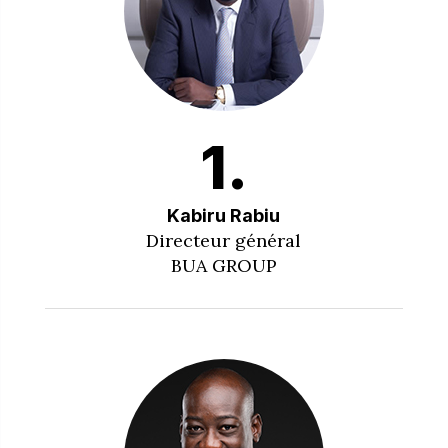
1.
Kabiru Rabiu
Directeur général
BUA GROUP