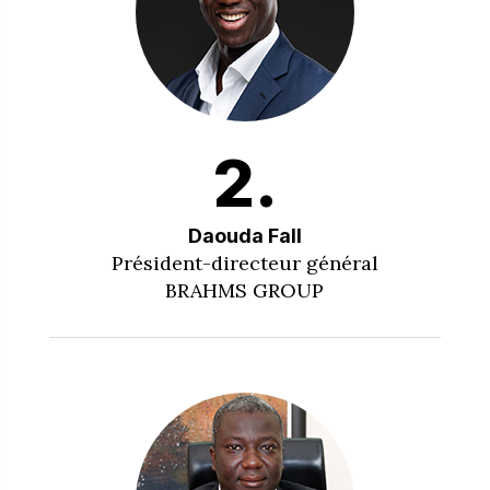
2.
Daouda Fall
Président-directeur général
BRAHMS GROUP