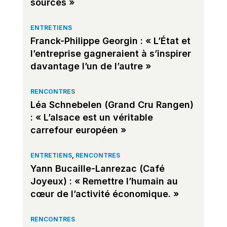
sources »
ENTRETIENS
Franck-Philippe Georgin : « L’État et
l’entreprise gagneraient à s’inspirer
davantage l’un de l’autre »
RENCONTRES
Léa Schnebelen (Grand Cru Rangen)
: « L’alsace est un véritable
carrefour européen »
ENTRETIENS
,
RENCONTRES
Yann Bucaille-Lanrezac (Café
Joyeux) : « Remettre l’humain au
cœur de l’activité économique. »
RENCONTRES