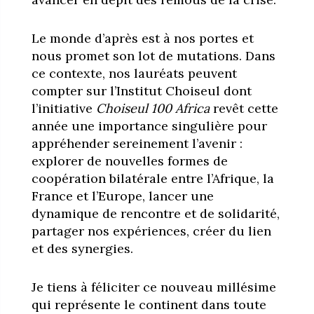
Le monde d’après est à nos portes et
nous promet son lot de mutations. Dans
ce contexte, nos lauréats peuvent
compter sur l’Institut Choiseul dont
l’initiative
Choiseul 100 Africa
revêt cette
année une importance singulière pour
appréhender sereinement l’avenir :
explorer de nouvelles formes de
coopération bilatérale entre l’Afrique, la
France et l’Europe, lancer une
dynamique de rencontre et de solidarité,
partager nos expériences, créer du lien
et des synergies.
Je tiens à féliciter ce nouveau millésime
qui représente le continent dans toute