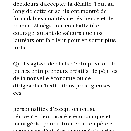
décideurs d’accepter la défaite. Tout au
long de cette crise, ils ont montré de
formidables qualités de résilience et de
rebond. Abnégation, combativité et
courage, autant de valeurs que nos
lauréats ont fait leur pour en sortir plus
forts.
Qu’il s’agisse de chefs d’entreprise ou de
jeunes entrepreneurs créatifs, de pépites
de la nouvelle économie ou de
dirigeants d’institutions prestigieuses,
ces
personnalités d’exception ont su
réinventer leur modèle économique et
managérial pour affronter la tempête et
avancer en dépit des remous de la crise.