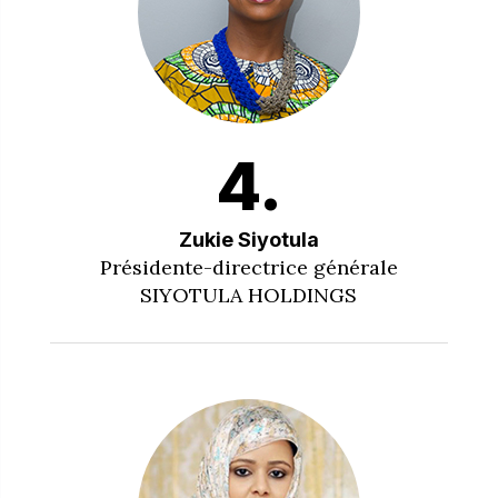
4.
Zukie Siyotula
Présidente-directrice générale
SIYOTULA HOLDINGS