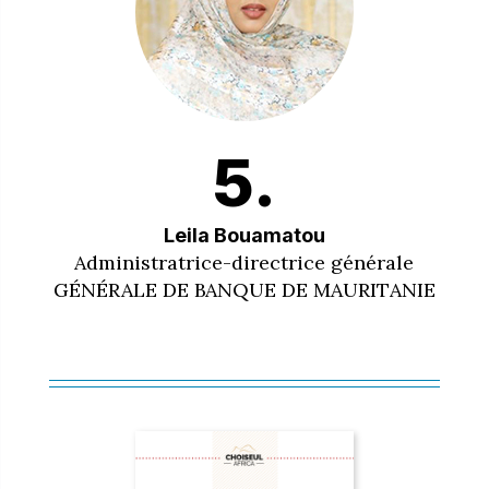
5.
Leila Bouamatou
Administratrice-directrice générale
GÉNÉRALE DE BANQUE DE MAURITANIE