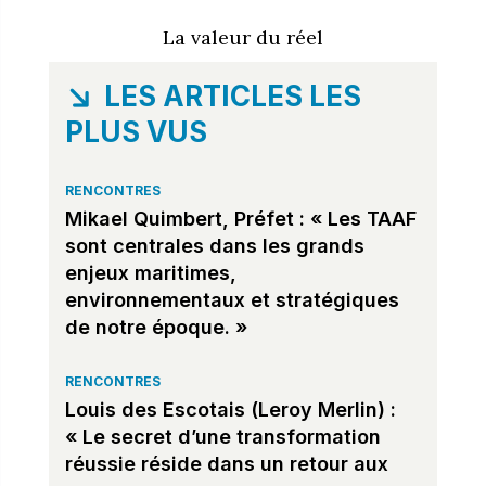
La valeur du réel
LES ARTICLES LES
PLUS VUS
RENCONTRES
Mikael Quimbert, Préfet : « Les TAAF
sont centrales dans les grands
enjeux maritimes,
environnementaux et stratégiques
de notre époque. »
RENCONTRES
Louis des Escotais (Leroy Merlin) :
« Le secret d’une transformation
réussie réside dans un retour aux