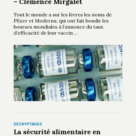
– Clémence Mirgalet
Tout le monde a sur les lèvres les noms de
Pfizer et Moderna, qui ont fait bondir les
bourses mondiales à l’annonce du taux
d’efficacité de leur vaccin
…
DÉCRYPTAGES
La sécurité alimentaire en