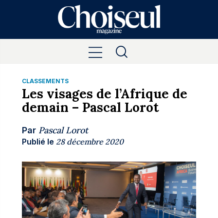
CLASSEMENTS
Les visages de l’Afrique de
demain – Pascal Lorot
Pascal Lorot
Par
Publié le
28 décembre 2020