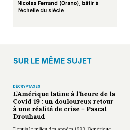
Nicolas Ferrand (Orano), bâtir à
l’échelle du siècle
SUR LE MÊME SUJET
DÉCRYPTAGES
L’Amérique latine à l’heure de la
Covid 19 : un douloureux retour
à une réalité de crise – Pascal
Drouhaud
Depuis le milieu des années 1990, l’Amérique