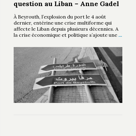
question au Liban – Anne Gadel
À Beyrouth, l’explosion du port le 4 août
dernier, entérine une crise multiforme qui
affecte le Liban depuis plusieurs décennies. A
la crise économique et politique s’ajoute une
…