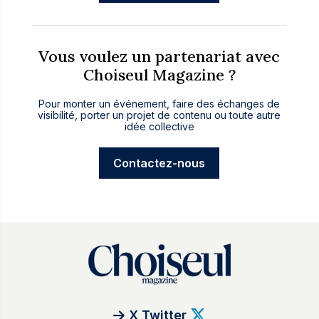
Vous voulez un partenariat avec
Choiseul Magazine ?
Pour monter un événement, faire des échanges de
visibilité, porter un projet de contenu ou toute autre
idée collective
Contactez-nous
X Twitter