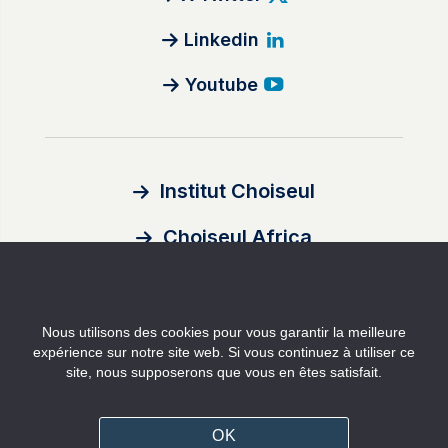
Linkedin
Youtube
Institut Choiseul
Choiseul Africa
À propos
Nous utilisons des cookies pour vous garantir la meilleure
Auteurs
expérience sur notre site web. Si vous continuez à utiliser ce
site, nous supposerons que vous en êtes satisfait.
Contact
Mentions légales
OK