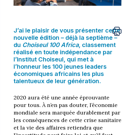
J’ai le plaisir de vous présenter cette
nouvelle édition – déjà la septième –
du
Choiseul 100 Africa
, classement
réalisé en toute indépendance par
l’Institut Choiseul, qui met à
l’honneur les 100 jeunes leaders
économiques africains les plus
talentueux de leur génération.
2020 aura été une année éprouvante
pour tous. À n’en pas douter, l’économie
mondiale sera marquée durablement par
les conséquences de cette crise sanitaire
et la vie des affaires retiendra que