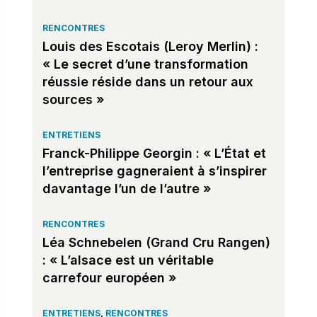
RENCONTRES
Louis des Escotais (Leroy Merlin) :
« Le secret d’une transformation
réussie réside dans un retour aux
sources »
ENTRETIENS
Franck-Philippe Georgin : « L’État et
l’entreprise gagneraient à s’inspirer
davantage l’un de l’autre »
RENCONTRES
Léa Schnebelen (Grand Cru Rangen)
: « L’alsace est un véritable
carrefour européen »
ENTRETIENS
,
RENCONTRES