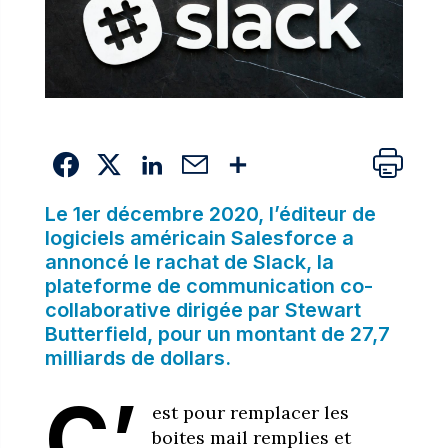
Le 1er décembre 2020, l’éditeur de
logiciels américain Salesforce a
annoncé le rachat de Slack, la
plateforme de communication co-
collaborative dirigée par Stewart
Butterfield, pour un montant de 27,7
milliards de dollars.
C’
est pour remplacer les
boites mail remplies et