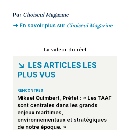
Choiseul Magazine
Par
Choiseul Magazine
En savoir plus sur
La valeur du réel
LES ARTICLES LES
PLUS VUS
RENCONTRES
Mikael Quimbert, Préfet : « Les TAAF
sont centrales dans les grands
enjeux maritimes,
environnementaux et stratégiques
de notre époque. »