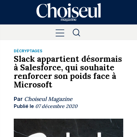
DÉCRYPTAGES
Slack appartient désormais
à Salesforce, qui souhaite
renforcer son poids face à
Microsoft
Choiseul Magazine
Par
Publié le
07 décembre 2020