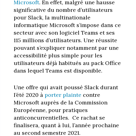
Microsoft
. En effet, malgré une hausse
significative du nombre d’utilisateurs
pour Slack, la multinationale
informatique Microsoft s’impose dans ce
secteur avec son logiciel Teams et ses
115 millions d’utilisateurs. Une réussite
pouvant s’expliquer notamment par une
accessibilité plus simple pour les
utilisateurs déjà habitués au pack Office
dans lequel Teams est disponible.
Une offre qui avait poussé Slack durant
l’été 2020 à
porter plainte
contre
Microsoft auprès de la Commission
Européenne, pour pratiques
anticoncurrentielles.
Ce rachat se
finalisera, quant à lui, l’année prochaine
au second semestre 2021.