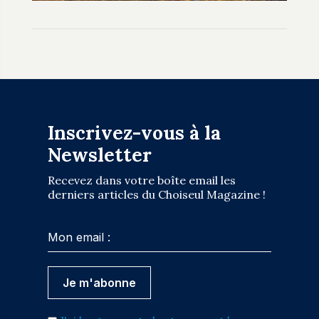
Inscrivez-vous à la
Newsletter
Recevez dans votre boîte email les
derniers articles du Choiseul Magazine !