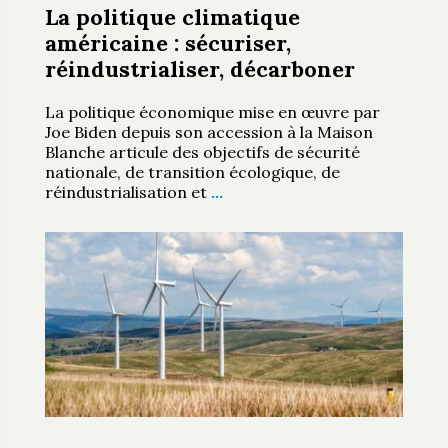
La politique climatique
américaine : sécuriser,
réindustrialiser, décarboner
La politique économique mise en œuvre par
Joe Biden depuis son accession à la Maison
Blanche articule des objectifs de sécurité
nationale, de transition écologique, de
réindustrialisation et
…