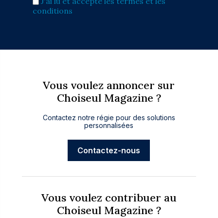
J'ai lu et accepte les termes et les
conditions
Vous voulez annoncer sur
Choiseul Magazine ?
Contactez notre régie pour des solutions
personnalisées
Contactez-nous
Vous voulez contribuer au
Choiseul Magazine ?