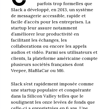
parfois trop formelles que
Slack a développé, en 2013, un système
de messagerie accessible, rapide et
facile d’accès pour les entreprises. La
startup leur assure notamment
d’améliorer leur productivité en
facilitant les échanges, les
collaborations ou encore les appels
audios et vidéo. Parmi ses utilisateurs et
clients, la plateforme américaine compte
plusieurs sociétés françaises dont
Veepee, BlaBlaCar ou M6.
Slack s’est rapidement imposée comme
une startup populaire et conquérante
dans la Silicon Valley telles que le
soulignent les onze levées de fonds que
celle-ci a enregistrées en 6 ans. Une