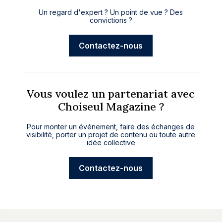
Un regard d'expert ? Un point de vue ? Des
convictions ?
Contactez-nous
Vous voulez un partenariat avec
Choiseul Magazine ?
Pour monter un événement, faire des échanges de
visibilité, porter un projet de contenu ou toute autre
idée collective
Contactez-nous