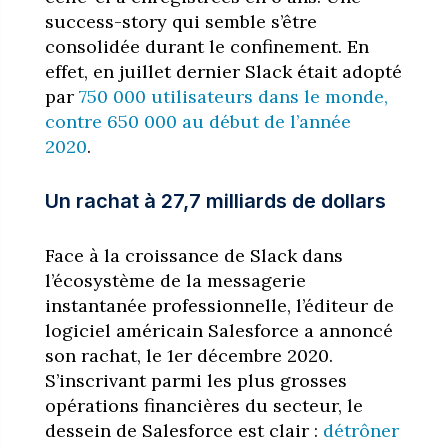
success-story qui semble s’être
consolidée durant le confinement. En
effet, en juillet dernier Slack était adopté
par
750 000 utilisateurs dans le monde,
contre 650 000 au début de l’année
2020
.
Un rachat à 27,7 milliards de dollars
Face à la croissance de Slack dans
l’écosystème de la messagerie
instantanée professionnelle, l’éditeur de
logiciel américain Salesforce a annoncé
son rachat, le 1er décembre 2020.
S’inscrivant parmi les plus grosses
opérations financières du secteur, le
dessein de Salesforce est clair :
détrôner