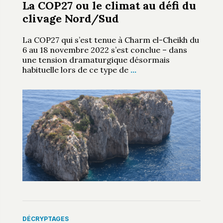
La COP27 ou le climat au défi du
clivage Nord/Sud
La COP27 qui s’est tenue à Charm el-Cheikh du
6 au 18 novembre 2022 s’est conclue – dans
une tension dramaturgique désormais
habituelle lors de ce type de
…
DÉCRYPTAGES