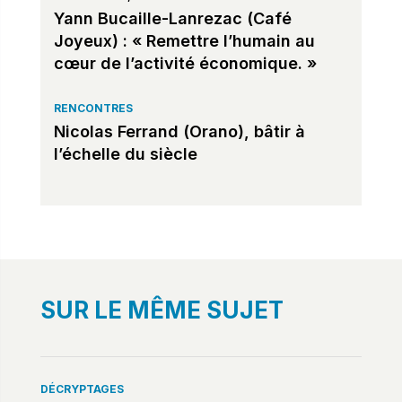
Yann Bucaille-Lanrezac (Café
Joyeux) : « Remettre l’humain au
cœur de l’activité économique. »
RENCONTRES
Nicolas Ferrand (Orano), bâtir à
l’échelle du siècle
SUR LE MÊME SUJET
DÉCRYPTAGES