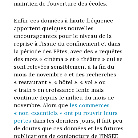
maintien de l’ouverture des écoles.
Enfin, ces données à haute fréquence
apportent quelques nouvelles
encourageantes pour le niveau de la
reprise à l’issue du confinement et dans
la période des Fêtes, avec des « requêtes
des mots « cinéma » et « théâtre » qui se
sont relevées sensiblement à la fin du
mois de novembre » et des recherches
« restaurant », « hôtel », « vol » ou
« train » en croissance lente mais
continue depuis le milieu du mois de
novembre. Alors que
les commerces
« non-essentiels » ont pu rouvrir leurs
portes
dans les derniers jours, il fait peu
de doutes que ces données et les futures
publications de conjoncture de l’INSEE