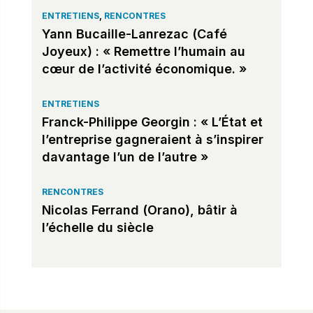
ENTRETIENS
,
RENCONTRES
Yann Bucaille-Lanrezac (Café
Joyeux) : « Remettre l’humain au
cœur de l’activité économique. »
ENTRETIENS
Franck-Philippe Georgin : « L’État et
l’entreprise gagneraient à s’inspirer
davantage l’un de l’autre »
RENCONTRES
Nicolas Ferrand (Orano), bâtir à
l’échelle du siècle