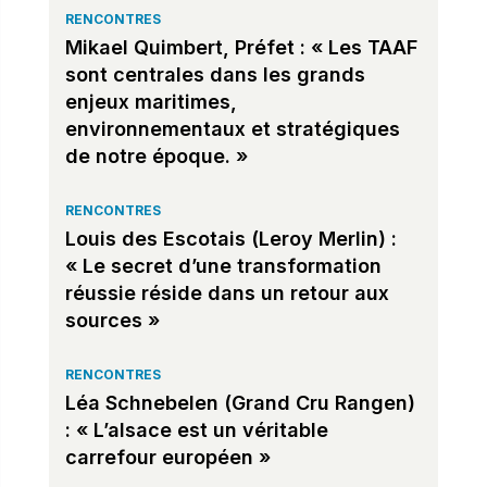
RENCONTRES
Mikael Quimbert, Préfet : « Les TAAF
sont centrales dans les grands
enjeux maritimes,
environnementaux et stratégiques
de notre époque. »
RENCONTRES
Louis des Escotais (Leroy Merlin) :
« Le secret d’une transformation
réussie réside dans un retour aux
sources »
RENCONTRES
Léa Schnebelen (Grand Cru Rangen)
: « L’alsace est un véritable
carrefour européen »