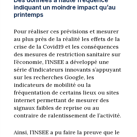
Des données à haute fréquence
indiquant un moindre impact qu’au
printemps
Pour réaliser ces prévisions et mesurer
au plus près de la réalité les effets de la
crise de la Covid19 et les conséquences
des mesures de restriction sanitaire sur
l’économie, l’INSEE a développé une
série d’indicateurs innovants s’appuyant
sur les recherches Google, les
indicateurs de mobilité ou la
fréquentation de certains lieux ou sites
internet permettant de mesurer des
signaux faibles de reprise ou au
contraire de ralentissement de l’activité.
Ainsi, l’INSEE a pu faire la preuve que le