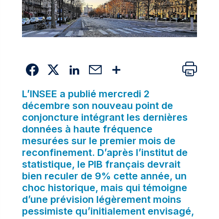
L’INSEE a publié mercredi 2
décembre son
nouveau point de
conjoncture
intégrant les dernières
données à haute fréquence
mesurées sur le premier mois de
reconfinement. D’après l’institut de
statistique, le PIB français devrait
bien reculer de 9% cette année, un
choc historique, mais qui témoigne
d’une prévision légèrement moins
pessimiste qu’initialement envisagé,