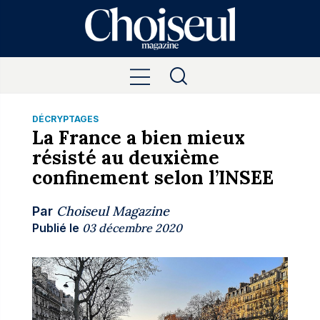
DÉCRYPTAGES
La France a bien mieux
résisté au deuxième
confinement selon l’INSEE
Choiseul Magazine
Par
Publié le
03 décembre 2020