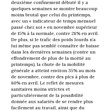
deuxième confinement débuté il y a
quelques semaines se montre beaucoup
moins brutal que celui du printemps,
avec un « indicateur de temps mensuel
passé chez soi » en novembre supérieur
de 15% à la normale, contre 28% en avril.
De plus, si le trafic des poids lourds n’a
lui même pas semblé connaître de baisse
dans les dernières semaines (contre un
effondrement de plus de la moitié au
printemps), la chute de la mobilité
générale a atteint environ 35% au mois
de novembre, contre des pics à plus de
80% en avril. Le reflet de mesures
sanitaires moins strictes et
particulièrement de la possibilité
donnée aux salariés de se rendre plus
facilement au travail, ainsi que du