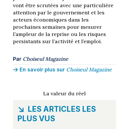
vont être scrutées avec une particulière
attention par le gouvernement et les
acteurs économiques dans les
prochaines semaines pour mesurer
l’ampleur de la reprise ou les risques
persistants sur l’activité et l’emploi.
Choiseul Magazine
Par
Choiseul Magazine
En savoir plus sur
La valeur du réel
LES ARTICLES LES
PLUS VUS