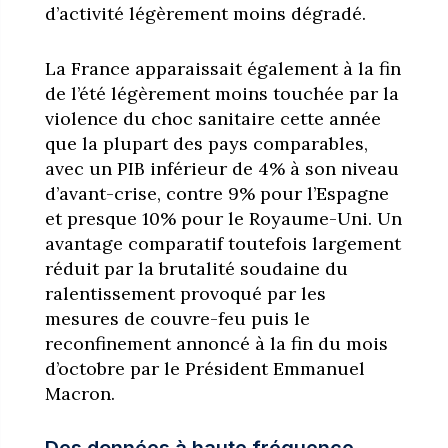
d’activité légèrement moins dégradé.
La France apparaissait également à la fin
de l’été légèrement moins touchée par la
violence du choc sanitaire cette année
que la plupart des pays comparables,
avec un PIB inférieur de 4% à son niveau
d’avant-crise, contre 9% pour l’Espagne
et presque 10% pour le Royaume-Uni. Un
avantage comparatif toutefois largement
réduit par la brutalité soudaine du
ralentissement provoqué par les
mesures de couvre-feu puis le
reconfinement annoncé à la fin du mois
d’octobre par le Président Emmanuel
Macron.