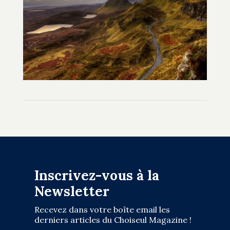
Inscrivez-vous à la
Newsletter
Recevez dans votre boîte email les
derniers articles du Choiseul Magazine !