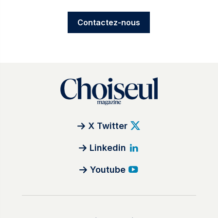
Contactez-nous
X Twitter
Linkedin
Youtube