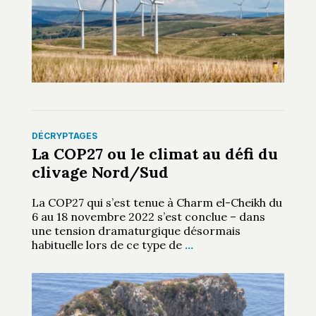
DÉCRYPTAGES
La COP27 ou le climat au défi du
clivage Nord/Sud
La COP27 qui s’est tenue à Charm el-Cheikh du
6 au 18 novembre 2022 s’est conclue – dans
une tension dramaturgique désormais
habituelle lors de ce type de
…