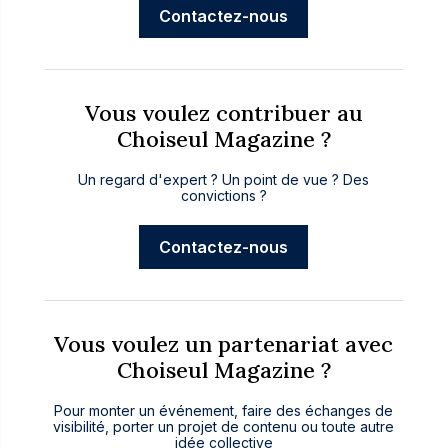
Contactez-nous
Vous voulez contribuer au
Choiseul Magazine ?
Un regard d'expert ? Un point de vue ? Des
convictions ?
Contactez-nous
Vous voulez un partenariat avec
Choiseul Magazine ?
Pour monter un événement, faire des échanges de
visibilité, porter un projet de contenu ou toute autre
idée collective