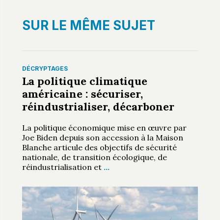
SUR LE MÊME SUJET
DÉCRYPTAGES
La politique climatique
américaine : sécuriser,
réindustrialiser, décarboner
La politique économique mise en œuvre par
Joe Biden depuis son accession à la Maison
Blanche articule des objectifs de sécurité
nationale, de transition écologique, de
réindustrialisation et
…