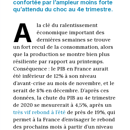
confortée par l’ampleur moins forte
qu’attendu du choc au 4e trimestre.
A
la clé du ralentissement
économique important des
dernières semaines se trouve
un fort recul de la consommation, alors
que la production se montre bien plus
résiliente par rapport au printemps.
Conséquence : le PIB en France aurait
été inférieur de 12% à son niveau
d’avant-crise au mois de novembre, et le
serait de 8% en décembre. D’après ces
données, la chute du PIB au 4e trimestre
de 2020 se mesurerait à 4,5%, après un
très vif rebond à l’été
de près de 19%, qui
permet à la France d’envisager le rebond
des prochains mois à partir d’un niveau