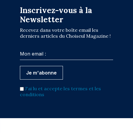
Inscrivez-vous à la
Newsletter
Recevez dans votre boîte email les
derniers articles du Choiseul Magazine !
J'ai lu et accepte les termes et les
conditions