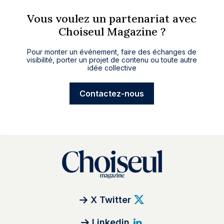
Vous voulez un partenariat avec
Choiseul Magazine ?
Pour monter un événement, faire des échanges de
visibilité, porter un projet de contenu ou toute autre
idée collective
Contactez-nous
X Twitter
Linkedin