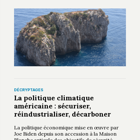
DÉCRYPTAGES
La politique climatique
américaine : sécuriser,
réindustrialiser, décarboner
La politique économique mise en œuvre par
Joe Biden depuis son accession à la Maison