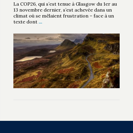
La COP26, qui s’est tenue à Glasgow du 1er au
13 novembre dernier, s’est achevée dans un
climat où se mêlaient frustration – face à un
texte dont
…