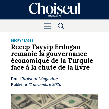
DÉCRYPTAGES
Recep Tayyip Erdogan
remanie la gouvernance
économique de la Turquie
face à la chute de la livre
Choiseul Magazine
Par
Publié le
12 novembre 2020