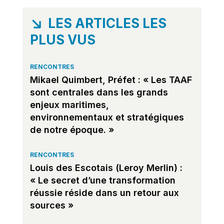
LES ARTICLES LES
PLUS VUS
RENCONTRES
Mikael Quimbert, Préfet : « Les TAAF
sont centrales dans les grands
enjeux maritimes,
environnementaux et stratégiques
de notre époque. »
RENCONTRES
Louis des Escotais (Leroy Merlin) :
« Le secret d’une transformation
réussie réside dans un retour aux
sources »