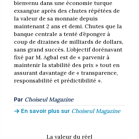
bienvenu dans une économie turque
exsangue après des chutes répétées de
la valeur de sa monnaie depuis
maintenant 2 ans et demi. Chutes que la
banque centrale a tenté d’éponger à
coup de dizaines de milliards de dollars,
sans grand succès. L’objectif dorénavant
fixé par M. Agbal est de « parvenir à
maintenir la stabilité des prix » tout en
assurant davantage de « transparence,
responsabilité et prédictibilité ».
Choiseul Magazine
Par
Choiseul Magazine
En savoir plus sur
La valeur du réel