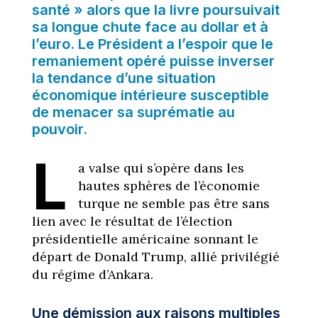
santé » alors que la livre poursuivait
sa longue chute face au dollar et à
l’euro. Le Président a l’espoir que le
remaniement opéré puisse inverser
la tendance d’une situation
économique intérieure susceptible
de menacer sa suprématie au
pouvoir.
L
a valse qui s’opère dans les
hautes sphères de l’économie
turque ne semble pas être sans
lien avec le résultat de l’élection
présidentielle américaine sonnant le
départ de Donald Trump, allié privilégié
du régime d’Ankara.
Une démission aux raisons multiples