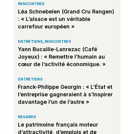
RENCONTRES
Léa Schnebelen (Grand Cru Rangen)
: « L’alsace est un véritable
carrefour européen »
ENTRETIENS
,
RENCONTRES
Yann Bucaille-Lanrezac (Café
Joyeux) : « Remettre l’humain au
cœur de l’activité économique. »
ENTRETIENS
Franck-Philippe Georgin : « L’État et
l’entreprise gagneraient à s’inspirer
davantage l’un de l’autre »
REGARDS
Le patrimoine français moteur
d’attractivité, d’emplois et de