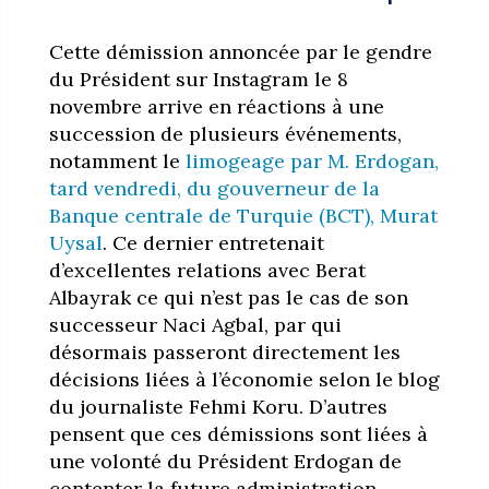
Cette démission annoncée par le gendre
du Président sur Instagram le 8
novembre arrive en réactions à une
succession de plusieurs événements,
notamment le
limogeage par M. Erdogan,
tard vendredi, du gouverneur de la
Banque centrale de Turquie (BCT), Murat
Uysal
. Ce dernier entretenait
d’excellentes relations avec Berat
Albayrak ce qui n’est pas le cas de son
successeur Naci Agbal, par qui
désormais passeront directement les
décisions liées à l’économie selon le blog
du journaliste Fehmi Koru. D’autres
pensent que ces démissions sont liées à
une volonté du Président Erdogan de
contenter la future administration