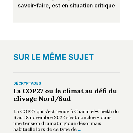
savoir-faire, est en situation critique
SUR LE MÊME SUJET
DÉCRYPTAGES
La COP27 ou le climat au défi du
clivage Nord/Sud
La COP27 qui s’est tenue à Charm el-Cheikh du
6 au 18 novembre 2022 s’est conclue – dans
une tension dramaturgique désormais
habituelle lors de ce type de
…