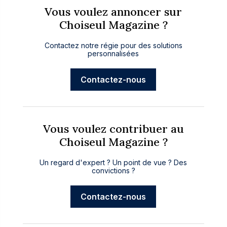
Vous voulez annoncer sur
Choiseul Magazine ?
Contactez notre régie pour des solutions
personnalisées
Contactez-nous
Vous voulez contribuer au
Choiseul Magazine ?
Un regard d'expert ? Un point de vue ? Des
convictions ?
Contactez-nous