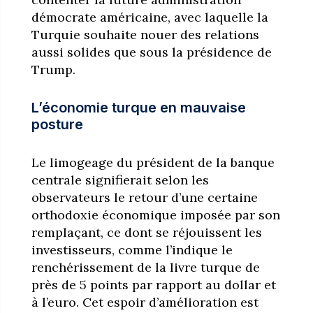
démocrate américaine, avec laquelle la
Turquie souhaite nouer des relations
aussi solides que sous la présidence de
Trump.
L’économie turque en mauvaise
posture
Le limogeage du président de la banque
centrale signifierait selon les
observateurs le retour d’une certaine
orthodoxie économique imposée par son
remplaçant, ce dont se réjouissent les
investisseurs, comme l’indique le
renchérissement de la livre turque de
près de 5 points par rapport au dollar et
à l’euro. Cet espoir d’amélioration est