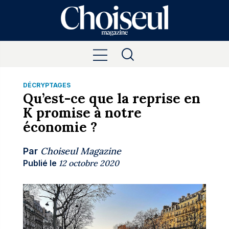
DÉCRYPTAGES
Qu’est-ce que la reprise en
K promise à notre
économie ?
Choiseul Magazine
Par
Publié le
12 octobre 2020