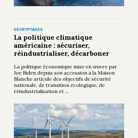
DÉCRYPTAGES
La politique climatique
américaine : sécuriser,
réindustrialiser, décarboner
La politique économique mise en œuvre par
Joe Biden depuis son accession à la Maison
Blanche articule des objectifs de sécurité
nationale, de transition écologique, de
réindustrialisation et
…