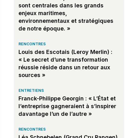
sont centrales dans les grands
enjeux maritimes,
environnementaux et stratégiques
de notre époque. »
RENCONTRES
Louis des Escotais (Leroy Merlin) :
« Le secret d’une transformation
réussie réside dans un retour aux
sources »
ENTRETIENS
Franck-Philippe Georgin : « L’État et
l’entreprise gagneraient à s’inspirer
davantage l’un de l’autre »
RENCONTRES
Léa Schnebelen (Grand Cru Rangen)