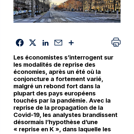
Les économistes s’interrogent sur
les modalités de reprise des
économies, après un été où la
conjoncture a fortement varié,
malgré un rebond fort dans la
plupart des pays européens
touchés par la pandémie.
Avec la
reprise de la propagation de la
Covid-19, les analystes brandissent
désormais l’hypothèse d’une
« reprise en K », dans laquelle les