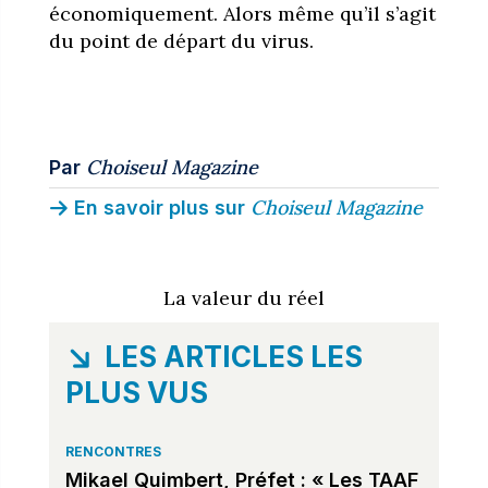
économiquement. Alors même qu’il s’agit
du point de départ du virus.
Choiseul Magazine
Par
Choiseul Magazine
En savoir plus sur
La valeur du réel
LES ARTICLES LES
PLUS VUS
RENCONTRES
Mikael Quimbert, Préfet : « Les TAAF