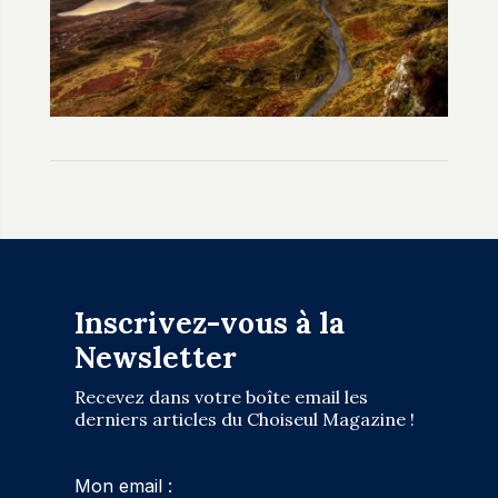
Inscrivez-vous à la
Newsletter
Recevez dans votre boîte email les
derniers articles du Choiseul Magazine !