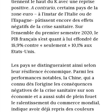
tiennent le haut du K avec une reprise
positive.
A contrario
, certains pays de la
zone euro – à l’instar de l’Italie ou de
l’Espagne- pâtissent encore des effets
négatifs de la crise sanitaire. Sur
l’ensemble du premier semestre 2020, le
PIB français s’est quant à lui effondré de
18,9% contre « seulement » 10,1% aux
Etats-Unis.
Les pays se distingueraient ainsi selon
leur résilience économique. Parmi les
performances notables, la Chine, qui a
connu dès l’origine les conséquences
négatives de la crise sanitaire sur son
économie et a aussi subi de plein fouet
le ralentissement du commerce mondial,
indique avoir déjà repris des couleurs