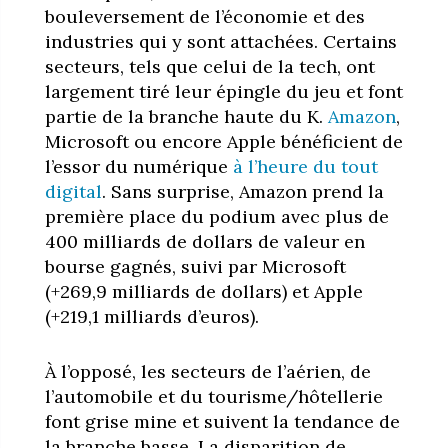
bouleversement de l’économie et des
industries qui y sont attachées. Certains
secteurs, tels que celui de la tech, ont
largement tiré leur épingle du jeu et font
partie de la branche haute du K.
Amazon
,
Microsoft ou encore Apple bénéficient de
l’essor du numérique
à l’heure du tout
digital
. Sans surprise, Amazon prend la
première place du podium avec plus de
400 milliards de dollars de valeur en
bourse gagnés, suivi par Microsoft
(+
269,9 milliards de dollars) et Apple
(+219,1 milliards d’euros).
À l’opposé, les secteurs de l’aérien, de
l’automobile et du tourisme/hôtellerie
font grise mine et suivent la tendance de
la branche basse. La disparition de