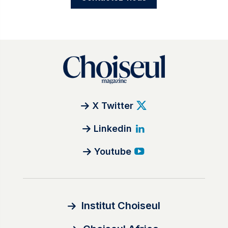
X Twitter
Linkedin
Youtube
Institut Choiseul