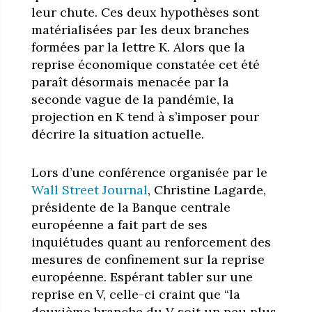
leur chute. Ces deux hypothèses sont
matérialisées par les deux branches
formées par la lettre K. Alors que la
reprise économique constatée cet été
paraît désormais menacée par la
seconde vague de la pandémie, la
projection en K tend à s’imposer pour
décrire la situation actuelle.
Lors d’une conférence organisée par le
Wall Street Journal
, Christine Lagarde,
présidente de la Banque centrale
européenne a fait part de ses
inquiétudes quant au renforcement des
mesures de confinement sur la reprise
européenne. Espérant tabler sur une
reprise en V, celle-ci craint que “la
deuxième branche du V soit un peu plus