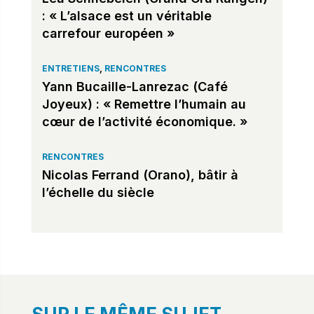
: « L’alsace est un véritable
carrefour européen »
ENTRETIENS
,
RENCONTRES
Yann Bucaille-Lanrezac (Café
Joyeux) : « Remettre l’humain au
cœur de l’activité économique. »
RENCONTRES
Nicolas Ferrand (Orano), bâtir à
l’échelle du siècle