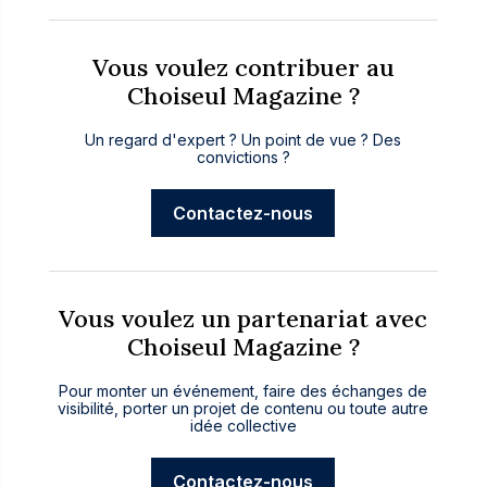
Vous voulez contribuer au
Choiseul Magazine ?
Un regard d'expert ? Un point de vue ? Des
convictions ?
Contactez-nous
Vous voulez un partenariat avec
Choiseul Magazine ?
Pour monter un événement, faire des échanges de
visibilité, porter un projet de contenu ou toute autre
idée collective
Contactez-nous