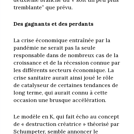
tremblante” que prévu.
Des gagnants et des perdants
La crise économique entraînée par la
pandémie ne serait pas la seule
responsable dans de nombreux cas de la
croissance et de la récession connue par
les différents secteurs économique. La
crise sanitaire aurait ainsi joué le rôle
de catalyseur de certaines tendances de
long terme, qui aurait connu à cette
occasion une brusque accélération.
Le modèle en K, qui fait écho au concept
de « destruction créatrice » théorisé par
Schumpeter, semble annoncer le