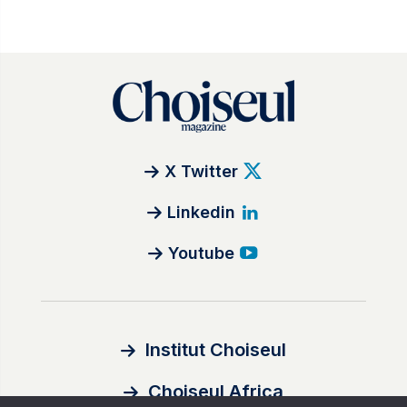
X Twitter
Linkedin
Youtube
Institut Choiseul
Choiseul Africa