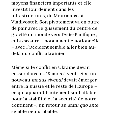
moyens financiers importants et elle
investit lourdement dans les
infrastructures, de Mourmansk à
Vladivostok. Son pivotement va en outre
de pair avec le glissement du centre de
gravité du monde vers l’Asie-Pacifique ;
et la cassure – notamment émotionnelle
– avec l’Occident semble aller bien au-
delà du conflit ukrainien.
Même si le conflit en Ukraine devait
cesser dans les 18 mois à venir et si un
nouveau
modus vivendi
devait émerger
entre la Russie et le reste de l’Europe –
ce qui apparaît hautement souhaitable
pour la stabilité et la sécurité de notre
continent –, un retour au
statu quo ante
semble peu probable.