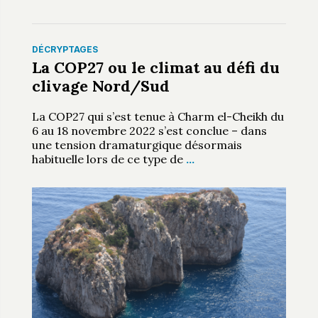
DÉCRYPTAGES
La COP27 ou le climat au défi du
clivage Nord/Sud
La COP27 qui s’est tenue à Charm el-Cheikh du
6 au 18 novembre 2022 s’est conclue – dans
une tension dramaturgique désormais
habituelle lors de ce type de
…