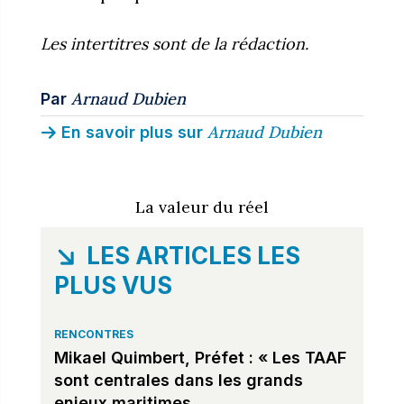
Les intertitres sont de la rédaction.
Arnaud Dubien
Par
Arnaud Dubien
En savoir plus sur
La valeur du réel
LES ARTICLES LES
PLUS VUS
RENCONTRES
Mikael Quimbert, Préfet : « Les TAAF
sont centrales dans les grands
enjeux maritimes,