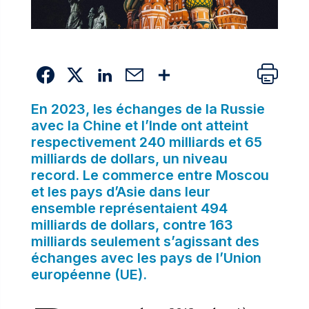
En 2023, les échanges de la Russie
avec la Chine et l’Inde ont atteint
respectivement 240 milliards et 65
milliards de dollars, un niveau
record. Le commerce entre Moscou
et les pays d’Asie dans leur
ensemble représentaient 494
milliards de dollars, contre 163
milliards seulement s’agissant des
échanges avec les pays de l’Union
européenne (UE).