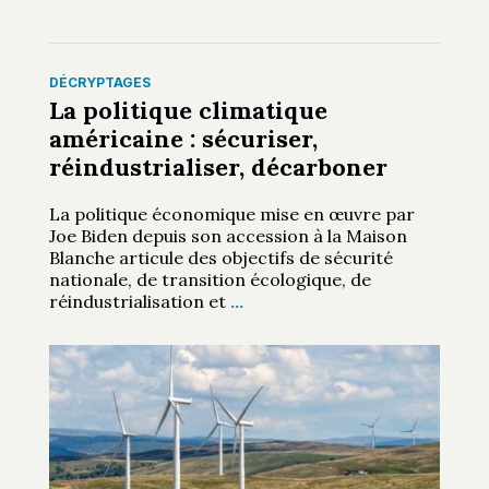
DÉCRYPTAGES
La politique climatique
américaine : sécuriser,
réindustrialiser, décarboner
La politique économique mise en œuvre par
Joe Biden depuis son accession à la Maison
Blanche articule des objectifs de sécurité
nationale, de transition écologique, de
réindustrialisation et
…