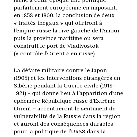
parfaitement européenne en imposant,
en 1858 et 1860, la conclusion de deux
« traités inégaux » qui offriront à
l’empire russe la rive gauche de l’Amour
puis la province maritime où sera
construit le port de Vladivostok
(« contrôle l’Orient » en russe).
La défaite militaire contre le Japon
(1905) et les interventions étrangères en
Sibérie pendant la Guerre civile (1918-
1921) – qui donne lieu à l’apparition d’une
éphémère République russe d’Extrême-
Orient – accentueront le sentiment de
vulnérabilité de la Russie dans la région
et auront des conséquences durables
pour la politique de l’URSS dans la