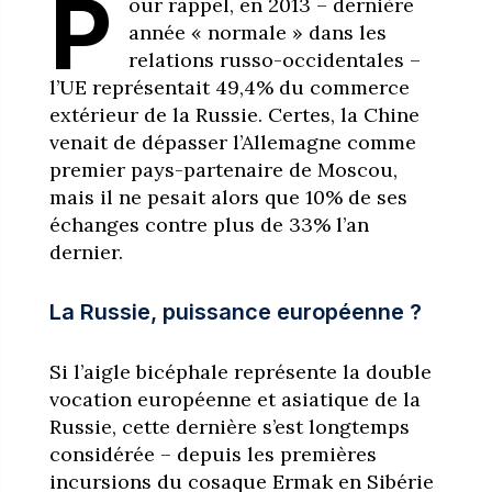
P
our rappel, en 2013 – dernière
année « normale » dans les
relations russo-occidentales –
l’UE représentait 49,4% du commerce
extérieur de la Russie. Certes, la Chine
venait de dépasser l’Allemagne comme
premier pays-partenaire de Moscou,
mais il ne pesait alors que 10% de ses
échanges contre plus de 33% l’an
dernier.
La Russie, puissance européenne ?
Si l’aigle bicéphale représente la double
vocation européenne et asiatique de la
Russie, cette dernière s’est longtemps
considérée – depuis les premières
incursions du cosaque Ermak en Sibérie