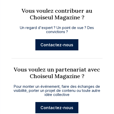
Vous voulez contribuer au
Choiseul Magazine ?
Un regard d'expert ? Un point de vue ? Des
convictions ?
Contactez-nous
Vous voulez un partenariat avec
Choiseul Magazine ?
Pour monter un événement, faire des échanges de
visibilité, porter un projet de contenu ou toute autre
idée collective
Contactez-nous