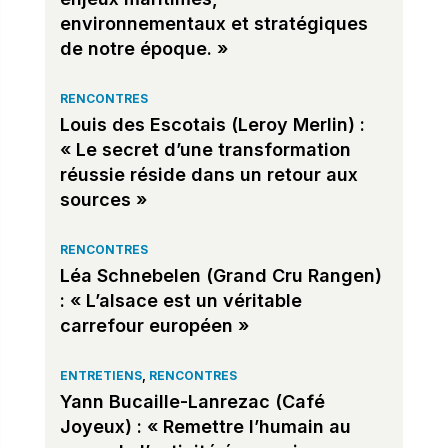
environnementaux et stratégiques
de notre époque. »
RENCONTRES
Louis des Escotais (Leroy Merlin) :
« Le secret d’une transformation
réussie réside dans un retour aux
sources »
RENCONTRES
Léa Schnebelen (Grand Cru Rangen)
: « L’alsace est un véritable
carrefour européen »
ENTRETIENS
,
RENCONTRES
Yann Bucaille-Lanrezac (Café
Joyeux) : « Remettre l’humain au