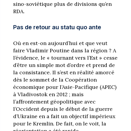
sino-soviétique plus de divisions qu’en
RDA.
Pas de retour au statu quo ante
Où en est-on aujourd’hui et que veut
faire Vladimir Poutine dans la région ? A
l’évidence, le « tournant vers l’Est » cesse
d’être un simple mot d’ordre et prend de
la consistance. Il s’est en réalité amorcé
dès le sommet de la Coopération
économique pour l’Asie-Pacifique (APEC)
à Vladivostok en 2012 ; mais
l’affrontement géopolitique avec
l’Occident depuis le début de la guerre
d’Ukraine en a fait un objectif impérieux
pour le Kremlin. De fait, on le voit, la
réorientation a été rapide.