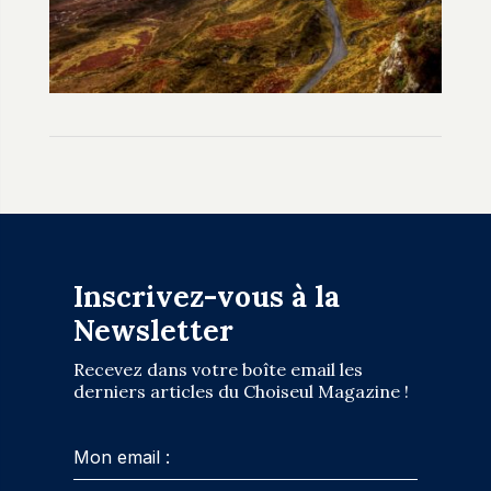
Inscrivez-vous à la
Newsletter
Recevez dans votre boîte email les
derniers articles du Choiseul Magazine !