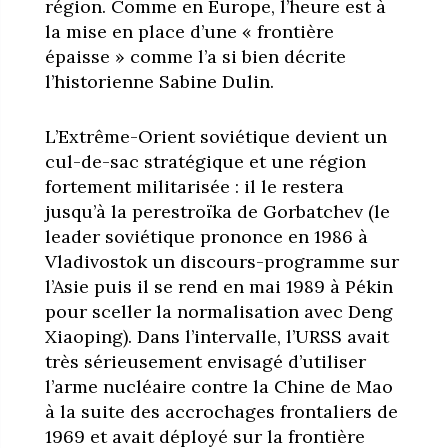
région. Comme en Europe, l’heure est à
la mise en place d’une « frontière
épaisse » comme l’a si bien décrite
l’historienne Sabine Dulin.
L’Extrême-Orient soviétique devient un
cul-de-sac stratégique et une région
fortement militarisée : il le restera
jusqu’à la perestroïka de Gorbatchev (le
leader soviétique prononce en 1986 à
Vladivostok un discours-programme sur
l’Asie puis il se rend en mai 1989 à Pékin
pour sceller la normalisation avec Deng
Xiaoping). Dans l’intervalle, l’URSS avait
très sérieusement envisagé d’utiliser
l’arme nucléaire contre la Chine de Mao
à la suite des accrochages frontaliers de
1969 et avait déployé sur la frontière