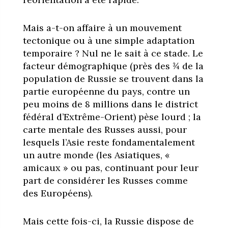
Mais a-t-on affaire à un mouvement
tectonique ou à une simple adaptation
temporaire ? Nul ne le sait à ce stade. Le
facteur démographique (près des ¾ de la
population de Russie se trouvent dans la
partie européenne du pays, contre un
peu moins de 8 millions dans le district
fédéral d’Extrême-Orient) pèse lourd ; la
carte mentale des Russes aussi, pour
lesquels l’Asie reste fondamentalement
un autre monde (les Asiatiques, «
amicaux » ou pas, continuant pour leur
part de considérer les Russes comme
des Européens).
Mais cette fois-ci, la Russie dispose de