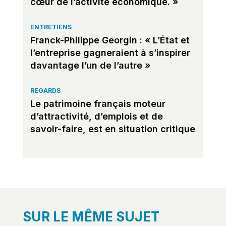
cœur de l’activité économique. »
ENTRETIENS
Franck-Philippe Georgin : « L’État et
l’entreprise gagneraient à s’inspirer
davantage l’un de l’autre »
REGARDS
Le patrimoine français moteur
d’attractivité, d’emplois et de
savoir-faire, est en situation critique
SUR LE MÊME SUJET