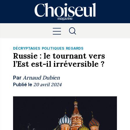
DÉCRYPTAGES
POLITIQUES
REGARDS
Russie : le tournant vers
l’Est est-il irréversible ?
Arnaud Dubien
Par
Publié le
20 avril 2024