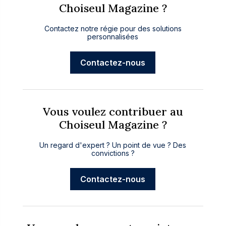
Choiseul Magazine ?
Contactez notre régie pour des solutions
personnalisées
Contactez-nous
Vous voulez contribuer au
Choiseul Magazine ?
Un regard d'expert ? Un point de vue ? Des
convictions ?
Contactez-nous