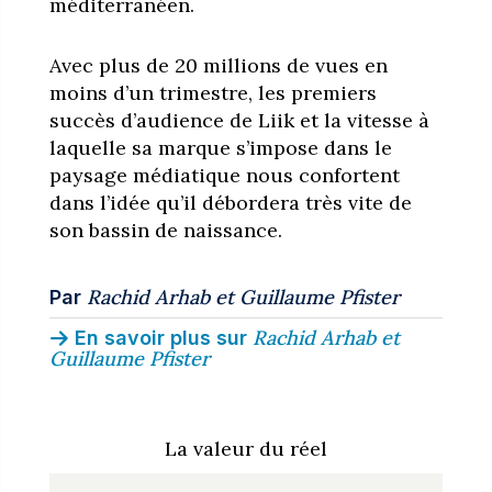
méditerranéen.
Avec plus de 20 millions de vues en
moins d’un trimestre, les premiers
succès d’audience de Liik et la vitesse à
laquelle sa marque s’impose dans le
paysage médiatique nous confortent
dans l’idée qu’il débordera très vite de
son bassin de naissance.
Rachid Arhab
et
Guillaume Pfister
Par
Rachid Arhab
et
En savoir plus sur
Guillaume Pfister
La valeur du réel