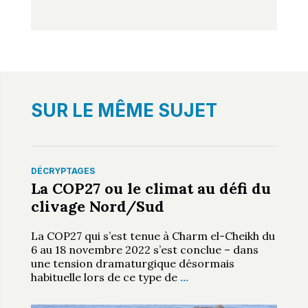
SUR LE MÊME SUJET
DÉCRYPTAGES
La COP27 ou le climat au défi du
clivage Nord/Sud
La COP27 qui s’est tenue à Charm el-Cheikh du
6 au 18 novembre 2022 s’est conclue – dans
une tension dramaturgique désormais
habituelle lors de ce type de
…