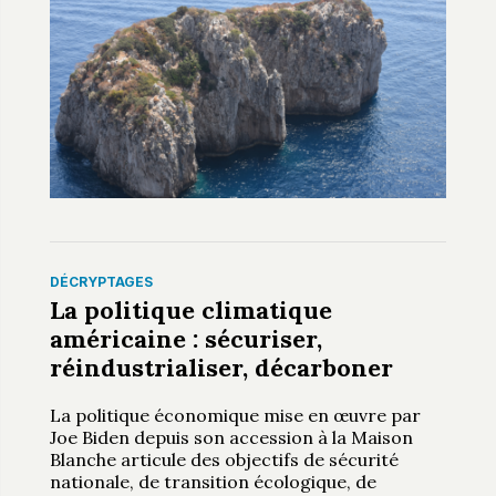
DÉCRYPTAGES
La politique climatique
américaine : sécuriser,
réindustrialiser, décarboner
La politique économique mise en œuvre par
Joe Biden depuis son accession à la Maison
Blanche articule des objectifs de sécurité
nationale, de transition écologique, de