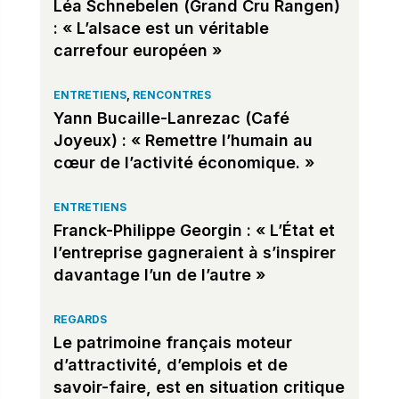
Léa Schnebelen (Grand Cru Rangen)
: « L’alsace est un véritable
carrefour européen »
ENTRETIENS
,
RENCONTRES
Yann Bucaille-Lanrezac (Café
Joyeux) : « Remettre l’humain au
cœur de l’activité économique. »
ENTRETIENS
Franck-Philippe Georgin : « L’État et
l’entreprise gagneraient à s’inspirer
davantage l’un de l’autre »
REGARDS
Le patrimoine français moteur
d’attractivité, d’emplois et de
savoir-faire, est en situation critique