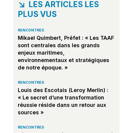
LES ARTICLES LES
PLUS VUS
RENCONTRES
Mikael Quimbert, Préfet : « Les TAAF
sont centrales dans les grands
enjeux maritimes,
environnementaux et stratégiques
de notre époque. »
RENCONTRES
Louis des Escotais (Leroy Merlin) :
« Le secret d’une transformation
réussie réside dans un retour aux
sources »
RENCONTRES