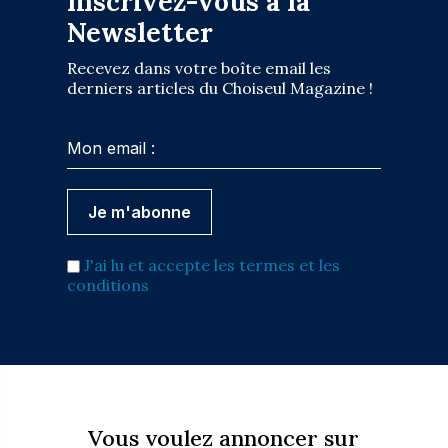
Inscrivez-vous à la
Newsletter
Recevez dans votre boîte email les
derniers articles du Choiseul Magazine !
J'ai lu et accepte les termes et les
conditions
Vous voulez annoncer sur