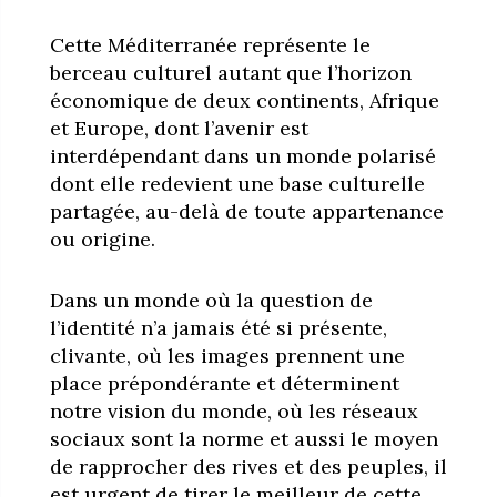
Cette Méditerranée représente le
berceau culturel autant que l’horizon
économique de deux continents, Afrique
et Europe, dont l’avenir est
interdépendant dans un monde polarisé
dont elle redevient une base culturelle
partagée, au-delà de toute appartenance
ou origine.
Dans un monde où la question de
l’identité n’a jamais été si présente,
clivante, où les images prennent une
place prépondérante et déterminent
notre vision du monde, où les réseaux
sociaux sont la norme et aussi le moyen
de rapprocher des rives et des peuples, il
est urgent de tirer le meilleur de cette