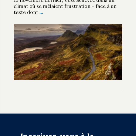
climat où se mêlaient frustration – face à un
texte dont
…