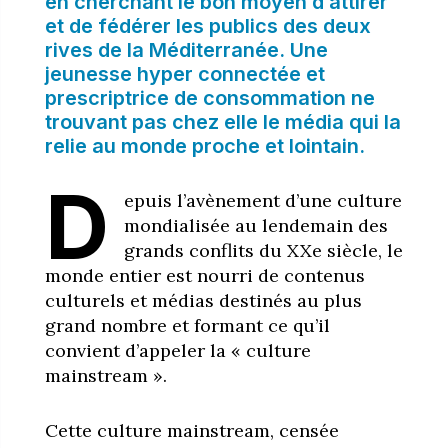
en cherchant le bon moyen d’attirer
et de fédérer les publics des deux
rives de la Méditerranée. Une
jeunesse hyper connectée et
prescriptrice de consommation ne
trouvant pas chez elle le média qui la
relie au monde proche et lointain.
D
epuis l’avènement d’une culture
mondialisée au lendemain des
grands conflits du XXe siècle, le
monde entier est nourri de contenus
culturels et médias destinés au plus
grand nombre et formant ce qu’il
convient d’appeler la « culture
mainstream ».
Cette culture mainstream, censée