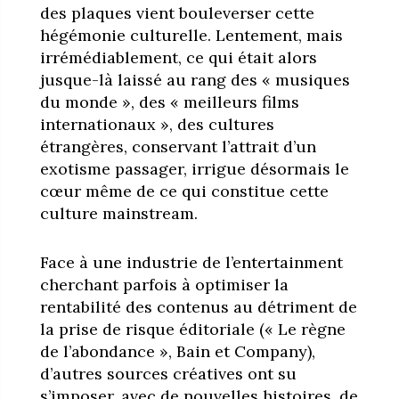
des plaques vient bouleverser cette
hégémonie culturelle. Lentement, mais
irrémédiablement, ce qui était alors
jusque-là laissé au rang des « musiques
du monde », des « meilleurs films
internationaux », des cultures
étrangères, conservant l’attrait d’un
exotisme passager, irrigue désormais le
cœur même de ce qui constitue cette
culture mainstream.
Face à une industrie de l’entertainment
cherchant parfois à optimiser la
rentabilité des contenus au détriment de
la prise de risque éditoriale (« Le règne
de l’abondance », Bain et Company),
d’autres sources créatives ont su
s’imposer, avec de nouvelles histoires, de