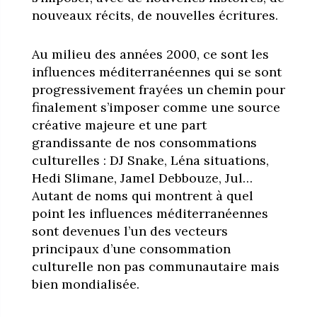
nouveaux récits, de nouvelles écritures.
Au milieu des années 2000, ce sont les
influences méditerranéennes qui se sont
progressivement frayées un chemin pour
finalement s’imposer comme une source
créative majeure et une part
grandissante de nos consommations
culturelles : DJ Snake, Léna situations,
Hedi Slimane, Jamel Debbouze, Jul…
Autant de noms qui montrent à quel
point les influences méditerranéennes
sont devenues l’un des vecteurs
principaux d’une consommation
culturelle non pas communautaire mais
bien mondialisée.