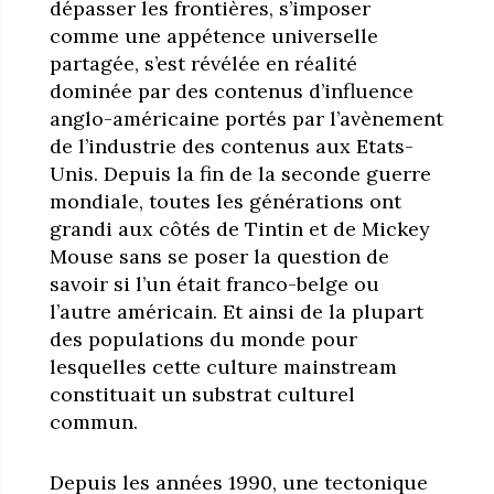
dépasser les frontières, s’imposer
comme une appétence universelle
partagée, s’est révélée en réalité
dominée par des contenus d’influence
anglo-américaine portés par l’avènement
de l’industrie des contenus aux Etats-
Unis. Depuis la fin de la seconde guerre
mondiale, toutes les générations ont
grandi aux côtés de Tintin et de Mickey
Mouse sans se poser la question de
savoir si l’un était franco-belge ou
l’autre américain. Et ainsi de la plupart
des populations du monde pour
lesquelles cette culture mainstream
constituait un substrat culturel
commun.
Depuis les années 1990, une tectonique