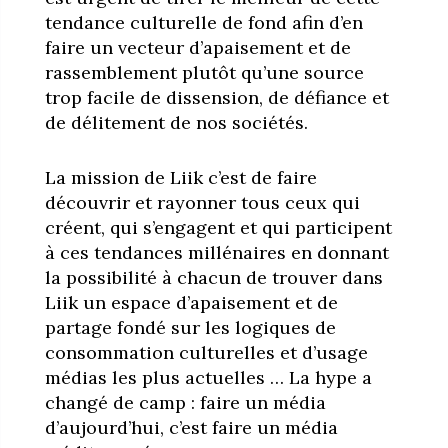
tendance culturelle de fond afin d’en
faire un vecteur d’apaisement et de
rassemblement plutôt qu’une source
trop facile de dissension, de défiance et
de délitement de nos sociétés.
La mission de Liik c’est de faire
découvrir et rayonner tous ceux qui
créent, qui s’engagent et qui participent
à ces tendances millénaires en donnant
la possibilité à chacun de trouver dans
Liik un espace d’apaisement et de
partage fondé sur les logiques de
consommation culturelles et d’usage
médias les plus actuelles … La hype a
changé de camp : faire un média
d’aujourd’hui, c’est faire un média