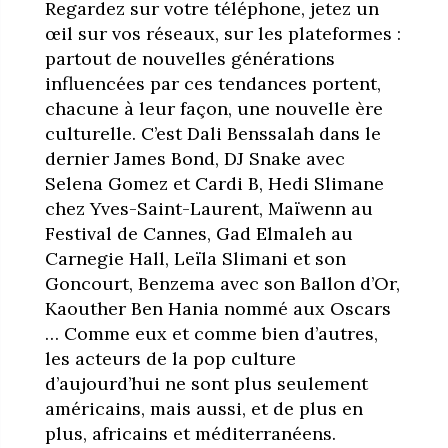
Regardez sur votre téléphone, jetez un
œil sur vos réseaux, sur les plateformes :
partout de nouvelles générations
influencées par ces tendances portent,
chacune à leur façon, une nouvelle ère
culturelle. C’est Dali Benssalah dans le
dernier James Bond, DJ Snake avec
Selena Gomez et Cardi B, Hedi Slimane
chez Yves-Saint-Laurent, Maïwenn au
Festival de Cannes, Gad Elmaleh au
Carnegie Hall, Leïla Slimani et son
Goncourt, Benzema avec son Ballon d’Or,
Kaouther Ben Hania nommé aux Oscars
… Comme eux et comme bien d’autres,
les acteurs de la pop culture
d’aujourd’hui ne sont plus seulement
américains, mais aussi, et de plus en
plus, africains et méditerranéens.