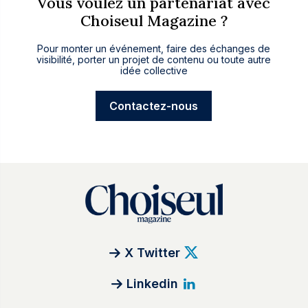
Vous voulez un partenariat avec
Choiseul Magazine ?
Pour monter un événement, faire des échanges de
visibilité, porter un projet de contenu ou toute autre
idée collective
Contactez-nous
X Twitter
Linkedin