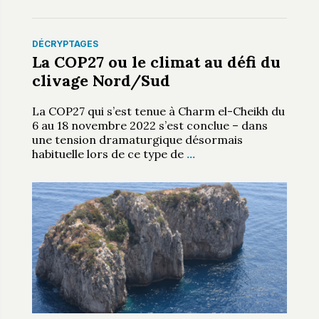
DÉCRYPTAGES
La COP27 ou le climat au défi du
clivage Nord/Sud
La COP27 qui s’est tenue à Charm el-Cheikh du
6 au 18 novembre 2022 s’est conclue – dans
une tension dramaturgique désormais
habituelle lors de ce type de
…