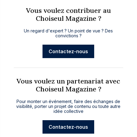
Vous voulez contribuer au
Choiseul Magazine ?
Un regard d'expert ? Un point de vue ? Des
convictions ?
Contactez-nous
Vous voulez un partenariat avec
Choiseul Magazine ?
Pour monter un événement, faire des échanges de
visibilité, porter un projet de contenu ou toute autre
idée collective
Contactez-nous