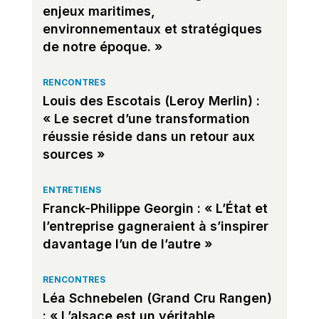
enjeux maritimes,
environnementaux et stratégiques
de notre époque. »
RENCONTRES
Louis des Escotais (Leroy Merlin) :
« Le secret d’une transformation
réussie réside dans un retour aux
sources »
ENTRETIENS
Franck-Philippe Georgin : « L’État et
l’entreprise gagneraient à s’inspirer
davantage l’un de l’autre »
RENCONTRES
Léa Schnebelen (Grand Cru Rangen)
: « L’alsace est un véritable