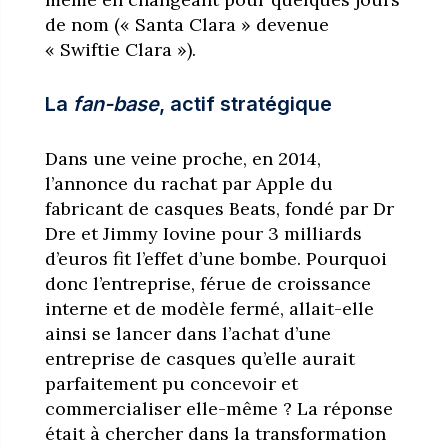
de nom (« Santa Clara » devenue
« Swiftie Clara »).
La
fan-base
, actif stratégique
Dans une veine proche, en 2014,
l’annonce du rachat par Apple du
fabricant de casques Beats, fondé par Dr
Dre et Jimmy Iovine pour 3 milliards
d’euros fit l’effet d’une bombe. Pourquoi
donc l’entreprise, férue de croissance
interne et de modèle fermé, allait-elle
ainsi se lancer dans l’achat d’une
entreprise de casques qu’elle aurait
parfaitement pu concevoir et
commercialiser elle-même ? La réponse
était à chercher dans la transformation