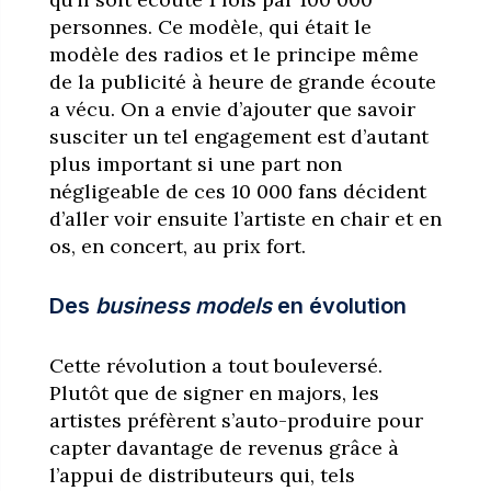
personnes. Ce modèle, qui était le
modèle des radios et le principe même
de la publicité à heure de grande écoute
a vécu. On a envie d’ajouter que savoir
susciter un tel engagement est d’autant
plus important si une part non
négligeable de ces 10 000 fans décident
d’aller voir ensuite l’artiste en chair et en
os, en concert, au prix fort.
Des
business models
en évolution
Cette révolution a tout bouleversé.
Plutôt que de signer en majors, les
artistes préfèrent s’auto-produire pour
capter davantage de revenus grâce à
l’appui de distributeurs qui, tels