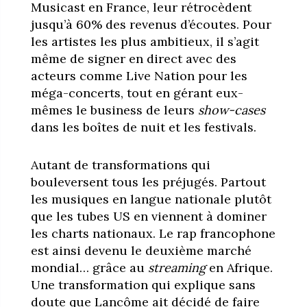
Musicast en France, leur rétrocèdent
jusqu’à 60% des revenus d’écoutes. Pour
les artistes les plus ambitieux, il s’agit
même de signer en direct avec des
acteurs comme Live Nation pour les
méga-concerts, tout en gérant eux-
mêmes le business de leurs
show-cases
dans les boîtes de nuit et les festivals.
Autant de transformations qui
bouleversent tous les préjugés. Partout
les musiques en langue nationale plutôt
que les tubes US en viennent à dominer
les charts nationaux. Le rap francophone
est ainsi devenu le deuxième marché
mondial… grâce au
streaming
en Afrique.
Une transformation qui explique sans
doute que Lancôme ait décidé de faire