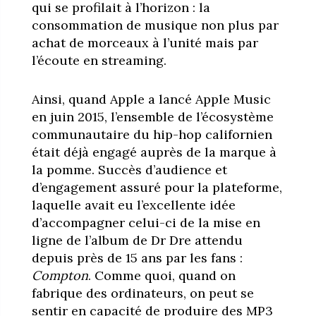
qui se profilait à l’horizon : la
consommation de musique non plus par
achat de morceaux à l’unité mais par
l’écoute en streaming.
Ainsi, quand Apple a lancé Apple Music
en juin 2015, l’ensemble de l’écosystème
communautaire du hip-hop californien
était déjà engagé auprès de la marque à
la pomme. Succès d’audience et
d’engagement assuré pour la plateforme,
laquelle avait eu l’excellente idée
d’accompagner celui-ci de la mise en
ligne de l’album de Dr Dre attendu
depuis près de 15 ans par les fans :
Compton
. Comme quoi, quand on
fabrique des ordinateurs, on peut se
sentir en capacité de produire des MP3