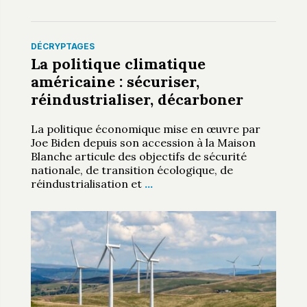
DÉCRYPTAGES
La politique climatique
américaine : sécuriser,
réindustrialiser, décarboner
La politique économique mise en œuvre par
Joe Biden depuis son accession à la Maison
Blanche articule des objectifs de sécurité
nationale, de transition écologique, de
réindustrialisation et
…