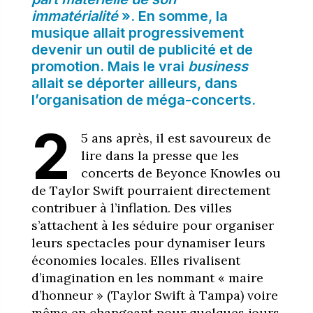
immatérialité
». En somme, la
musique allait progressivement
devenir un outil de publicité et de
promotion. Mais le vrai
business
allait se déporter ailleurs, dans
l’organisation de méga-concerts.
2
5 ans après, il est savoureux de
lire dans la presse que les
concerts de Beyonce Knowles ou
de Taylor Swift pourraient directement
contribuer à l’inflation. Des villes
s’attachent à les séduire pour organiser
leurs spectacles pour dynamiser leurs
économies locales. Elles rivalisent
d’imagination en les nommant « maire
d’honneur » (Taylor Swift à Tampa) voire
même en changeant pour quelques jours