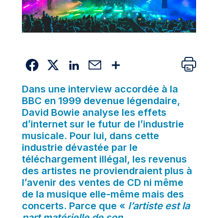
Dans une interview accordée à la
BBC en 1999 devenue légendaire,
David Bowie analyse les effets
d’internet sur le futur de l’industrie
musicale. Pour lui, dans cette
industrie dévastée par le
téléchargement illégal, les revenus
des artistes ne proviendraient plus à
l’avenir des ventes de CD ni même
de la musique elle-même mais des
concerts. Parce que «
l’artiste est la
part matérielle de son