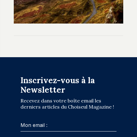
Inscrivez-vous à la
Newsletter
Recevez dans votre boîte email les
derniers articles du Choiseul Magazine !