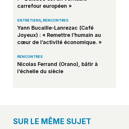
carrefour européen »
ENTRETIENS
,
RENCONTRES
Yann Bucaille-Lanrezac (Café
Joyeux) : « Remettre l’humain au
cœur de l’activité économique. »
RENCONTRES
Nicolas Ferrand (Orano), bâtir à
l’échelle du siècle
SUR LE MÊME SUJET