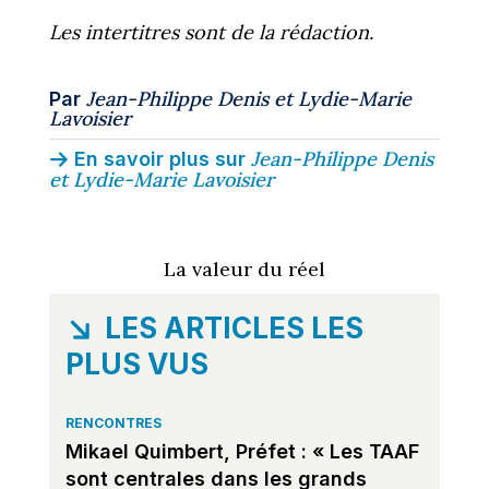
Les intertitres sont de la rédaction.
Jean-Philippe Denis
et
Lydie-Marie
Par
Lavoisier
Jean-Philippe Denis
En savoir plus sur
et
Lydie-Marie Lavoisier
La valeur du réel
LES ARTICLES LES
PLUS VUS
RENCONTRES
Mikael Quimbert, Préfet : « Les TAAF
sont centrales dans les grands