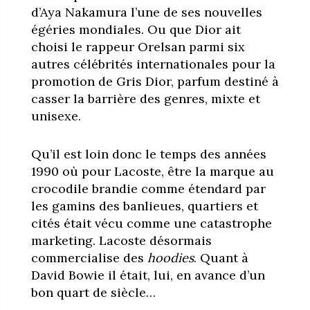
d’Aya Nakamura l’une de ses nouvelles
égéries mondiales. Ou que Dior ait
choisi le rappeur Orelsan parmi six
autres célébrités internationales pour la
promotion de Gris Dior, parfum destiné à
casser la barrière des genres, mixte et
unisexe.
Qu’il est loin donc le temps des années
1990 où pour Lacoste, être la marque au
crocodile brandie comme étendard par
les gamins des banlieues, quartiers et
cités était vécu comme une catastrophe
marketing. Lacoste désormais
commercialise des
hoodies
. Quant à
David Bowie il était, lui, en avance d’un
bon quart de siècle…