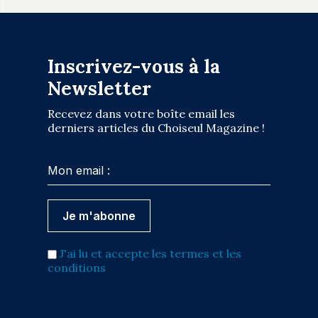
Inscrivez-vous à la
Newsletter
Recevez dans votre boîte email les
derniers articles du Choiseul Magazine !
J'ai lu et accepte les termes et les
conditions