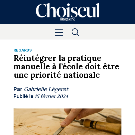
REGARDS
Réintégrer la pratique
manuelle à l’école doit être
une priorité nationale
Gabrielle Légeret
Par
Publié le
15 février 2024