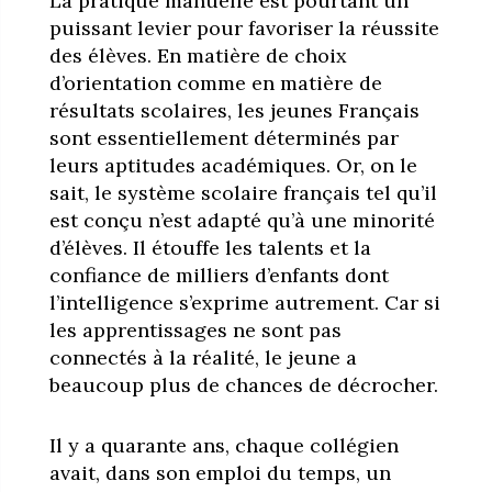
La pratique manuelle est pourtant un
puissant levier pour favoriser la réussite
des élèves. En matière de choix
d’orientation comme en matière de
résultats scolaires, les jeunes Français
sont essentiellement déterminés par
leurs aptitudes académiques. Or, on le
sait, le système scolaire français tel qu’il
est conçu n’est adapté qu’à une minorité
d’élèves. Il étouffe les talents et la
confiance de milliers d’enfants dont
l’intelligence s’exprime autrement. Car si
les apprentissages ne sont pas
connectés à la réalité, le jeune a
beaucoup plus de chances de décrocher.
Il y a quarante ans, chaque collégien
avait, dans son emploi du temps, un