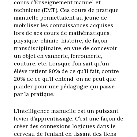
cours d’Enseignement manuel et
technique (EMT). Ces cours de pratique
manuelle permettaient au jeune de
mobiliser les connaissances acquises
lors de ses cours de mathématiques,
physique-chimie, histoire, de façon
transdisciplinaire, en vue de concevoir
un objet en vannerie, ferronnerie,
couture, etc. Lorsque l’on sait qu’un
élève retient 80% de ce qu’il fait, contre
20% de ce qu’il entend, on ne peut que
plaider pour une pédagogie qui passe
par la pratique.
L’intelligence manuelle est un puissant
levier d’apprentissage. C’est une façon de
créer des connexions logiques dans le
cerveau de l’enfant en tissant des liens