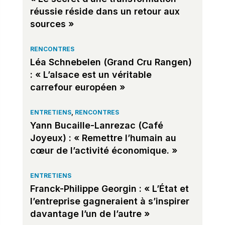
réussie réside dans un retour aux
sources »
RENCONTRES
Léa Schnebelen (Grand Cru Rangen)
: « L’alsace est un véritable
carrefour européen »
ENTRETIENS
,
RENCONTRES
Yann Bucaille-Lanrezac (Café
Joyeux) : « Remettre l’humain au
cœur de l’activité économique. »
ENTRETIENS
Franck-Philippe Georgin : « L’État et
l’entreprise gagneraient à s’inspirer
davantage l’un de l’autre »