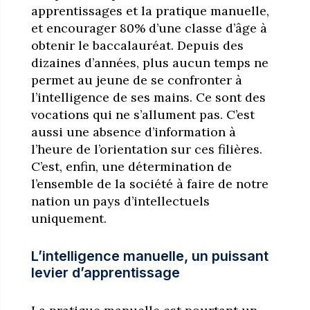
apprentissages et la pratique manuelle,
et encourager 80% d’une classe d’âge à
obtenir le baccalauréat. Depuis des
dizaines d’années, plus aucun temps ne
permet au jeune de se confronter à
l’intelligence de ses mains. Ce sont des
vocations qui ne s’allument pas. C’est
aussi une absence d’information à
l’heure de l’orientation sur ces filières.
C’est, enfin, une détermination de
l’ensemble de la société à faire de notre
nation un pays d’intellectuels
uniquement.
L’intelligence manuelle, un puissant
levier d’apprentissage