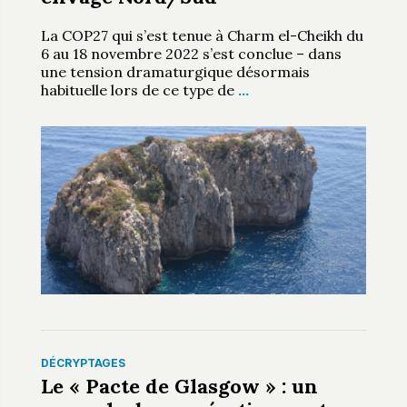
La COP27 qui s’est tenue à Charm el-Cheikh du
6 au 18 novembre 2022 s’est conclue – dans
une tension dramaturgique désormais
habituelle lors de ce type de
…
DÉCRYPTAGES
Le « Pacte de Glasgow » : un