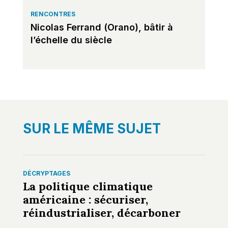
RENCONTRES
Nicolas Ferrand (Orano), bâtir à
l’échelle du siècle
SUR LE MÊME SUJET
DÉCRYPTAGES
La politique climatique
américaine : sécuriser,
réindustrialiser, décarboner