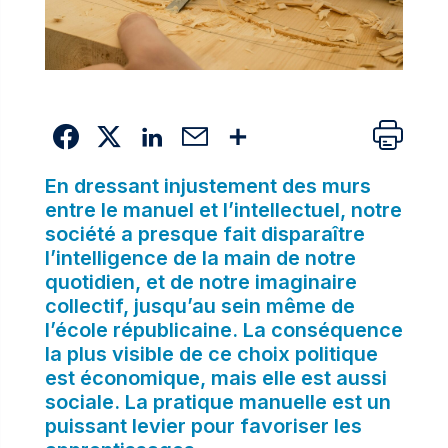
En dressant injustement des murs
entre le manuel et l’intellectuel, notre
société a presque fait disparaître
l’intelligence de la main de notre
quotidien, et de notre imaginaire
collectif, jusqu’au sein même de
l’école républicaine. La conséquence
la plus visible de ce choix politique
est économique, mais elle est aussi
sociale. La pratique manuelle est un
puissant levier pour favoriser les