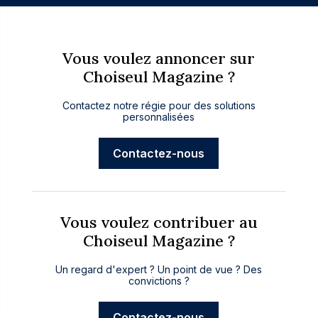
Vous voulez annoncer sur
Choiseul Magazine ?
Contactez notre régie pour des solutions
personnalisées
Contactez-nous
Vous voulez contribuer au
Choiseul Magazine ?
Un regard d'expert ? Un point de vue ? Des
convictions ?
Contactez-nous