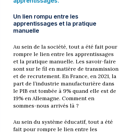
apprentissages.
Un lien rompu entre les
apprentissages et la pratique
manuelle
Au sein de la société, tout a été fait pour
rompre le lien entre les apprentissages
et la pratique manuelle. Les savoir-faire
sont sur le fil en matière de transmission
et de recrutement. En France, en 2021, la
part de l’industrie manufacturière dans
le PIB est tombée à 9% quand elle est de
19% en Allemagne. Comment en
sommes-nous arrivés là ?
Au sein du système éducatif, tout a été
fait pour rompre le lien entre les