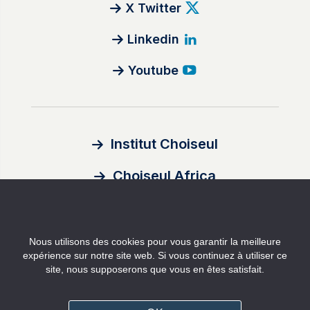
X Twitter
Linkedin
Youtube
Institut Choiseul
Choiseul Africa
À propos
Nous utilisons des cookies pour vous garantir la meilleure
Auteurs
expérience sur notre site web. Si vous continuez à utiliser ce
site, nous supposerons que vous en êtes satisfait.
Contact