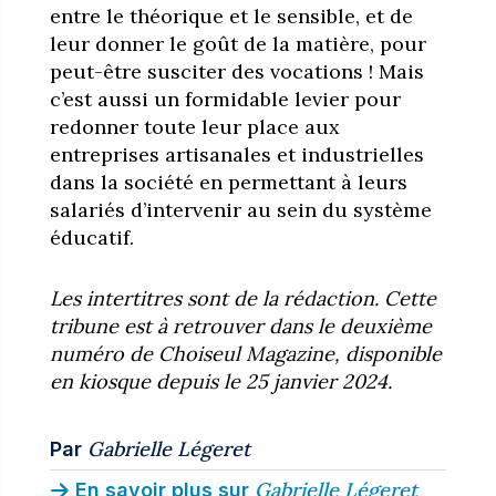
entre le théorique et le sensible, et de
leur donner le goût de la matière, pour
peut-être susciter des vocations ! Mais
c’est aussi un formidable levier pour
redonner toute leur place aux
entreprises artisanales et industrielles
dans la société en permettant à leurs
salariés d’intervenir au sein du système
éducatif.
Les intertitres sont de la rédaction. Cette
tribune est à retrouver dans le deuxième
numéro de Choiseul Magazine, disponible
en kiosque depuis le 25 janvier 2024.
Gabrielle Légeret
Par
Gabrielle Légeret
En savoir plus sur