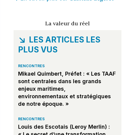
La valeur du réel
LES ARTICLES LES
PLUS VUS
RENCONTRES
Mikael Quimbert, Préfet : « Les TAAF
sont centrales dans les grands
enjeux maritimes,
environnementaux et stratégiques
de notre époque. »
RENCONTRES
Louis des Escotais (Leroy Merlin) :
« Le secret d’une transformation