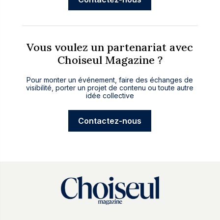
Vous voulez un partenariat avec
Choiseul Magazine ?
Pour monter un événement, faire des échanges de
visibilité, porter un projet de contenu ou toute autre
idée collective
Contactez-nous