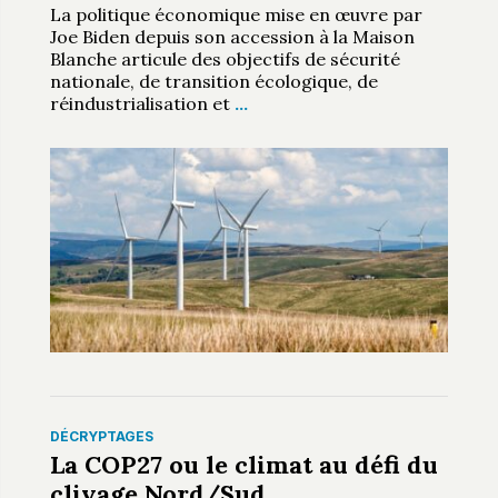
La politique économique mise en œuvre par
Joe Biden depuis son accession à la Maison
Blanche articule des objectifs de sécurité
nationale, de transition écologique, de
réindustrialisation et
…
DÉCRYPTAGES
La COP27 ou le climat au défi du
clivage Nord/Sud