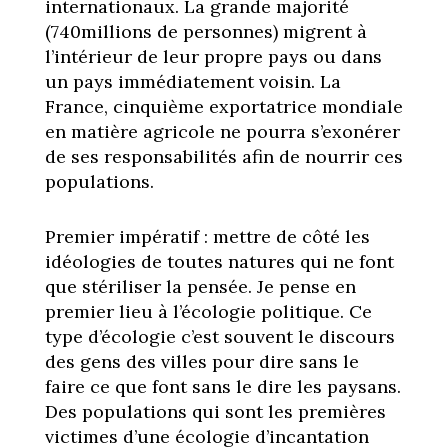
internationaux. La grande majorité
(740millions de personnes) migrent à
l’intérieur de leur propre pays ou dans
un pays immédiatement voisin. La
France, cinquième exportatrice mondiale
en matière agricole ne pourra s’exonérer
de ses responsabilités afin de nourrir ces
populations.
Premier impératif : mettre de côté les
idéologies de toutes natures qui ne font
que stériliser la pensée. Je pense en
premier lieu à l’écologie politique. Ce
type d’écologie c’est souvent le discours
des gens des villes pour dire sans le
faire ce que font sans le dire les paysans.
Des populations qui sont les premières
victimes d’une écologie d’incantation