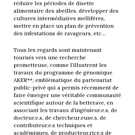
réduire les périodes de disette
alimentaire des abeilles, développer des
cultures intermédiaires mellifères,
mettre en place un plan de prévention
des infestations de ravageurs, etc…
Tous les regards sont maintenant
tournés vers une recherche
prometteuse, comme l’illustrent les
travaux du programme de génomique
AKER**, emblématique du partenariat
public-privé qui a permis récemment de
faire émerger une véritable communauté
scientifique autour de la betterave, en
associant les travaux d’ingénieur.e.s, de
docteur.e.s, de chercheur.euse.s, de
contributeur.e.s techniques et
académiques, de producteur.rice.s de