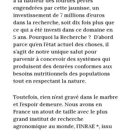
à la hauteur des lourdes pertes
engendrées par cette jaunisse, un
investissement de 7 millions d’euros
dans la recherche, soit dix fois plus que
ce qui a été investi dans ce domaine en
5 ans. Pourquoi la Recherche ? D’abord
parce qu’en l’état actuel des choses, il
s’agit de notre unique salut pour
parvenir à concevoir des systèmes qui
produisent des denrées conformes aux
besoins nutritionnels des populations
tout en respectant la nature.
Toutefois, rien n’est gravé dans le marbre
et l’espoir demeure. Nous avons en
France un atout de taille avec le plus
grand institut de recherche
agronomique au monde, l’INRAE *, issu