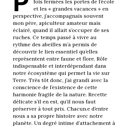
P
fois fermées les portes de l’école
et les « grandes vacances » en
perspective, j’accompagnais souvent
mon père, apiculteur amateur mais
éclairé, quand il allait s’occuper de ses
ruches. Ce temps passé à vivre au
rythme des abeilles m’a permis de
découvrir le lien essentiel qu’elles
représentent entre faune et flore. Rôle
indispensable et interdépendant dans
notre écosystème qui permet la vie sur
Terre. Très tôt donc, j’ai grandi avec la
conscience de l’existence de cette
harmonie fragile de la nature. Recette
délicate s’il en est, qu’il nous faut
préserver à tout prix. Chacun.e d’entre
nous a sa propre histoire avec notre
planète. Un degré intime d’attachement à