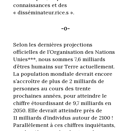
connaissances et des
« disséminateur.rice.s ».
-0-
Selon les dernières projections
officielles de l’Organisation des Nations
Unies***, nous sommes 7,6 milliards
d’êtres humains sur Terre actuellement.
La population mondiale devrait encore
s’accroître de plus de 2 milliards de
personnes au cours des trente
prochaines années, pour atteindre le
chiffre étourdissant de 9,7 milliards en
2050. Elle devrait atteindre près de
11 milliards d’individus autour de 2100 !
Parallèlement à ces chiffres inquiétants,