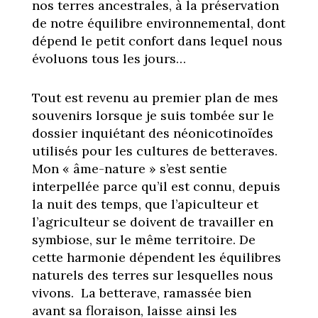
nos terres ancestrales, à la préservation
de notre équilibre environnemental, dont
dépend le petit confort dans lequel nous
évoluons tous les jours…
Tout est revenu au premier plan de mes
souvenirs lorsque je suis tombée sur le
dossier inquiétant des néonicotinoïdes
utilisés pour les cultures de betteraves.
Mon « âme-nature » s’est sentie
interpellée parce qu’il est connu, depuis
la nuit des temps, que l’apiculteur et
l’agriculteur se doivent de travailler en
symbiose, sur le même territoire. De
cette harmonie dépendent les équilibres
naturels des terres sur lesquelles nous
vivons. La betterave, ramassée bien
avant sa floraison, laisse ainsi les