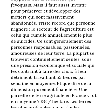
j’évoquais. Mais il faut aussi investir
pour préserver et développer des
métiers qui sont massivement
abandonnés. Triste record que personne
n’ignore : le secteur de l’Agriculture est
celui qui cumule annuellement le plus
de suicides. Ce sont généralement des
personnes responsables, passionnées,
amoureuses de leur terre. La plupart se
trouvent continuellement seules, sous
une pression économique et sociale qui
les contraint à faire des choix à leur
détriment, travaillant 55 heures par
semaine en moyenne. Et que dire de la
dimension purement financière. Une
parcelle de terre agricole en France vaut
en moyenne 7 K€ / hectare. Les terres
les plus profitables, quant à elles,