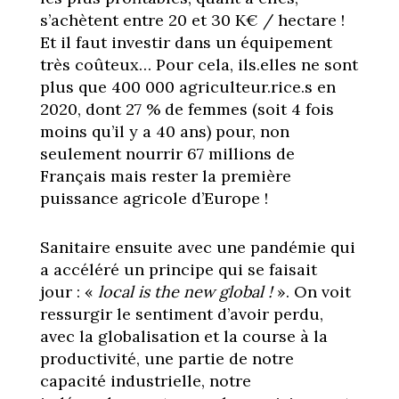
s’achètent entre 20 et 30 K€ / hectare !
Et il faut investir dans un équipement
très coûteux… Pour cela, ils.elles ne sont
plus que 400 000 agriculteur.rice.s en
2020, dont 27 % de femmes (soit 4 fois
moins qu’il y a 40 ans) pour, non
seulement nourrir 67 millions de
Français mais rester la première
puissance agricole d’Europe !
Sanitaire ensuite avec une pandémie qui
a accéléré un principe qui se faisait
jour : «
local is the new global !
». On voit
ressurgir le sentiment d’avoir perdu,
avec la globalisation et la course à la
productivité, une partie de notre
capacité industrielle, notre