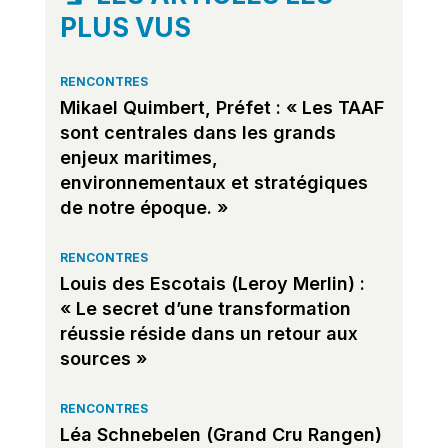
PLUS VUS
RENCONTRES
Mikael Quimbert, Préfet : « Les TAAF
sont centrales dans les grands
enjeux maritimes,
environnementaux et stratégiques
de notre époque. »
RENCONTRES
Louis des Escotais (Leroy Merlin) :
« Le secret d’une transformation
réussie réside dans un retour aux
sources »
RENCONTRES
Léa Schnebelen (Grand Cru Rangen)