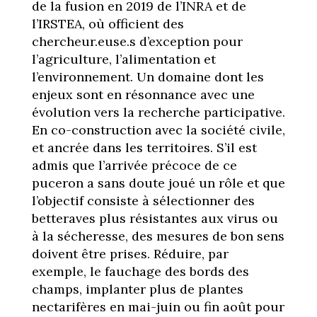
de la fusion en 2019 de l’INRA et de
l’IRSTEA, où officient des
chercheur.euse.s d’exception pour
l’agriculture, l’alimentation et
l’environnement. Un domaine dont les
enjeux sont en résonnance avec une
évolution vers la recherche participative.
En co-construction avec la société civile,
et ancrée dans les territoires. S’il est
admis que l’arrivée précoce de ce
puceron a sans doute joué un rôle et que
l’objectif consiste à sélectionner des
betteraves plus résistantes aux virus ou
à la sécheresse, des mesures de bon sens
doivent être prises. Réduire, par
exemple, le fauchage des bords des
champs, implanter plus de plantes
nectarifères en mai-juin ou fin août pour