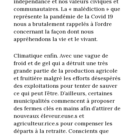
indépendance et nos valeurs civiques et
communautaires. La « malédiction » que
représente la pandémie de la Covid 19
nous a brutalement rappelés à l’ordre
concernant la façon dont nous
appréhendons la vie et le vivant.
Climatique enfin. Avec une vague de
froid et de gel qui a détruit une très
grande partie de la production agricole
et fruitière malgré les efforts désespérés
des exploitations pour tenter de sauver
ce qui peut l’être. D’ailleurs, certaines
municipalités commencent à proposer
des fermes clés en mains afin d’attirer de
nouveaux éleveur.euse.s et
agriculteur.rice.s pour compenser les
départs à la retraite. Conscients que