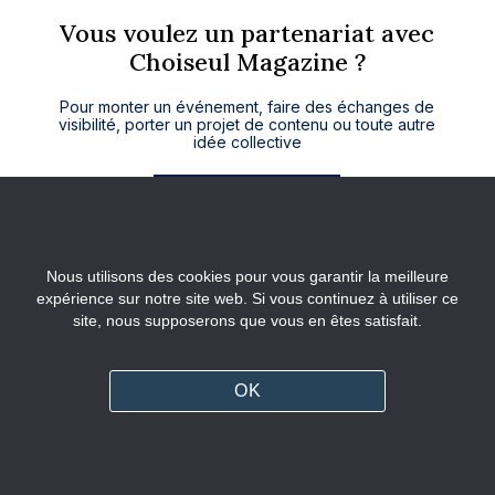
Vous voulez un partenariat avec
Choiseul Magazine ?
Pour monter un événement, faire des échanges de
visibilité, porter un projet de contenu ou toute autre
idée collective
Contactez-nous
Nous utilisons des cookies pour vous garantir la meilleure
expérience sur notre site web. Si vous continuez à utiliser ce
site, nous supposerons que vous en êtes satisfait.
OK
X Twitter
Linkedin