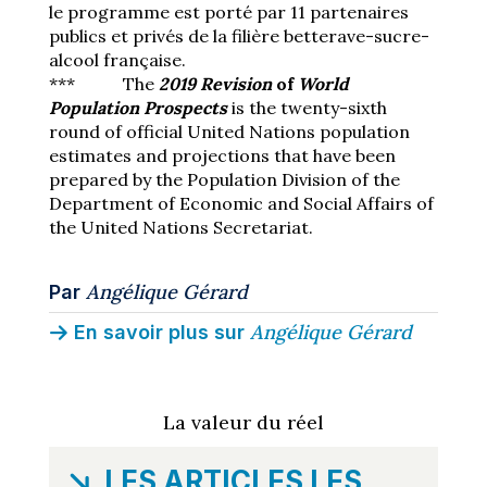
le programme est porté par 11 partenaires
publics et privés de la filière betterave-sucre-
alcool française.
*** The
2019 Revision
of
World
Population Prospects
is the twenty-sixth
round of official United Nations population
estimates and projections that have been
prepared by the Population Division of the
Department of Economic and Social Affairs of
the United Nations Secretariat.
Angélique Gérard
Par
Angélique Gérard
En savoir plus sur
La valeur du réel
LES ARTICLES LES