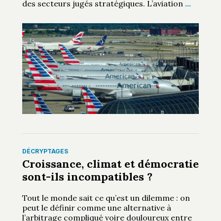
des secteurs jugés stratégiques. L’aviation
…
DÉCRYPTAGES
Croissance, climat et démocratie
sont-ils incompatibles ?
Tout le monde sait ce qu’est un dilemme : on
peut le définir comme une alternative à
l’arbitrage compliqué voire douloureux entre