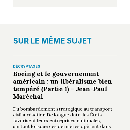
SUR LE MÊME SUJET
DÉCRYPTAGES
Boeing et le gouvernement
américain : un libéralisme bien
tempéré (Partie 1) – Jean-Paul
Maréchal
Du bombardement stratégique au transport
civil à réaction De longue date, les États
favorisent leurs entreprises nationales,
surtout lorsque ces dernières opèrent dans