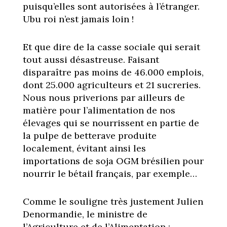
puisqu’elles sont autorisées à l’étranger.
Ubu roi n’est jamais loin !
Et que dire de la casse sociale qui serait
tout aussi désastreuse. Faisant
disparaître pas moins de 46.000 emplois,
dont 25.000 agriculteurs et 21 sucreries.
Nous nous priverions par ailleurs de
matière pour l’alimentation de nos
élevages qui se nourrissent en partie de
la pulpe de betterave produite
localement, évitant ainsi les
importations de soja OGM brésilien pour
nourrir le bétail français, par exemple…
Comme le souligne très justement Julien
Denormandie, le ministre de
l’Agriculture et de l’Alimentation :