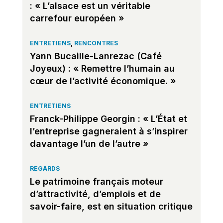
: « L’alsace est un véritable
carrefour européen »
ENTRETIENS
,
RENCONTRES
Yann Bucaille-Lanrezac (Café
Joyeux) : « Remettre l’humain au
cœur de l’activité économique. »
ENTRETIENS
Franck-Philippe Georgin : « L’État et
l’entreprise gagneraient à s’inspirer
davantage l’un de l’autre »
REGARDS
Le patrimoine français moteur
d’attractivité, d’emplois et de
savoir-faire, est en situation critique