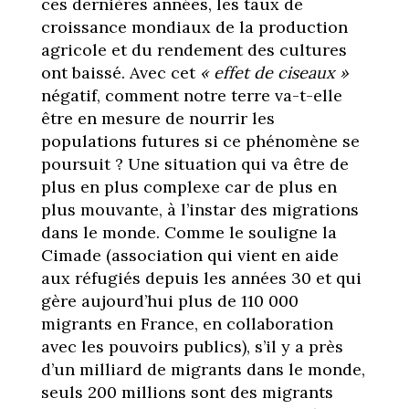
ces dernières années, les taux de
croissance mondiaux de la production
agricole et du rendement des cultures
ont baissé. Avec cet
« effet de ciseaux »
négatif, comment notre terre va-t-elle
être en mesure de nourrir les
populations futures si ce phénomène se
poursuit ? Une situation qui va être de
plus en plus complexe car de plus en
plus mouvante, à l’instar des migrations
dans le monde. Comme le souligne la
Cimade (association qui vient en aide
aux réfugiés depuis les années 30 et qui
gère aujourd’hui plus de 110 000
migrants en France, en collaboration
avec les pouvoirs publics), s’il y a près
d’un milliard de migrants dans le monde,
seuls 200 millions sont des migrants