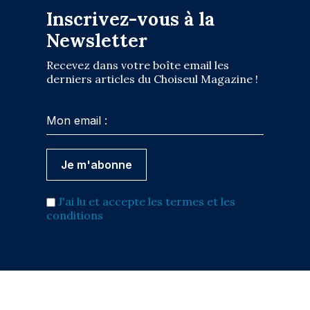
Inscrivez-vous à la
Newsletter
Recevez dans votre boîte email les
derniers articles du Choiseul Magazine !
J'ai lu et accepte les termes et les
conditions