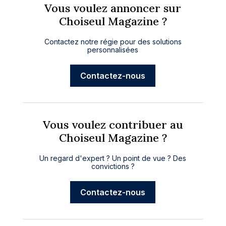
Vous voulez annoncer sur
Choiseul Magazine ?
Contactez notre régie pour des solutions
personnalisées
Contactez-nous
Vous voulez contribuer au
Choiseul Magazine ?
Un regard d'expert ? Un point de vue ? Des
convictions ?
Contactez-nous