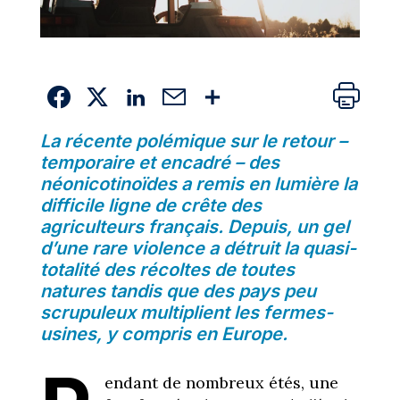
La récente polémique sur le retour –
temporaire et encadré – des
néonicotinoïdes a remis en lumière la
difficile ligne de crête des
agriculteurs français. Depuis, un gel
d’une rare violence a détruit la quasi-
totalité des récoltes de toutes
natures tandis que des pays peu
scrupuleux multiplient les fermes-
usines, y compris en Europe.
endant de nombreux étés, une