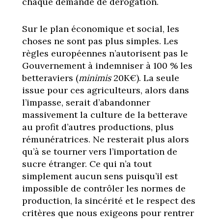
chaque demande de dérogation.
Sur le plan économique et social, les
choses ne sont pas plus simples. Les
règles européennes n’autorisent pas le
Gouvernement à indemniser à 100 % les
betteraviers (
minimis
20K€). La seule
issue pour ces agriculteurs, alors dans
l’impasse, serait d’abandonner
massivement la culture de la betterave
au profit d’autres productions, plus
rémunératrices. Ne resterait plus alors
qu’à se tourner vers l’importation de
sucre étranger. Ce qui n’a tout
simplement aucun sens puisqu’il est
impossible de contrôler les normes de
production, la sincérité et le respect des
critères que nous exigeons pour rentrer