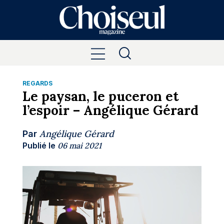
REGARDS
Le paysan, le puceron et
l’espoir – Angélique Gérard
Angélique Gérard
Par
Publié le
06 mai 2021