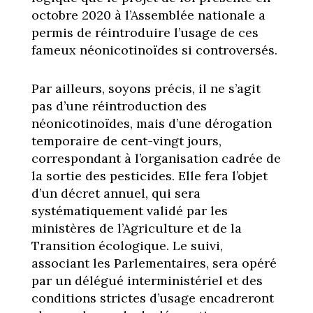
octobre 2020 à l’Assemblée nationale a
permis de réintroduire l’usage de ces
fameux néonicotinoïdes si controversés.
Par ailleurs, soyons précis, il ne s’agit
pas d’une réintroduction des
néonicotinoïdes, mais d’une dérogation
temporaire de cent-vingt jours,
correspondant à l’organisation cadrée de
la sortie des pesticides. Elle fera l’objet
d’un décret annuel, qui sera
systématiquement validé par les
ministères de l’Agriculture et de la
Transition écologique. Le suivi,
associant les Parlementaires, sera opéré
par un délégué interministériel et des
conditions strictes d’usage encadreront