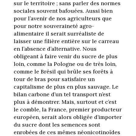
sur le territoire ; sans parler des normes
sociales souvent bafouées. Aussi bien
pour l’avenir de nos agriculteurs que
pour notre souveraineté agro-
alimentaire il serait surréaliste de
laisser une filière entière sur le carreau
en l’absence d’alternative. Nous
obligeant à faire venir du sucre de plus
loin, comme la Pologne ou de très loin,
comme le Brésil qui brûle ses forêts à
tour de bras pour satisfaire un
capitalisme de plus en plus sauvage. Le
bilan carbone d’un tel transport n’est
plus à démontrer. Mais, surtout et c’est
le comble, la France, premier producteur
européen, serait alors obligée d’importer
du sucre dont les semences sont
enrobées de ces mêmes néonicotinoïdes