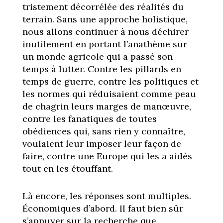
tristement décorrélée des réalités du
terrain. Sans une approche holistique,
nous allons continuer à nous déchirer
inutilement en portant l’anathème sur
un monde agricole qui a passé son
temps à lutter. Contre les pillards en
temps de guerre, contre les politiques et
les normes qui réduisaient comme peau
de chagrin leurs marges de manœuvre,
contre les fanatiques de toutes
obédiences qui, sans rien y connaître,
voulaient leur imposer leur façon de
faire, contre une Europe qui les a aidés
tout en les étouffant.
Là encore, les réponses sont multiples.
Économiques d’abord. Il faut bien sûr
s’appuyer sur la recherche que