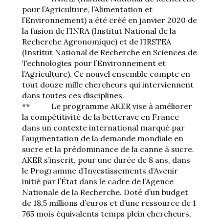
pour l’Agriculture, l’Alimentation et
l’Environnement) a été créé en janvier 2020 de
la fusion de l’INRA (Institut National de la
Recherche Agronomique) et de l’IRSTEA
(Institut National de Recherche en Sciences de
Technologies pour l’Environnement et
l’Agriculture). Ce nouvel ensemble compte en
tout douze mille chercheurs qui interviennent
dans toutes ces disciplines.
** Le programme AKER vise à améliorer
la compétitivité de la betterave en France
dans un contexte international marqué par
l’augmentation de la demande mondiale en
sucre et la prédominance de la canne à sucre.
AKER s’inscrit, pour une durée de 8 ans, dans
le Programme d’Investissements d’Avenir
initié par l’État dans le cadre de l’Agence
Nationale de la Recherche. Doté d’un budget
de 18,5 millions d’euros et d’une ressource de 1
765 mois équivalents temps plein chercheurs,