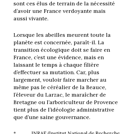
sont ces élus de terrain de la nécessité
d’avoir une France verdoyante mais
aussi vivante.
Lorsque les abeilles meurent toute la
planète est concernée, paraît-il. La
transition écologique doit se faire en
France, c’est une évidence, mais en
laissant le temps à chaque filière
d’effectuer sa mutation. Car, plus
largement, vouloir faire marcher au
même pas le céréalier de la Beauce,
l’éleveur du Larzac, le maraîcher de
Bretagne ou l’arboriculteur de Provence
tient plus de l’idéologie administrative
que d’une saine gouvernance.
* INRAE (Institut National de Recherche