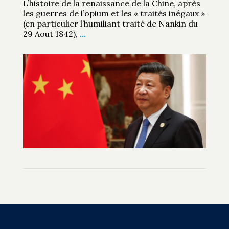
L’histoire de la renaissance de la Chine, après
les guerres de l’opium et les « traités inégaux »
(en particulier l’humiliant traité de Nankin du
29 Aout 1842),
…