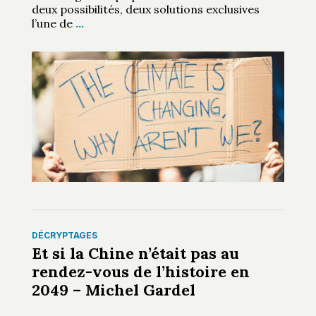
deux possibilités, deux solutions exclusives
l’une de
…
DÉCRYPTAGES
Et si la Chine n’était pas au
rendez-vous de l’histoire en
2049 – Michel Gardel