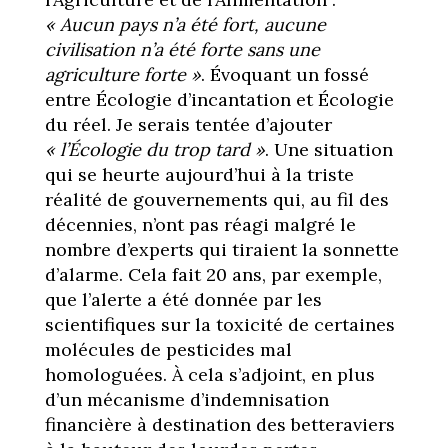
« Aucun pays n’a été fort, aucune
civilisation n’a été forte sans une
agriculture forte »
. Évoquant un fossé
entre Écologie d’incantation et Écologie
du réel. Je serais tentée d’ajouter
« l’Écologie
du trop tard »
. Une situation
qui se heurte aujourd’hui à la triste
réalité de gouvernements qui, au fil des
décennies, n’ont pas réagi malgré le
nombre d’experts qui tiraient la sonnette
d’alarme. Cela fait 20 ans, par exemple,
que l’alerte a été donnée par les
scientifiques sur la toxicité de certaines
molécules de pesticides mal
homologuées. À cela s’adjoint, en plus
d’un mécanisme d’indemnisation
financière à destination des betteraviers