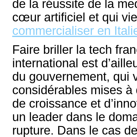
de la réussite de la m
cœur artificiel et qui vi
commercialiser en Itali
Faire briller la tech fr
international est d’aill
du gouvernement, qui 
considérables mises à 
de croissance et d’inno
un leader dans le doma
rupture. Dans le cas de