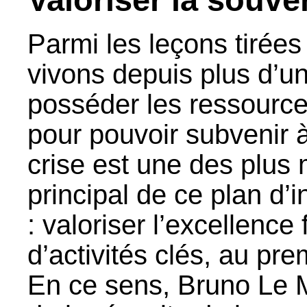
Parmi les leçons tirées
vivons depuis plus d’un
posséder les ressources
pour pouvoir subvenir 
crise est une des plus 
principal de ce plan d’
: valoriser l’excellence
d’activités clés, au pr
En ce sens, Bruno Le Mai