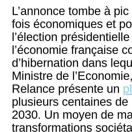
L’annonce tombe à pic 
fois économiques et po
l’élection présidentiel
l’économie française co
d’hibernation dans leque
Ministre de l’Economie
Relance présente un
p
plusieurs centaines de 
2030. Un moyen de mat
transformations sociét