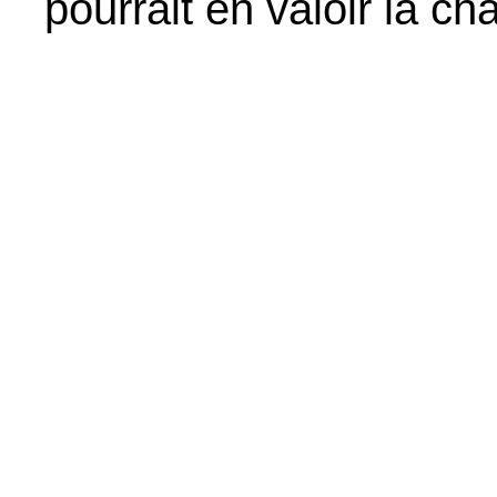
pourrait en valoir la ch