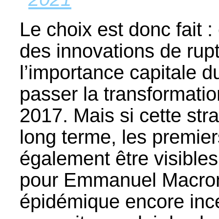
Le choix est donc fait 
des innovations de rup
l’importance capitale d
passer la transformati
2017. Mais si cette stra
long terme, les premier
également être visibles
pour Emmanuel Macron,
épidémique encore ince