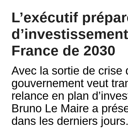
L’exécutif prépar
d’investissement
France de 2030
Avec la sortie de crise q
gouvernement veut tra
relance en plan d’inve
Bruno Le Maire a pré
dans les derniers jours