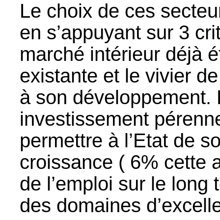
Le choix de ces secteur
en s’appuyant sur 3 crit
marché intérieur déjà ét
existante et le vivier
à son développement. L’
investissement pérenne
permettre à l’Etat de so
croissance ( 6% cette 
de l’emploi sur le long 
des domaines d’excell