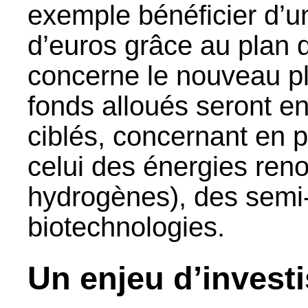
exemple bénéficier d’un
d’euros grâce au plan 
concerne le nouveau pl
fonds alloués seront en
ciblés, concernant en p
celui des énergies reno
hydrogènes), des semi
biotechnologies.
Un enjeu d’invest