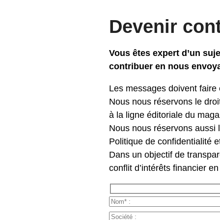
Devenir cont
Vous êtes expert d’un suje
contribuer en nous envoyan
Les messages doivent faire 
Nous nous réservons le droi
à la ligne éditoriale du magaz
Nous nous réservons aussi le 
Politique de confidentialité e
Dans un objectif de transpa
conflit d’intérêts financier en