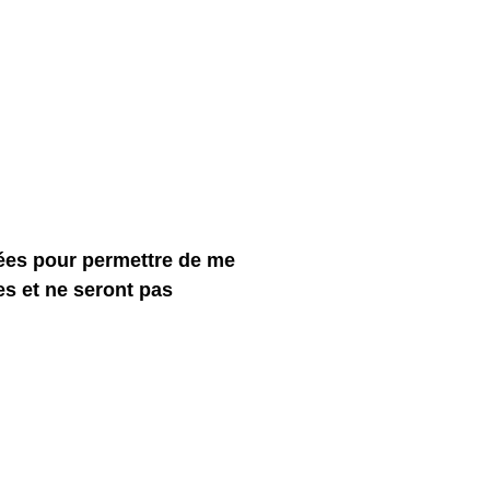
tées pour permettre de me
s et ne seront pas