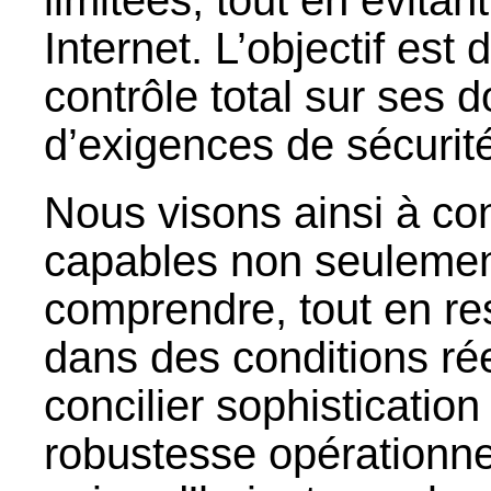
Internet. L’objectif est 
contrôle total sur ses 
d’exigences de sécurit
Nous visons ainsi à co
capables non seulemen
comprendre, tout en re
dans des conditions rée
concilier sophisticatio
robustesse opérationnel