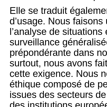
Elle se traduit égaleme
d’usage. Nous faisons u
l’analyse de situations 
surveillance généralisé
prépondérante dans not
surtout, nous avons fait
cette exigence. Nous 
éthique composé de per
issues des secteurs de 
des institutions europé