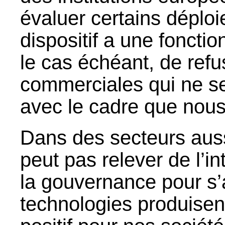
évaluer certains déplo
dispositif a une fonctio
le cas échéant, de refu
commerciales qui ne se
avec le cadre que nou
Dans des secteurs auss
peut pas relever de l’in
la gouvernance pour s’
technologies produisen