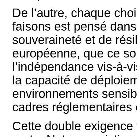
De l’autre, chaque cho
faisons est pensé dans
souveraineté et de résil
européenne, que ce soi
l’indépendance vis-à-vi
la capacité de déploie
environnements sensibl
cadres réglementaires
Cette double exigence 