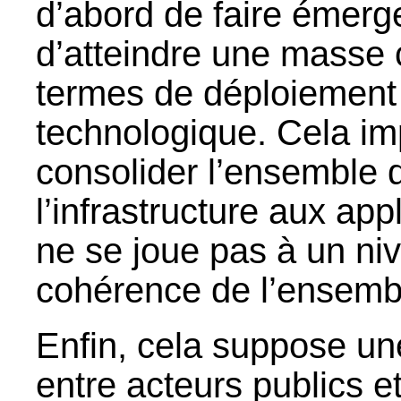
d’abord de faire émerg
d’atteindre une masse c
termes de déploiement 
technologique. Cela i
consolider l’ensemble d
l’infrastructure aux app
ne se joue pas à un niv
cohérence de l’ensemb
Enfin, cela suppose un
entre acteurs publics e