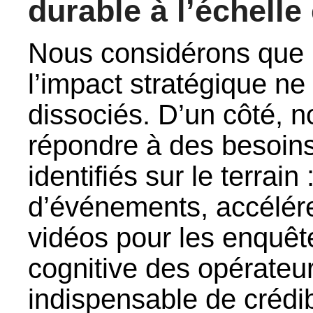
durable à l’échell
Nous considérons que l
l’impact stratégique ne
dissociés. D’un côté, n
répondre à des besoins
identifiés sur le terrain 
d’événements, accélére
vidéos pour les enquête
cognitive des opérateur
indispensable de crédibi