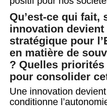
positif pour nos société
Qu’est-ce qui fait,
innovation devient
stratégique pour l’
en matière de souv
? Quelles priorités
pour consolider ce
Une innovation devient 
conditionne l’autonomi