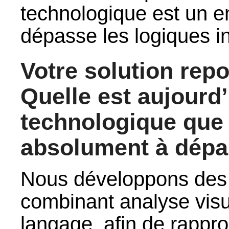
technologique est un e
dépasse les logiques in
Votre solution repo
Quelle est aujourd’
technologique que
absolument à dépa
Nous développons des
combinant analyse visue
langage, afin de rappr