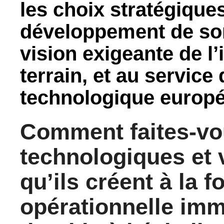
les choix stratégiques
développement de son
vision exigeante de l’i
terrain, et au service
technologique europ
Comment faites-vo
technologiques et 
qu’ils créent à la f
opérationnelle imm