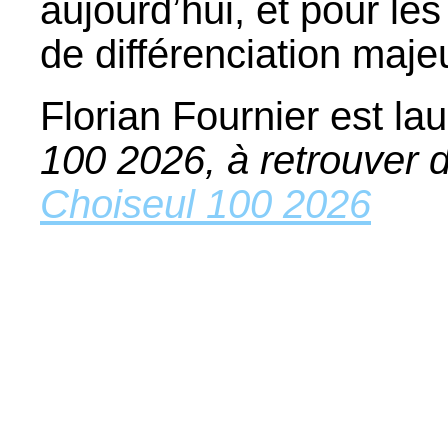
aujourd’hui, et pour le
de différenciation majeu
Florian Fournier est la
100 2026, à retrouver da
Choiseul 100 2026