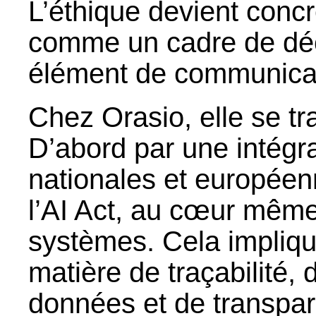
L’éthique devient concr
comme un cadre de déc
élément de communicat
Chez Orasio, elle se tr
D’abord par une intégra
nationales et europée
l’AI Act, au cœur même
systèmes. Cela impliq
matière de traçabilité
données et de transpar