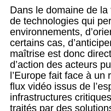
Dans le domaine de la vi
de technologies qui pe
environnements, d’orie
certains cas, d’antici
maîtrise est donc direc
d’action des acteurs pub
l’Europe fait face à un r
flux vidéo issus de l’e
infrastructures critiqu
traités par des solutio