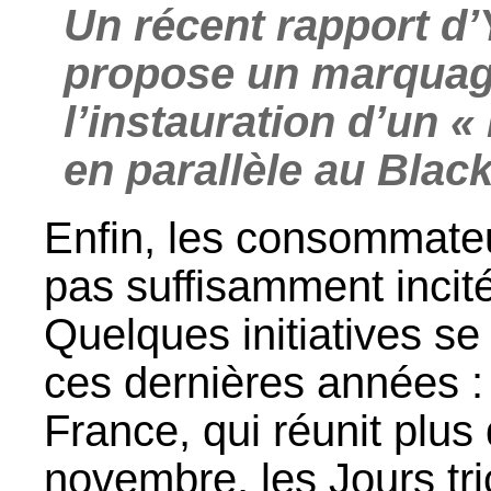
Un récent rapport d’
propose un marquage 
l’instauration d’un 
en parallèle au Black
Enfin, les consommateu
pas suffisamment incit
Quelques initiatives s
ces dernières années :
France, qui réunit plus
novembre, les Jours tr