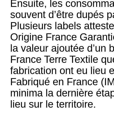
Ensuite, les consommat
souvent d’être dupés pa
Plusieurs labels attesten
Origine France Garanti
la valeur ajoutée d’un 
France Terre Textile q
fabrication ont eu lieu 
Fabriqué en France (I
minima la dernière étap
lieu sur le territoire.