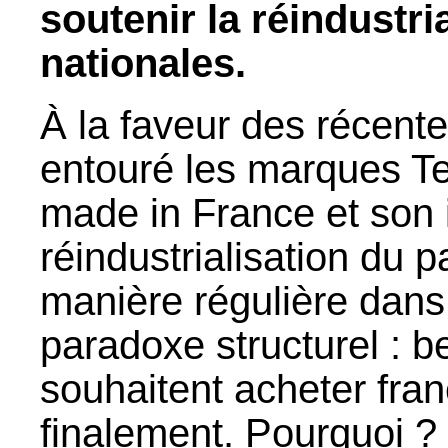
soutenir la réindustri
nationales.
À la faveur des récent
entouré les marques Te
made in France et son 
réindustrialisation du 
manière régulière dans
paradoxe structurel :
souhaitent acheter fran
finalement. Pourquoi ?