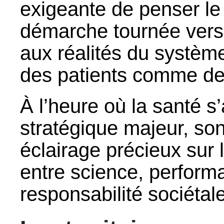
exigeante de penser le 
démarche tournée vers l
aux réalités du système
des patients comme de
À l’heure où la santé 
stratégique majeur, so
éclairage précieux sur l
entre science, perfor
responsabilité sociétale