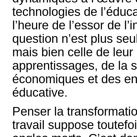
technologies de l’éduca
l’heure de l’essor de l’in
question n’est plus seu
mais bien celle de leur 
apprentissages, de la 
économiques et des en
éducative.
Penser la transformatio
travail suppose toutefo