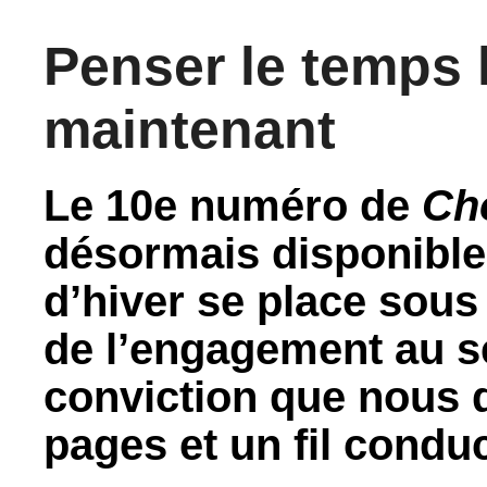
Penser le temps 
maintenant
Le 10e numéro de
Ch
désormais disponible 
d’hiver se place sous 
de l’engagement au se
conviction que nous 
pages et un fil conduc