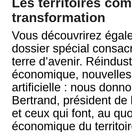
Les territoires co
transformation
Vous découvrirez égal
dossier spécial consac
terre d’avenir. Réindustr
économique, nouvelles f
artificielle : nous donn
Bertrand, président de 
et ceux qui font, au qu
économique du territoir