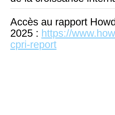
Accès au rapport Howde
2025 :
https://www.how
cpri-report