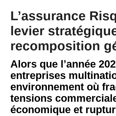
L’assurance Risq
levier stratégique
recomposition g
Alors que l’année 2025
entreprises multinati
environnement où fra
tensions commerciale
économique et ruptur