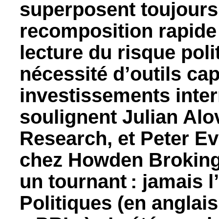
superposent toujours
recomposition rapide
lecture du risque poli
nécessité d’outils ca
investissements inte
soulignent Julian Alov
Research, et Peter E
chez Howden Broking
un tournant : jamais 
Politiques (en anglais