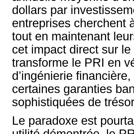
dollars par investissem
entreprises cherchent 
tout en maintenant leur
cet impact direct sur l
transforme le PRI en vé
d’ingénierie financièr
certaines garanties ba
sophistiquées de trésor
Le paradoxe est pourta
utilité démontrée, le PR