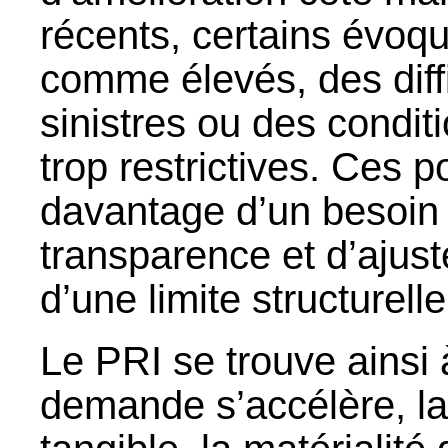
récents, certains évoq
comme élevés, des diff
sinistres ou des condit
trop restrictives. Ces p
davantage d’un besoin
transparence et d’aju
d’une limite structurell
Le PRI se trouve ainsi
demande s’accélère, la