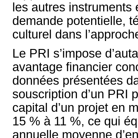
les autres instruments
demande potentielle, 
culturel dans l’approche
Le PRI s’impose d’autan
avantage financier conc
données présentées dan
souscription d’un PRI p
capital d’un projet en
15 % à 11 %, ce qui é
annuelle moyenne d’env