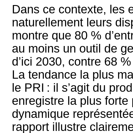
Dans ce contexte, les e
naturellement leurs disp
montre que 80 % d’entre
au moins un outil de ge
d’ici 2030, contre 68 %
La tendance la plus ma
le PRI : il s’agit du pr
enregistre la plus forte
dynamique représentée
rapport illustre claire