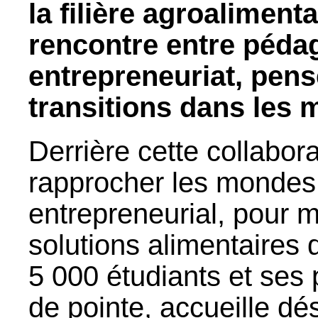
la filière agroaliment
rencontre entre pédag
entrepreneuriat, pens
transitions dans les m
Derrière cette collabora
rapprocher les mondes
entrepreneurial, pour m
solutions alimentaires
5 000 étudiants et ses
de pointe, accueille d