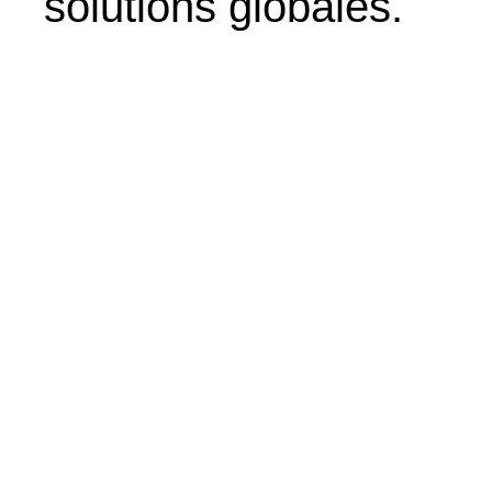
solutions globales.