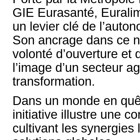
GIE Eurasanté, Eurali
un levier clé de l’auto
Son ancrage dans ce n
volonté d’ouverture et
l’image d’un secteur a
transformation.
Dans un monde en quête
initiative illustre une co
cultivant les synergies