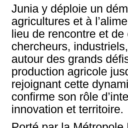
Junia y déploie un dém
agricultures et à l’alim
lieu de rencontre et de 
chercheurs, industriels, 
autour des grands défi
production agricole jus
rejoignant cette dynam
confirme son rôle d’int
innovation et territoire.
Porté par la Métropole 