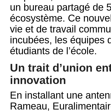
un bureau partagé de 
écosystème. Ce nouvel
vie et de travail commu
incubées, les équipes d
étudiants de l’école.
Un trait d’union en
innovation
En installant une ante
Rameau, Euralimentair