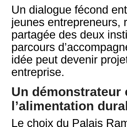
Un dialogue fécond entr
jeunes entrepreneurs, r
partagée des deux instit
parcours d’accompagne
idée peut devenir proje
entreprise.
Un démonstrateur 
l’alimentation dura
Le choix du Palais Ram