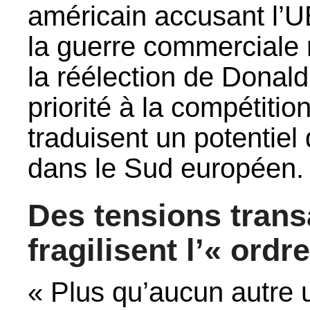
américain accusant l’U
la guerre commerciale 
la réélection de Donal
priorité à la compétitio
traduisent un potentie
dans le Sud européen.
Des tensions trans
fragilisent l’« ordre
« Plus qu’aucun autre