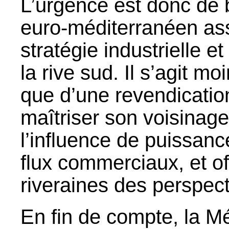
L’urgence est donc de 
euro-méditerranéen as
stratégie industrielle e
la rive sud. Il s’agit 
que d’une revendicatio
maîtriser son voisinage 
l’influence de puissanc
flux commerciaux, et of
riveraines des perspec
En fin de compte, la 