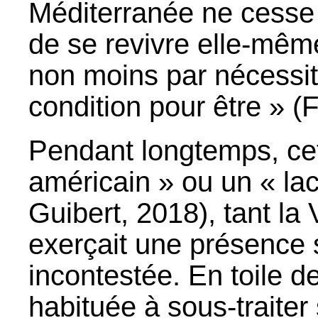
Méditerranée ne cesse
de se revivre elle-même
non moins par nécessité
condition pour être » (
Pendant longtemps, ce
américain » ou un « la
Guibert, 2018), tant la 
exerçait une présence 
incontestée. En toile de
habituée à sous-traiter s