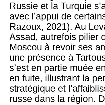
Russie et la Turquie s’a
avec l’appui de certain
Razoux, 2021). Au Leva
Assad, autrefois pilier 
Moscou à revoir ses amb
une présence à Tartous
s’est en partie muée en
en fuite, illustrant la p
stratégique et l’affaibl
russe dans la région.