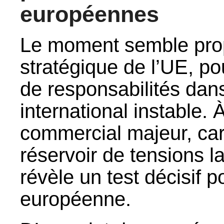
européennes
Le moment semble prop
stratégique de l’UE, 
de responsabilités da
international instable. À
commercial majeur, car
réservoir de tensions l
révèle un test décisif 
européenne.