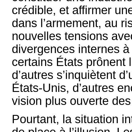
crédible, et affirmer 
dans l’armement, au ri
nouvelles tensions av
divergences internes à
certains États prônent 
d’autres s’inquiètent d’
États-Unis, d’autres e
vision plus ouverte de
Pourtant, la situation i
de place à l’illusion. 