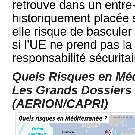
retrouve dans un entre-
historiquement placée s
elle risque de basculer
si l’UE ne prend pas l
responsabilité sécuritai
Quels Risques en Méd
Les Grands Dossiers 
(AERION/CAPRI)