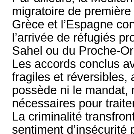
migratoire de première i
Grèce et l’Espagne cont
l’arrivée de réfugiés 
Sahel ou du Proche-Ori
Les accords conclus av
fragiles et réversibles,
possède ni le mandat, 
nécessaires pour traite
La criminalité transfront
sentiment d’insécurité