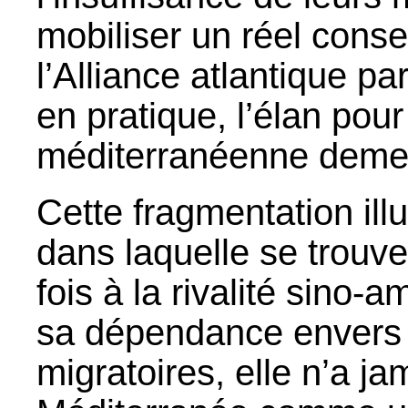
mobiliser un réel conse
l’Alliance atlantique p
en pratique, l’élan pour
méditerranéenne demeu
Cette fragmentation illu
dans laquelle se trouve
fois à la rivalité sino-
sa dépendance envers 
migratoires, elle n’a j