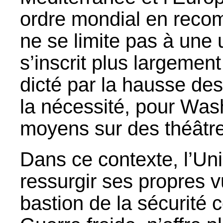
ordre mondial en recom
ne se limite pas à une 
s’inscrit plus largemen
dicté par la hausse des
la nécessité, pour Was
moyens sur des théâtres
Dans ce contexte, l’Un
ressurgir ses propres v
bastion de la sécurité 