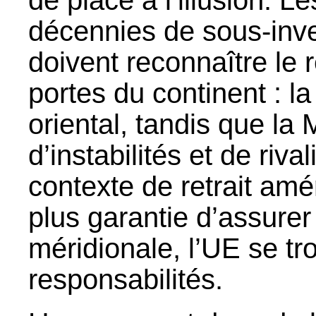
décennies de sous-inve
doivent reconnaître le r
portes du continent : la
oriental, tandis que la
d’instabilités et de riv
contexte de retrait am
plus garantie d’assurer
méridionale, l’UE se tr
responsabilités.