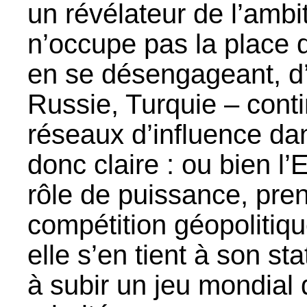
un révélateur de l’ambi
n’occupe pas la place q
en se désengageant, d’
Russie, Turquie – conti
réseaux d’influence dans
donc claire : ou bien 
rôle de puissance, pre
compétition géopolitiqu
elle s’en tient à son s
à subir un jeu mondial 