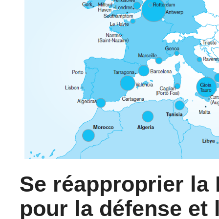
Se réapproprier la 
pour la défense et