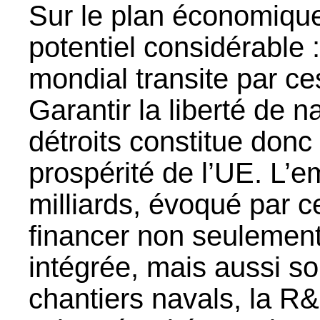
Sur le plan économique
potentiel considérable
mondial transite par c
Garantir la liberté de n
détroits constitue donc 
prospérité de l’UE. L’
milliards, évoqué par ce
financer non seulement
intégrée, mais aussi so
chantiers navals, la R