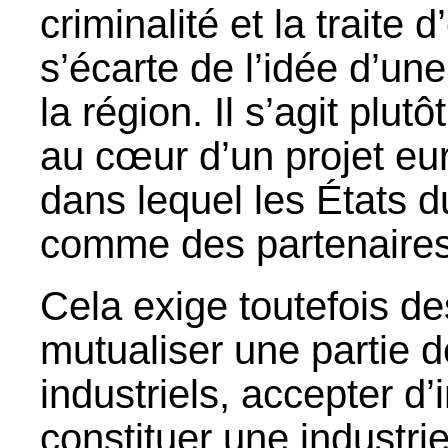
criminalité et la traite
s’écarte de l’idée d’une
la région. Il s’agit plut
au cœur d’un projet eu
dans lequel les États 
comme des partenaires 
Cela exige toutefois des
mutualiser une partie d
industriels, accepter d
constituer une industr