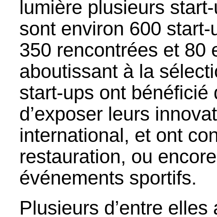
lumière plusieurs start
sont environ 600 start-u
350 rencontrées et 80 
aboutissant à la sélect
start-ups ont bénéficié
d’exposer leurs innovat
international, et ont con
restauration, ou encore
événements sportifs.
Plusieurs d’entre elle