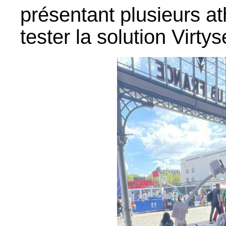
présentant plusieurs a
tester la solution Virty