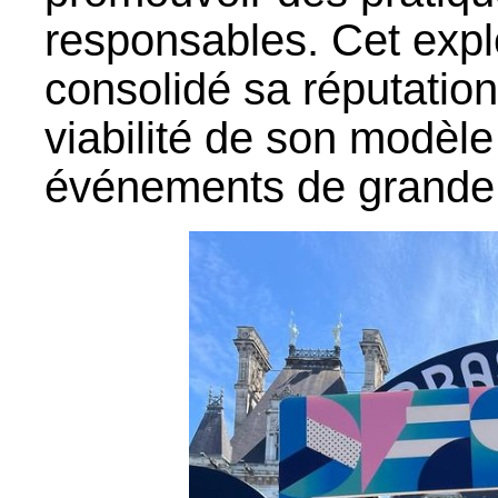
responsables. Cet expl
consolidé sa réputation
viabilité de son modèl
événements de grande