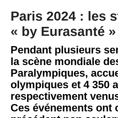
Paris 2024 : les 
« by Eurasanté »
Pendant plusieurs se
la scène mondiale de
Paralympiques, accuei
olympiques et 4 350 
respectivement venus 
Ces événements ont of