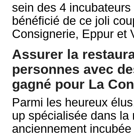
sein des 4 incubateurs
bénéficié de ce joli cou
Consignerie, Eppur et 
Assurer la restaur
personnes avec des
gagné pour La Con
Parmi les heureux élus
up spécialisée dans la 
anciennement incubée