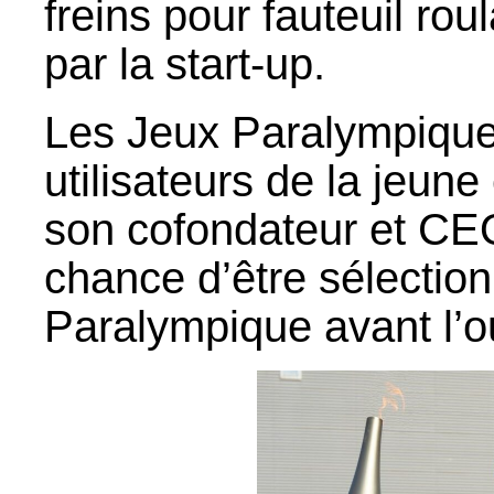
freins pour fauteuil ro
par la start-up.
Les Jeux Paralympique
utilisateurs de la jeun
son cofondateur et CEO,
chance d’être sélectio
Paralympique avant l’o