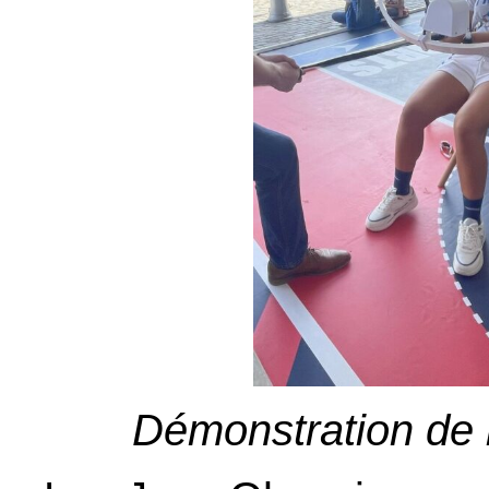
Démonstration de 