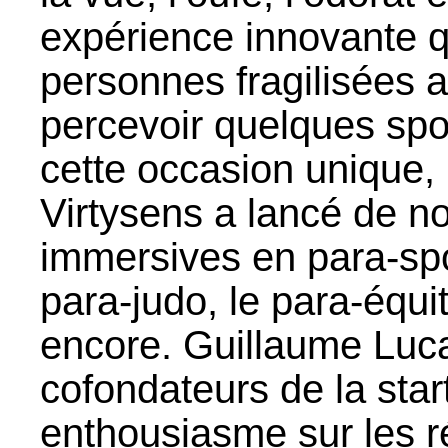
expérience innovante q
personnes fragilisées a
percevoir quelques spo
cette occasion unique, 
Virtysens a lancé de n
immersives en para-spo
para-judo, le para-équit
encore. Guillaume Lucas
cofondateurs de la star
enthousiasme sur les 