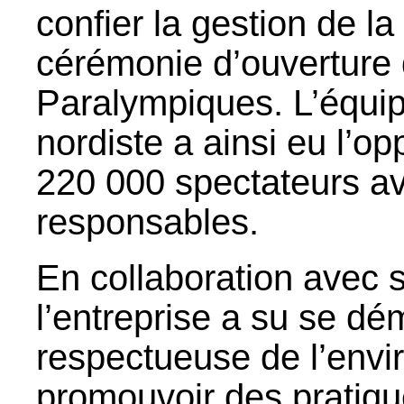
confier la gestion de la
cérémonie d’ouverture
Paralympiques. L’équip
nordiste a ainsi eu l’op
220 000 spectateurs av
responsables.
En collaboration avec s
l’entreprise a su se d
respectueuse de l’envi
promouvoir des pratiqu