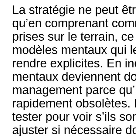
La stratégie ne peut ê
qu’en comprenant comm
prises sur le terrain, c
modèles mentaux qui le
rendre explicites. En i
mentaux deviennent donc
management parce qu’i
rapidement obsolètes.
tester pour voir s’ils so
ajuster si nécessaire 