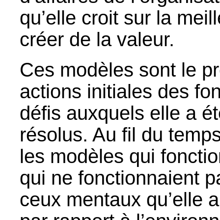
qu’elle croit sur la mei
créer de la valeur.
Ces modèles sont le pro
actions initiales des f
défis auxquels elle a é
résolus. Au fil du temp
les modèles qui foncti
qui ne fonctionnaient p
ceux mentaux qu’elle a