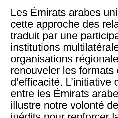
Les Émirats arabes uni
cette approche des rela
traduit par une particip
institutions multilatéra
organisations régionale
renouveler les formats 
d’efficacité. L’initiative
entre les Émirats arabe
illustre notre volonté d
inédits pour renforcer l