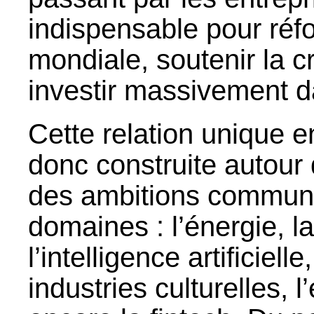
indispensable pour réf
mondiale, soutenir la 
investir massivement da
Cette relation unique e
donc construite autour 
des ambitions commun
domaines : l’énergie, la
l’intelligence artificiell
industries culturelles, 