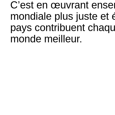
C’est en œuvrant ens
mondiale plus juste et 
pays contribuent chaqu
monde meilleur.