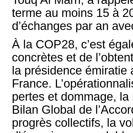
terme au moins 15 à 20
d’échanges par an avec
À la COP28, c’est éga
concrètes et de l’obtent
la présidence émiratie 
France. L’opérationnali
pertes et dommage, la 
Bilan Global de l’Accor
progrès collectifs, la vo