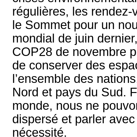
régulières, les rendez
le Sommet pour un nou
mondial de juin dernier
COP28 de novembre pro
de conserver des espa
l’ensemble des nation
Nord et pays du Sud. F
monde, nous ne pouvon
dispersé et parler avec
nécessité.