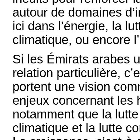
autour de domaines d
ici dans l’énergie, la l
climatique, ou encore l
Si les Émirats arabes u
relation particulière, 
portent une vision co
enjeux concernant les 
notamment que la lutte
climatique et la lutte c