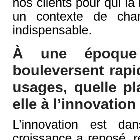
nos clients pour qui la 
un contexte de cha
indispensable.
À une époque
bouleversent rapi
usages, quelle pl
elle à l’innovation
L’innovation est da
croissance a reposé, r