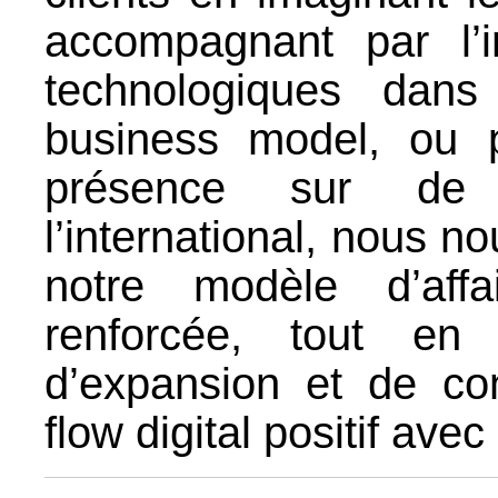
accompagnant par l’i
technologiques dans
business model, ou p
présence sur de
l’international, nous 
notre modèle d’affa
renforcée, tout en 
d’expansion et de con
flow digital positif ave