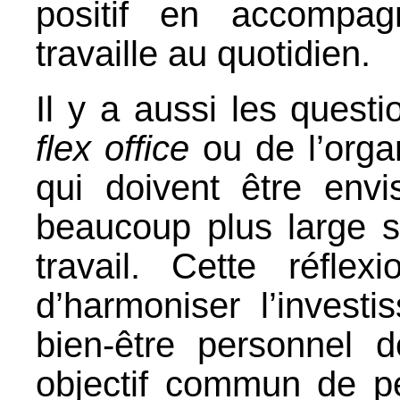
positif en accompa
travaille au quotidien.
Il y a aussi les questi
flex office
ou de l’orga
qui doivent être env
beaucoup plus large 
travail. Cette réflex
d’harmoniser l’investi
bien-être personnel 
objectif commun de pe