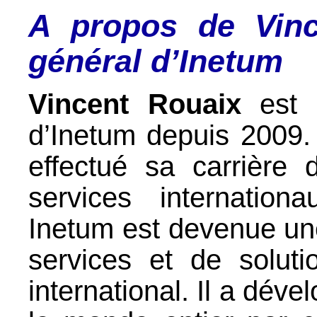
A propos de Vinc
général d’Inetum
Vincent Rouaix
est P
d’Inetum depuis 2009. 
effectué sa carrière 
services internatio
Inetum est devenue un
services et de soluti
international. Il a déve