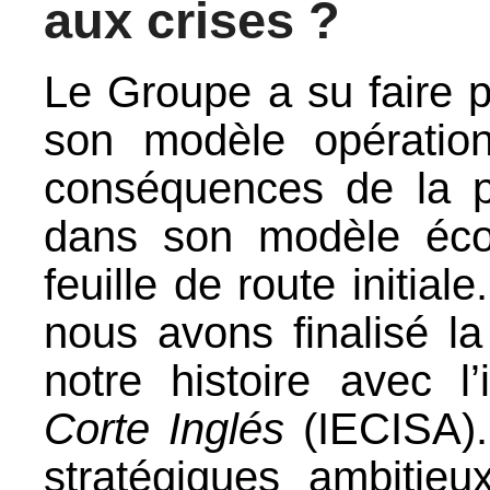
aux crises ?
Le Groupe a su faire p
son modèle opération
conséquences de la p
dans son modèle éco
feuille de route initial
nous avons finalisé la
notre histoire avec l’
Corte Inglés
(IECISA).
stratégiques ambitie