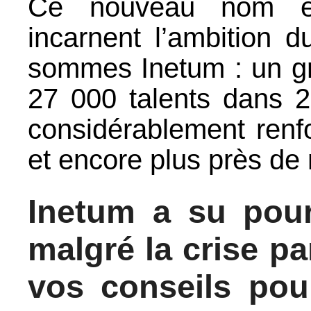
Ce nouveau nom et 
incarnent l’ambition 
sommes Inetum : un gr
27 000 talents dans 
considérablement renf
et encore plus près de 
Inetum a su pour
malgré la crise p
vos conseils pour