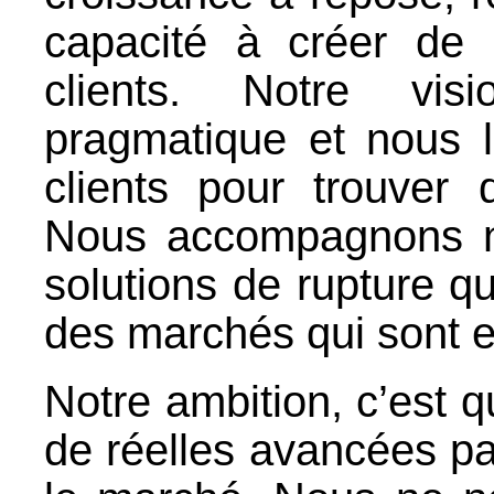
capacité à créer de 
clients. Notre vis
pragmatique et nous 
clients pour trouver
Nous accompagnons no
solutions de rupture qui
des marchés qui sont e
Notre ambition, c’est 
de réelles avancées par