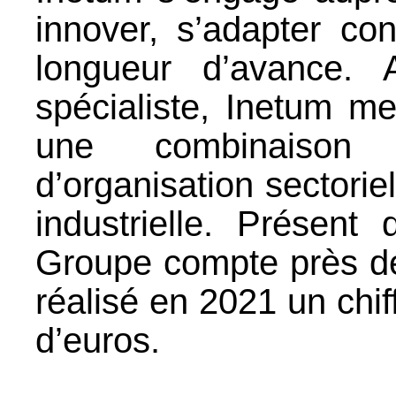
innover, s’adapter co
longueur d’avance. 
spécialiste, Inetum me
une combinaison 
d’organisation sectoriel
industrielle. Présen
Groupe compte près de
réalisé en 2021 un chiff
d’euros.