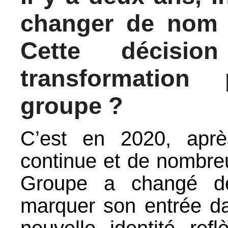
changer de nom et
Cette décision
transformation
groupe ?
C’est en 2020, aprè
continue et de nombreu
Groupe a changé de
marquer son entrée da