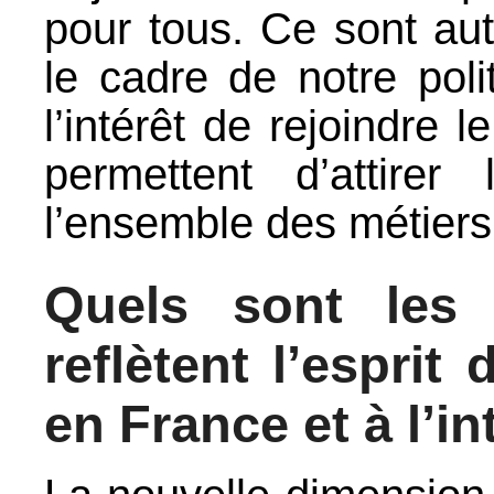
pour tous. Ce sont au
le cadre de notre pol
l’intérêt de rejoindre 
permettent d’attirer
l’ensemble des métiers d
Quels sont les 
reflètent l’esprit
en France et à l’in