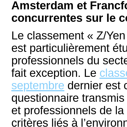
Amsterdam et Francfo
concurrentes sur le c
Le classement « Z/Yen 
est particulièrement é
professionnels du secte
fait exception. Le
class
septembre
dernier est c
questionnaire transmis
et professionnels de la
critères liés à l’enviro