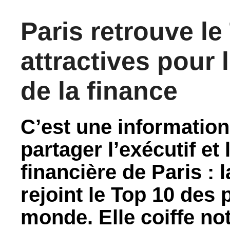
Paris retrouve le
attractives pour 
de la finance
C’est une informatio
partager l’exécutif et
financière de Paris : l
rejoint le Top 10 des 
monde. Elle coiffe n