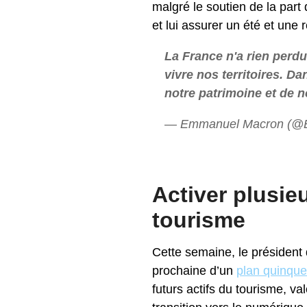
malgré le soutien de la part
et lui assurer un été et une 
La France n'a rien perdu 
vivre nos territoires. D
notre patrimoine et de 
— Emmanuel Macron (@
Activer plusieu
tourisme
Cette semaine, le président
prochaine d’un
plan quinque
futurs actifs du tourisme, va